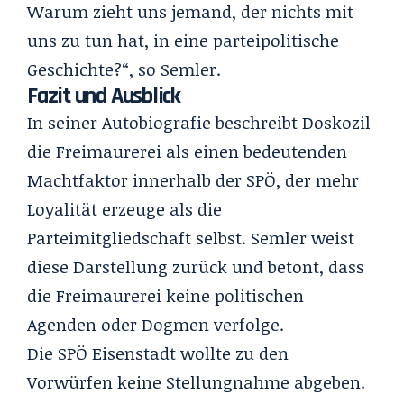
Warum zieht uns jemand, der nichts mit
uns zu tun hat, in eine parteipolitische
Geschichte?“, so Semler.
Fazit und Ausblick
In seiner Autobiografie beschreibt Doskozil
die Freimaurerei als einen bedeutenden
Machtfaktor innerhalb der SPÖ, der mehr
Loyalität erzeuge als die
Parteimitgliedschaft selbst. Semler weist
diese Darstellung zurück und betont, dass
die Freimaurerei keine politischen
Agenden oder Dogmen verfolge.
Die SPÖ Eisenstadt wollte zu den
Vorwürfen keine Stellungnahme abgeben.