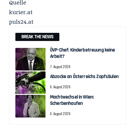
Quelle
kurier.at
puls24.at
BREAK THE NEWS
ÖVP-Chef: Kinderbetreuung keine
Arbeit?
7. August 2026
Abzocke an Österreichs Zapfsäulen
6. August 2026
Machtwechsel in Wien:
Scherbenhaufen
6. August 2026