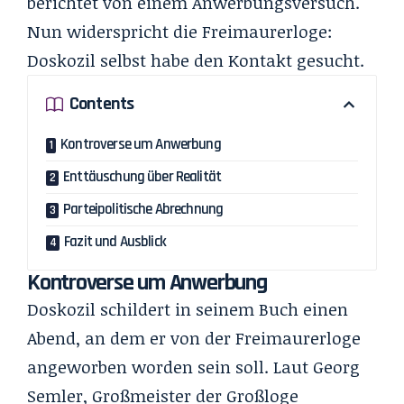
berichtet von einem Anwerbungsversuch.
Nun widerspricht die Freimaurerloge:
Doskozil selbst habe den Kontakt gesucht.
Contents
Kontroverse um Anwerbung
Enttäuschung über Realität
Parteipolitische Abrechnung
Fazit und Ausblick
Kontroverse um Anwerbung
Doskozil schildert in seinem Buch einen
Abend, an dem er von der Freimaurerloge
angeworben worden sein soll. Laut Georg
Semler, Großmeister der Großloge