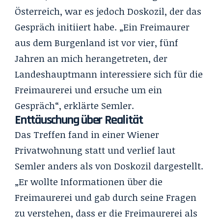
Österreich, war es jedoch Doskozil, der das
Gespräch initiiert habe. „Ein Freimaurer
aus dem Burgenland ist vor vier, fünf
Jahren an mich herangetreten, der
Landeshauptmann interessiere sich für die
Freimaurerei und ersuche um ein
Gespräch“, erklärte Semler.
Enttäuschung über Realität
Das Treffen fand in einer Wiener
Privatwohnung statt und verlief laut
Semler anders als von Doskozil dargestellt.
„Er wollte Informationen über die
Freimaurerei und gab durch seine Fragen
zu verstehen, dass er die Freimaurerei als