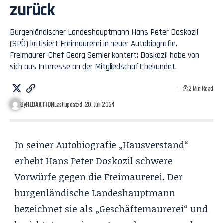
zurück
Burgenländischer Landeshauptmann Hans Peter Doskozil
(SPÖ) kritisiert Freimaurerei in neuer Autobiografie.
Freimaurer-Chef Georg Semler kontert: Doskozil habe von
sich aus Interesse an der Mitgliedschaft bekundet.
2 Min Read
By
REDAKTION
Last updated: 20. Juli 2024
In seiner Autobiografie „Hausverstand“
erhebt Hans Peter Doskozil schwere
Vorwürfe gegen die Freimaurerei. Der
burgenländische Landeshauptmann
bezeichnet sie als „Geschäftemaurerei“ und