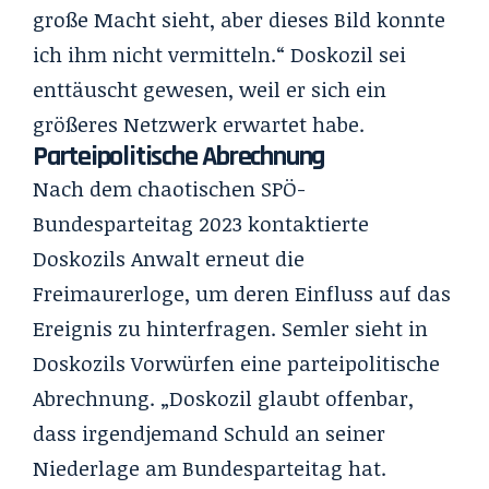
große Macht sieht, aber dieses Bild konnte
ich ihm nicht vermitteln.“ Doskozil sei
enttäuscht gewesen, weil er sich ein
größeres Netzwerk erwartet habe.
Parteipolitische Abrechnung
Nach dem chaotischen SPÖ-
Bundesparteitag 2023 kontaktierte
Doskozils Anwalt erneut die
Freimaurerloge, um deren Einfluss auf das
Ereignis zu hinterfragen. Semler sieht in
Doskozils Vorwürfen eine parteipolitische
Abrechnung. „Doskozil glaubt offenbar,
dass irgendjemand Schuld an seiner
Niederlage am Bundesparteitag hat.