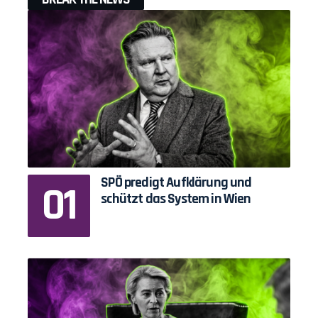
SPÖ predigt Aufklärung und
schützt das System in Wien