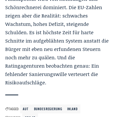
Schönrechnerei dominiert. Die EU-Zahlen
zeigen aber die Realität: schwaches
Wachstum, hohes Defizit, steigende
Schulden. Es ist höchste Zeit für harte
Schnitte im aufgeblähten System anstatt die
Bürger mit eben neu erfundenen Steuern
noch mehr zu quälen. Und die
Ratingagenturen beobachten genau: Ein
fehlender Sanierungswille verteuert die
Risikoaufschläge.
TAGGED:
AUT
BUNDESREGIERUNG
INLAND