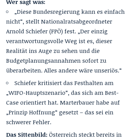
Wer sagt was:
„Diese Bundesregierung kann es einfach
nicht“, stellt Nationalratsabgeordneter
Arnold Schiefer (FPÖ) fest. „Der einzig
verantwortungsvolle Weg ist es, dieser
Realität ins Auge zu sehen und die
Budgetplanungsannahmen sofort zu
überarbeiten. Alles andere wäre unseriös.“
Schiefer kritisiert das Festhalten am
„WIFO-Hauptszenario“, das sich am Best-
Case orientiert hat. Marterbauer habe auf
„Prinzip Hoffnung“ gesetzt – das sei ein
schwerer Fehler.
Das Sittenbild:
Österreich steckt bereits in