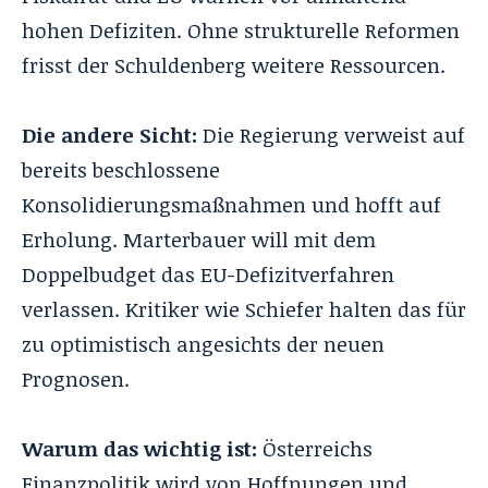
hohen Defiziten. Ohne strukturelle Reformen
frisst der Schuldenberg weitere Ressourcen.
Die andere Sicht:
Die Regierung verweist auf
bereits beschlossene
Konsolidierungsmaßnahmen und hofft auf
Erholung. Marterbauer will mit dem
Doppelbudget das EU-Defizitverfahren
verlassen. Kritiker wie Schiefer halten das für
zu optimistisch angesichts der neuen
Prognosen.
Warum das wichtig ist:
Österreichs
Finanzpolitik wird von Hoffnungen und