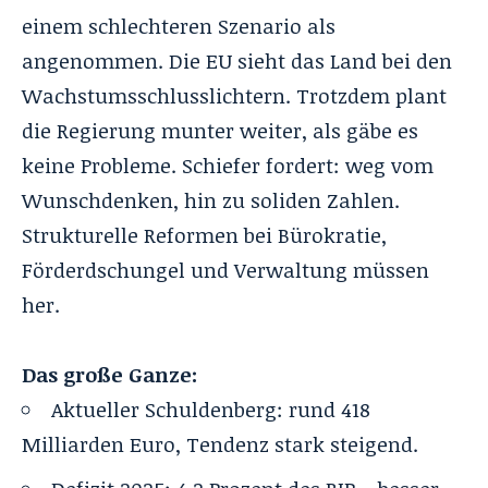
einem schlechteren Szenario als
angenommen. Die EU sieht das Land bei den
Wachstumsschlusslichtern. Trotzdem plant
die Regierung munter weiter, als gäbe es
keine Probleme. Schiefer fordert: weg vom
Wunschdenken, hin zu soliden Zahlen.
Strukturelle Reformen bei Bürokratie,
Förderdschungel und Verwaltung müssen
her.
Das große Ganze:
Aktueller Schuldenberg: rund 418
Milliarden Euro, Tendenz stark steigend.