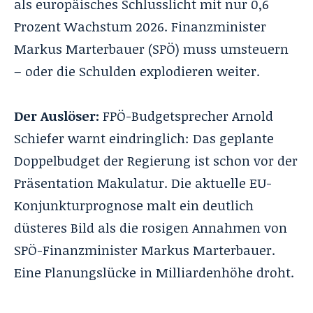
als europäisches Schlusslicht mit nur 0,6
Prozent Wachstum 2026. Finanzminister
Markus Marterbauer (SPÖ) muss umsteuern
– oder die Schulden explodieren weiter.
Der Auslöser:
FPÖ-Budgetsprecher Arnold
Schiefer warnt eindringlich: Das geplante
Doppelbudget der Regierung ist schon vor der
Präsentation Makulatur. Die aktuelle EU-
Konjunkturprognose malt ein deutlich
düsteres Bild als die rosigen Annahmen von
SPÖ-Finanzminister Markus Marterbauer.
Eine Planungslücke in Milliardenhöhe droht.