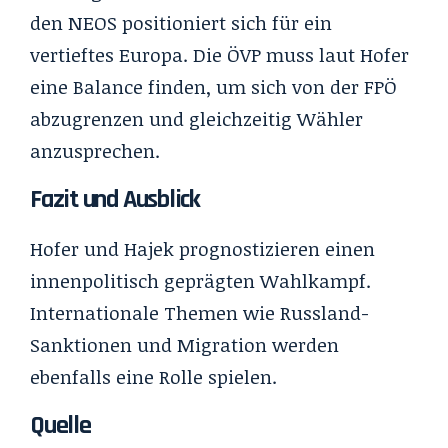
den NEOS positioniert sich für ein
vertieftes Europa. Die ÖVP muss laut Hofer
eine Balance finden, um sich von der FPÖ
abzugrenzen und gleichzeitig Wähler
anzusprechen.
Fazit und Ausblick
Hofer und Hajek prognostizieren einen
innenpolitisch geprägten Wahlkampf.
Internationale Themen wie Russland-
Sanktionen und Migration werden
ebenfalls eine Rolle spielen.
Quelle