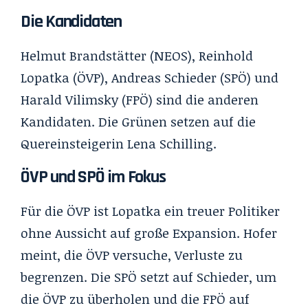
Die Kandidaten
Helmut Brandstätter (NEOS), Reinhold
Lopatka (ÖVP), Andreas Schieder (SPÖ) und
Harald Vilimsky (FPÖ) sind die anderen
Kandidaten. Die Grünen setzen auf die
Quereinsteigerin Lena Schilling.
ÖVP und SPÖ im Fokus
Für die ÖVP ist Lopatka ein treuer Politiker
ohne Aussicht auf große Expansion. Hofer
meint, die ÖVP versuche, Verluste zu
begrenzen. Die SPÖ setzt auf Schieder, um
die ÖVP zu überholen und die FPÖ auf