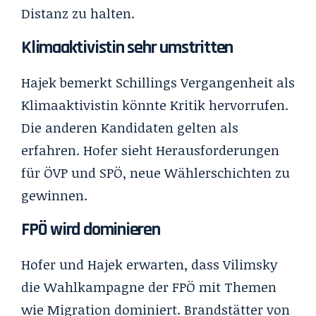
Distanz zu halten.
Klimaaktivistin sehr umstritten
Hajek bemerkt Schillings Vergangenheit als
Klimaaktivistin könnte Kritik hervorrufen.
Die anderen Kandidaten gelten als
erfahren. Hofer sieht Herausforderungen
für ÖVP und SPÖ, neue Wählerschichten zu
gewinnen.
FPÖ wird dominieren
Hofer und Hajek erwarten, dass Vilimsky
die Wahlkampagne der FPÖ mit Themen
wie Migration dominiert. Brandstätter von