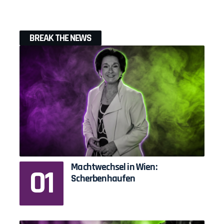
BREAK THE NEWS
Machtwechsel in Wien:
Scherbenhaufen