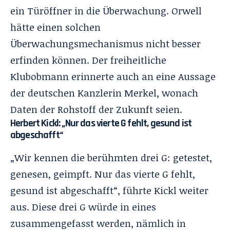
ein Türöffner in die Überwachung. Orwell
hätte einen solchen
Überwachungsmechanismus nicht besser
erfinden können. Der freiheitliche
Klubobmann erinnerte auch an eine Aussage
der deutschen Kanzlerin Merkel, wonach
Daten der Rohstoff der Zukunft seien.
Herbert Kickl: „Nur das vierte G fehlt, gesund ist
abgeschafft“
„Wir kennen die berühmten drei G: getestet,
genesen, geimpft. Nur das vierte G fehlt,
gesund ist abgeschafft“, führte Kickl weiter
aus. Diese drei G würde in eines
zusammengefasst werden, nämlich in