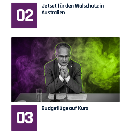
Jetset für den Walschutz in
Australien
Budgetlüge auf Kurs