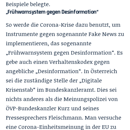
Beispiele belegte.
„Frühwarnsystem gegen Desinformation“
So werde die Corona-Krise dazu benutzt, um
Instrumente gegen sogenannte Fake News zu
implementieren, das sogenannte
„Frühwarnsystem gegen Desinformation“. Es
gebe auch einen Verhaltenskodex gegen
angebliche „Desinformation“. In Österreich
sei die zuständige Stelle der „Digitale
Krisenstab“ im Bundeskanzleramt. Dies sei
nichts anderes als die Meinungspolizei von
ÖVP-Bundeskanzler Kurz und seines
Pressesprechers Fleischmann. Man versuche
eine Corona-Einheitsmeinung in der EU zu