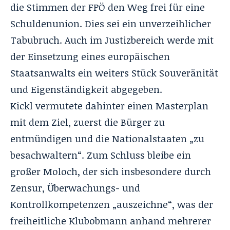
die Stimmen der FPÖ den Weg frei für eine
Schuldenunion. Dies sei ein unverzeihlicher
Tabubruch. Auch im Justizbereich werde mit
der Einsetzung eines europäischen
Staatsanwalts ein weiters Stück Souveränität
und Eigenständigkeit abgegeben.
Kickl vermutete dahinter einen Masterplan
mit dem Ziel, zuerst die Bürger zu
entmündigen und die Nationalstaaten „zu
besachwaltern“. Zum Schluss bleibe ein
großer Moloch, der sich insbesondere durch
Zensur, Überwachungs- und
Kontrollkompetenzen „auszeichne“, was der
freiheitliche Klubobmann anhand mehrerer