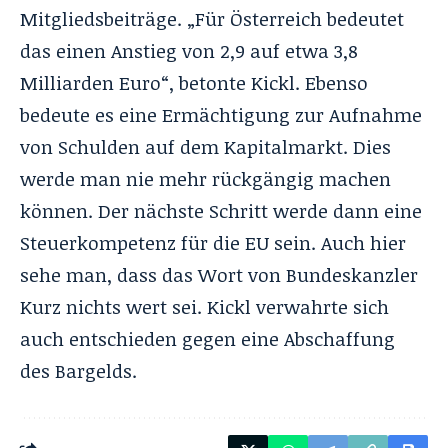
Mitgliedsbeiträge. „Für Österreich bedeutet
das einen Anstieg von 2,9 auf etwa 3,8
Milliarden Euro“, betonte Kickl. Ebenso
bedeute es eine Ermächtigung zur Aufnahme
von Schulden auf dem Kapitalmarkt. Dies
werde man nie mehr rückgängig machen
können. Der nächste Schritt werde dann eine
Steuerkompetenz für die EU sein. Auch hier
sehe man, dass das Wort von Bundeskanzler
Kurz nichts wert sei. Kickl verwahrte sich
auch entschieden gegen eine Abschaffung
des Bargelds.