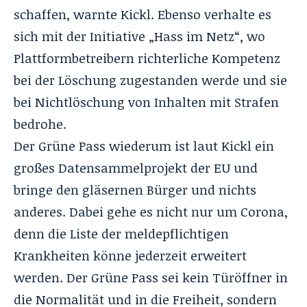
schaffen, warnte Kickl. Ebenso verhalte es
sich mit der Initiative „Hass im Netz“, wo
Plattformbetreibern richterliche Kompetenz
bei der Löschung zugestanden werde und sie
bei Nichtlöschung von Inhalten mit Strafen
bedrohe.
Der Grüne Pass wiederum ist laut Kickl ein
großes Datensammelprojekt der EU und
bringe den gläsernen Bürger und nichts
anderes. Dabei gehe es nicht nur um Corona,
denn die Liste der meldepflichtigen
Krankheiten könne jederzeit erweitert
werden. Der Grüne Pass sei kein Türöffner in
die Normalität und in die Freiheit, sondern