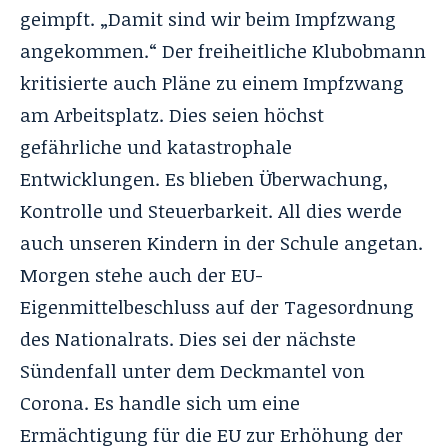
geimpft. „Damit sind wir beim Impfzwang
angekommen.“ Der freiheitliche Klubobmann
kritisierte auch Pläne zu einem Impfzwang
am Arbeitsplatz. Dies seien höchst
gefährliche und katastrophale
Entwicklungen. Es blieben Überwachung,
Kontrolle und Steuerbarkeit. All dies werde
auch unseren Kindern in der Schule angetan.
Morgen stehe auch der EU-
Eigenmittelbeschluss auf der Tagesordnung
des Nationalrats. Dies sei der nächste
Sündenfall unter dem Deckmantel von
Corona. Es handle sich um eine
Ermächtigung für die EU zur Erhöhung der