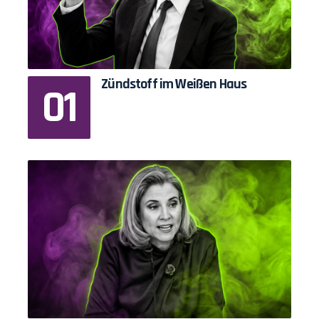
Zündstoff im Weißen Haus