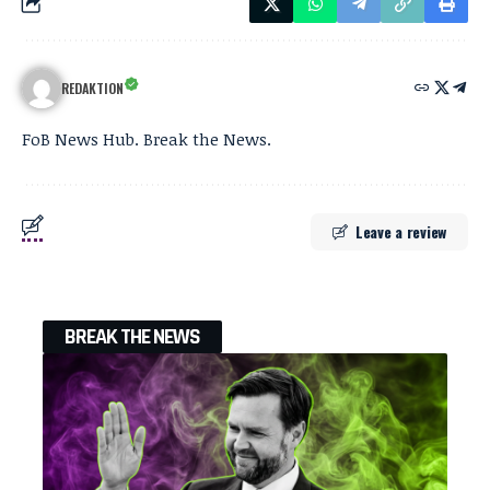
REDAKTION
FoB News Hub. Break the News.
Leave a review
BREAK THE NEWS