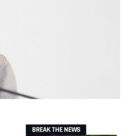
BREAK THE NEWS