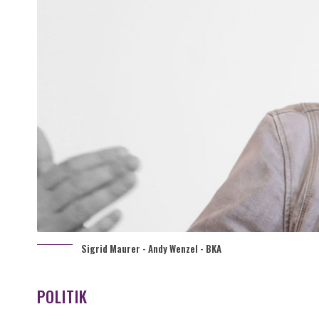
Sigrid Maurer - Andy Wenzel - BKA
POLITIK