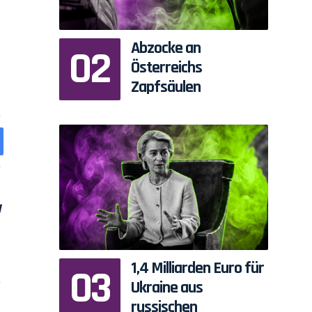
Abzocke an
Österreichs
Zapfsäulen
1,4 Milliarden Euro für
Ukraine aus
russischen