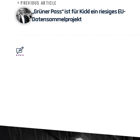
PREVIOUS ARTICLE
„Grüner Pass“ ist für Kickl ein riesiges EU-
Datensammelprojekt