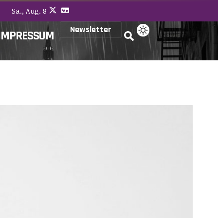
Sa., Aug. 8
Newsletter
IMPRESSUM