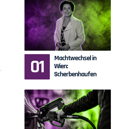
Machtwechsel in
Wien:
Scherbenhaufen