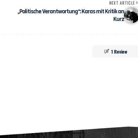
NEXT ARTICLE
„Politische Verantwortung“: Karas mit Kritik an
Kurz
1 Review