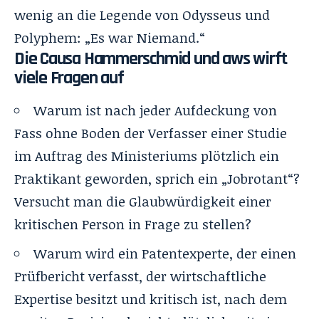
wenig an die Legende von Odysseus und
Polyphem: „Es war Niemand.“
Die Causa Hammerschmid und aws wirft
viele Fragen auf
Warum ist nach jeder Aufdeckung von
Fass ohne Boden der Verfasser einer Studie
im Auftrag des Ministeriums plötzlich ein
Praktikant geworden, sprich ein „Jobrotant“?
Versucht man die Glaubwürdigkeit einer
kritischen Person in Frage zu stellen?
Warum wird ein Patentexperte, der einen
Prüfbericht verfasst, der wirtschaftliche
Expertise besitzt und kritisch ist, nach dem