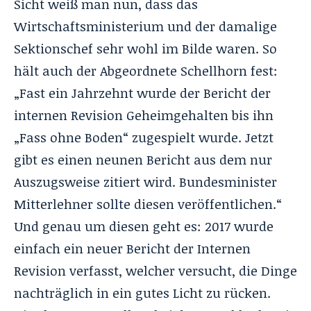
Sicht weiß man nun, dass das
Wirtschaftsministerium und der damalige
Sektionschef sehr wohl im Bilde waren. So
hält auch der Abgeordnete Schellhorn fest:
„Fast ein Jahrzehnt wurde der Bericht der
internen Revision Geheimgehalten bis ihn
„Fass ohne Boden“ zugespielt wurde. Jetzt
gibt es einen neunen Bericht aus dem nur
Auszugsweise zitiert wird. Bundesminister
Mitterlehner sollte diesen veröffentlichen.“
Und genau um diesen geht es: 2017 wurde
einfach ein neuer Bericht der Internen
Revision verfasst, welcher versucht, die Dinge
nachträglich in ein gutes Licht zu rücken.