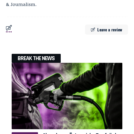
& Journalism.
Leave a review
BREAK THE NEWS