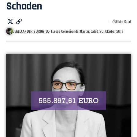
Schaden
9 Min Read
By
ALEXANDER SUROWIEC
- Europe Correspondent
Last updated: 20. Oktober 2019