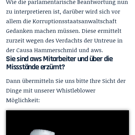
Wie die parlamentarische Beantwortung nun
zu interpretieren ist, darüber wird sich vor
allem die Korruptionsstaatsanwaltschaft
Gedanken machen müssen. Diese ermittelt
zurzeit wegen des Verdachts der Untreue in
der Causa Hammerschmid und aws.
Sie sind aws Mitarbeiter und über die
Missstände erzürnt?
Dann übermitteln Sie uns bitte Ihre Sicht der
Dinge mit unserer Whistleblower
Möglichkeit: