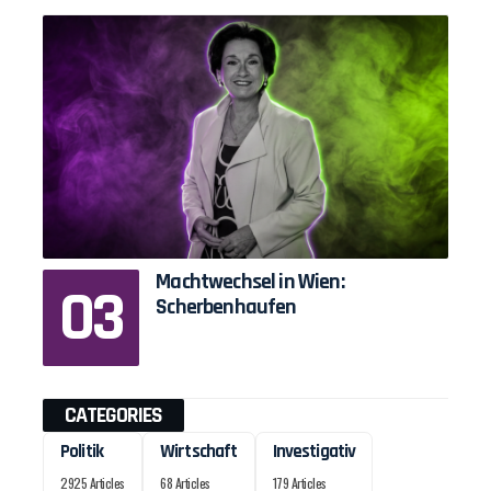
Machtwechsel in Wien:
Scherbenhaufen
CATEGORIES
Politik
Wirtschaft
Investigativ
2925 Articles
68 Articles
179 Articles