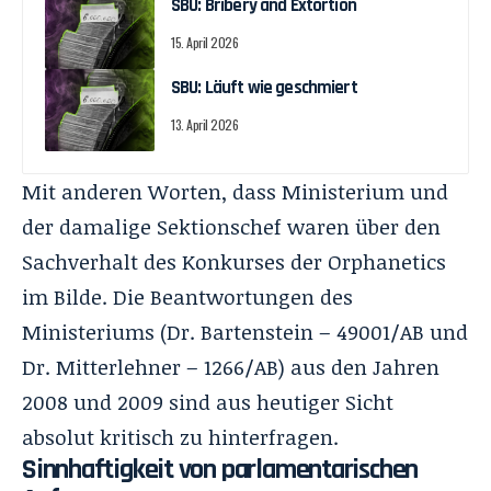
SBU: Bribery and Extortion
15. April 2026
SBU: Läuft wie geschmiert
13. April 2026
Mit anderen Worten, dass Ministerium und
der damalige Sektionschef waren über den
Sachverhalt des Konkurses der Orphanetics
im Bilde. Die Beantwortungen des
Ministeriums (Dr. Bartenstein – 49001/AB und
Dr. Mitterlehner – 1266/AB) aus den Jahren
2008 und 2009 sind aus heutiger Sicht
absolut kritisch zu hinterfragen.
Sinnhaftigkeit von parlamentarischen