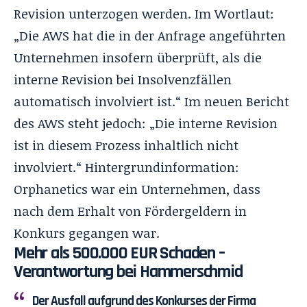
Revision unterzogen werden. Im Wortlaut:
„Die AWS hat die in der Anfrage angeführten
Unternehmen insofern überprüft, als die
interne Revision bei Insolvenzfällen
automatisch involviert ist.“ Im neuen Bericht
des AWS steht jedoch: „Die interne Revision
ist in diesem Prozess inhaltlich nicht
involviert.“ Hintergrundinformation:
Orphanetics war ein Unternehmen, dass
nach dem Erhalt von Fördergeldern in
Konkurs gegangen war.
Mehr als 500.000 EUR Schaden –
Verantwortung bei Hammerschmid
Der Ausfall aufgrund des Konkurses der Firma