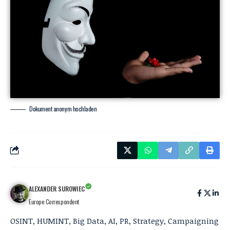
Dokument anonym hochladen
ALEXANDER SUROWIEC
Europe Correspondent
OSINT, HUMINT, Big Data, AI, PR, Strategy, Campaigning