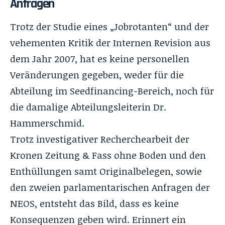
Anfragen
Trotz der Studie eines „Jobrotanten“ und der
vehementen Kritik der Internen Revision aus
dem Jahr 2007, hat es keine personellen
Veränderungen gegeben, weder für die
Abteilung im Seedfinancing-Bereich, noch für
die damalige Abteilungsleiterin Dr.
Hammerschmid.
Trotz investigativer Recherchearbeit der
Kronen Zeitung & Fass ohne Boden und den
Enthüllungen samt Originalbelegen, sowie
den zweien parlamentarischen Anfragen der
NEOS, entsteht das Bild, dass es keine
Konsequenzen geben wird. Erinnert ein