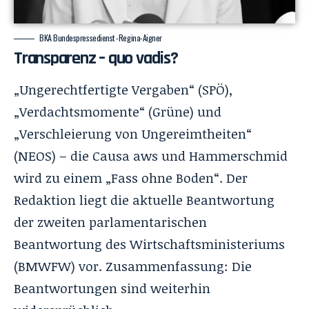
BKA Bundespressedienst -Regina-Aigner
Transparenz – quo vadis?
„Ungerechtfertigte Vergaben“ (SPÖ),
„Verdachtsmomente“ (Grüne) und
„Verschleierung von Ungereimtheiten“
(NEOS) – die Causa aws und Hammerschmid
wird zu einem „Fass ohne Boden“. Der
Redaktion liegt die aktuelle Beantwortung
der zweiten parlamentarischen
Beantwortung des Wirtschaftsministeriums
(BMWFW) vor. Zusammenfassung: Die
Beantwortungen sind weiterhin