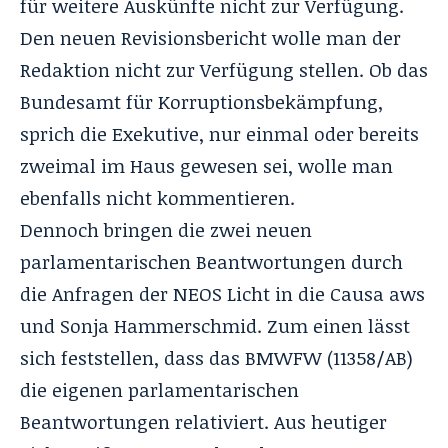
für weitere Auskünfte nicht zur Verfügung.
Den neuen Revisionsbericht wolle man der
Redaktion nicht zur Verfügung stellen. Ob das
Bundesamt für Korruptionsbekämpfung,
sprich die Exekutive, nur einmal oder bereits
zweimal im Haus gewesen sei, wolle man
ebenfalls nicht kommentieren.
Dennoch bringen die zwei neuen
parlamentarischen Beantwortungen durch
die Anfragen der NEOS Licht in die Causa aws
und Sonja Hammerschmid. Zum einen lässt
sich feststellen, dass das BMWFW (11358/AB)
die eigenen parlamentarischen
Beantwortungen relativiert. Aus heutiger