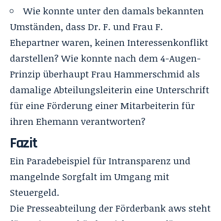
Wie konnte unter den damals bekannten
Umständen, dass Dr. F. und Frau F.
Ehepartner waren, keinen Interessenkonflikt
darstellen? Wie konnte nach dem 4-Augen-
Prinzip überhaupt Frau Hammerschmid als
damalige Abteilungsleiterin eine Unterschrift
für eine Förderung einer Mitarbeiterin für
ihren Ehemann verantworten?
Fazit
Ein Paradebeispiel für Intransparenz und
mangelnde Sorgfalt im Umgang mit
Steuergeld.
Die Presseabteilung der Förderbank aws steht