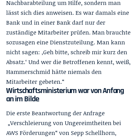
Nachbarabteilung um Hilfe, sondern man
lässt sich dies anweisen. Es war damals eine
Bank und in einer Bank darf nur der
zuständige Mitarbeiter prüfen. Man brauchte
sozusagen eine Dienstzuteilung. Man kann
nicht sagen: ‚Geh bitte, schreib mir kurz den
Absatz.‘ Und wer die Betroffenen kennt, weiß,
Hammerschmid hätte niemals den
Mitarbeiter gebeten.“
Wirtschaftsministerium war von Anfang
an im Bilde
Die erste Beantwortung der Anfrage
„Verschleierung von Ungereimtheiten bei
AWS Förderungen“ von Sepp Schellhorn,