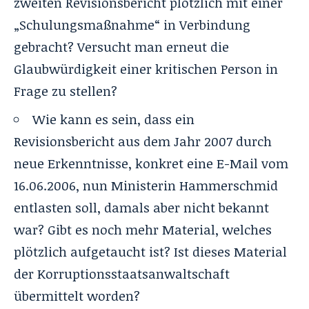
zweiten Revisionsbericht plötzlich mit einer
„Schulungsmaßnahme“ in Verbindung
gebracht? Versucht man erneut die
Glaubwürdigkeit einer kritischen Person in
Frage zu stellen?
Wie kann es sein, dass ein
Revisionsbericht aus dem Jahr 2007 durch
neue Erkenntnisse, konkret eine E-Mail vom
16.06.2006, nun Ministerin Hammerschmid
entlasten soll, damals aber nicht bekannt
war? Gibt es noch mehr Material, welches
plötzlich aufgetaucht ist? Ist dieses Material
der Korruptionsstaatsanwaltschaft
übermittelt worden?