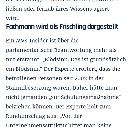
ließen oder fernab ihres Wissens agiert
wird.“
Fachmann wird als Frischling dargestellt
Ein AWS-Insider ist über die
parlamentarische Beantwortung mehr als
nur erstaunt: „Blödsinn. Das ist grundsätzlich
ein Blödsinn.“ Der Experte erörtert, dass die
betroffenen Personen seit 2002 in der
Stammbesetzung waren. Daher hätte man
nicht jemanden „zur Schulungsmaßnahme“
beiziehen können. Der Experte holt zum
Rundumschlag aus: „Von der
Unternehmensstruktur bittet man keine