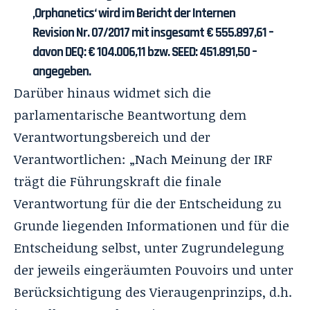
‚Orphanetics‘ wird im Bericht der Internen
Revision Nr. 07/2017 mit insgesamt € 555.897,61 –
davon DEQ: € 104.006,11 bzw. SEED: 451.891,50 –
angegeben.
Darüber hinaus widmet sich die
parlamentarische Beantwortung dem
Verantwortungsbereich und der
Verantwortlichen: „Nach Meinung der IRF
trägt die Führungskraft die finale
Verantwortung für die der Entscheidung zu
Grunde liegenden Informationen und für die
Entscheidung selbst, unter Zugrundelegung
der jeweils eingeräumten Pouvoirs und unter
Berücksichtigung des Vieraugenprinzips, d.h.