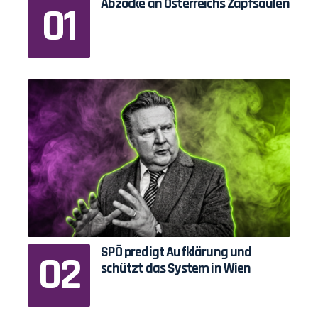
Abzocke an Österreichs Zapfsäulen
SPÖ predigt Aufklärung und
schützt das System in Wien