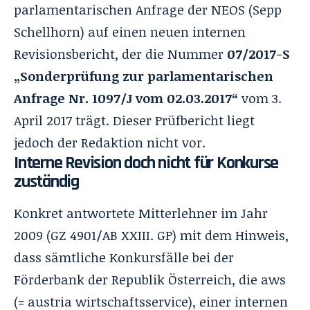
parlamentarischen Anfrage der NEOS (Sepp
Schellhorn) auf einen neuen internen
Revisionsbericht, der die Nummer
07/2017-S
„Sonderprüfung zur parlamentarischen
Anfrage Nr. 1097/J vom 02.03.2017“
vom 3.
April 2017 trägt. Dieser Prüfbericht liegt
jedoch der Redaktion nicht vor.
Interne Revision doch nicht für Konkurse
zuständig
Konkret antwortete Mitterlehner im Jahr
2009 (GZ 4901/AB XXIII. GP) mit dem Hinweis,
dass sämtliche Konkursfälle bei der
Förderbank der Republik Österreich, die aws
(= austria wirtschaftsservice), einer internen