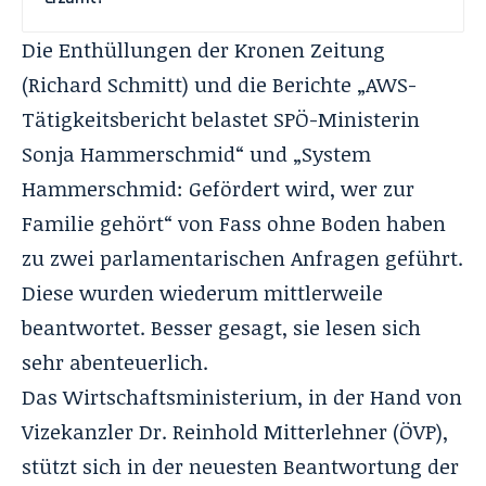
Die Enthüllungen der
Kronen Zeitung
(Richard Schmitt) und die Berichte „
AWS-
Tätigkeitsbericht belastet SPÖ-Ministerin
Sonja Hammerschmid
“ und „
System
Hammerschmid: Gefördert wird, wer zur
Familie gehört
“ von Fass ohne Boden haben
zu zwei parlamentarischen Anfragen geführt.
Diese wurden wiederum mittlerweile
beantwortet. Besser gesagt, sie lesen sich
sehr abenteuerlich.
Das Wirtschaftsministerium, in der Hand von
Vizekanzler Dr. Reinhold Mitterlehner (ÖVP),
stützt sich in der neuesten Beantwortung der