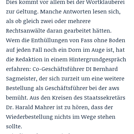
Dies kommt vor allem bei der Wortklauberei
zur Geltung. Manche Antworten lesen sich,
als ob gleich zwei oder mehrere
Rechtsanwälte daran gearbeitet hätten.
Wem die Enthüllungen von Fass ohne Boden
auf jeden Fall noch ein Dorn im Auge ist, hat
die Redaktion in einem Hintergrundgespräch
erfahren: Co-Geschäftsführer DI Bernhard
Sagmeister, der sich zurzeit um eine weitere
Bestellung als Geschäftsführer bei der aws
bemüht. Aus den Kreisen des Staatssekretärs
Dr. Harald Mahrer ist zu hören, dass der
Wiederbestellung nichts im Wege stehen
sollte.