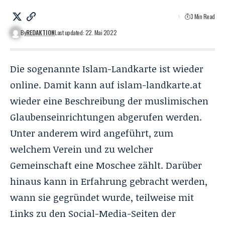
3 Min Read
By
REDAKTION
Last updated: 22. Mai 2022
Die sogenannte Islam-Landkarte ist wieder
online. Damit kann auf
islam-landkarte.at
wieder eine Beschreibung der muslimischen
Glaubenseinrichtungen abgerufen werden.
Unter anderem wird angeführt, zum
welchem Verein und zu welcher
Gemeinschaft eine Moschee zählt. Darüber
hinaus kann in Erfahrung gebracht werden,
wann sie gegründet wurde, teilweise mit
Links zu den Social-Media-Seiten der