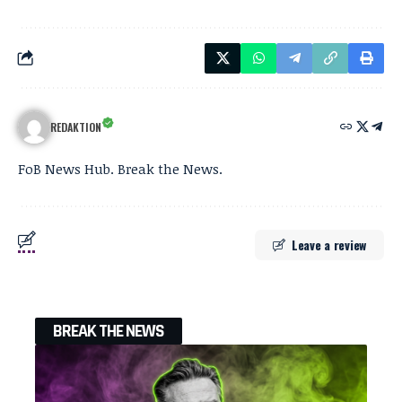
REDAKTION
FoB News Hub. Break the News.
Leave a review
BREAK THE NEWS