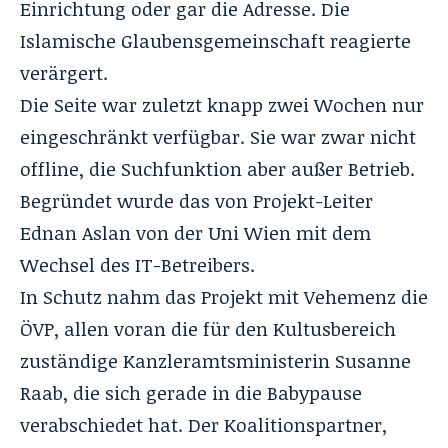
Einrichtung oder gar die Adresse. Die
Islamische Glaubensgemeinschaft reagierte
verärgert.
Die Seite war zuletzt knapp zwei Wochen nur
eingeschränkt verfügbar. Sie war zwar nicht
offline, die Suchfunktion aber außer Betrieb.
Begründet wurde das von Projekt-Leiter
Ednan Aslan von der Uni Wien mit dem
Wechsel des IT-Betreibers.
In Schutz nahm das Projekt mit Vehemenz die
ÖVP, allen voran die für den Kultusbereich
zuständige Kanzleramtsministerin Susanne
Raab, die sich gerade in die Babypause
verabschiedet hat. Der Koalitionspartner,