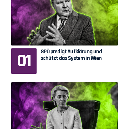
SPÖ predigt Aufklärung und
schützt das System in Wien