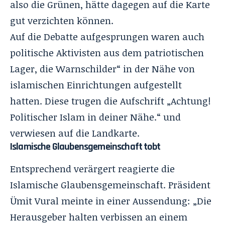
also die Grünen, hätte dagegen auf die Karte
gut verzichten können.
Auf die Debatte aufgesprungen waren auch
politische Aktivisten aus dem patriotischen
Lager, die Warnschilder“ in der Nähe von
islamischen Einrichtungen aufgestellt
hatten. Diese trugen die Aufschrift „
Achtung!
Politischer Islam in deiner Nähe
.“ und
verwiesen auf die Landkarte.
Islamische Glaubensgemeinschaft tobt
Entsprechend verärgert reagierte die
Islamische Glaubensgemeinschaft. Präsident
Ümit Vural meinte in einer Aussendung: „Die
Herausgeber halten verbissen an einem