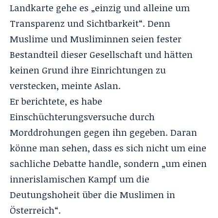
Landkarte gehe es „einzig und alleine um
Transparenz und Sichtbarkeit“. Denn
Muslime und Musliminnen seien fester
Bestandteil dieser Gesellschaft und hätten
keinen Grund ihre Einrichtungen zu
verstecken, meinte Aslan.
Er berichtete, es habe
Einschüchterungsversuche durch
Morddrohungen gegen ihn gegeben. Daran
könne man sehen, dass es sich nicht um eine
sachliche Debatte handle, sondern „um einen
innerislamischen Kampf um die
Deutungshoheit über die Muslimen in
Österreich“.