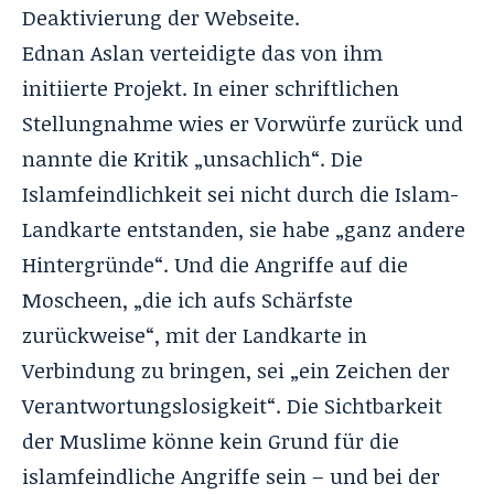
Deaktivierung der Webseite.
Ednan Aslan verteidigte das von ihm
initiierte Projekt. In einer schriftlichen
Stellungnahme wies er Vorwürfe zurück und
nannte die Kritik „unsachlich“. Die
Islamfeindlichkeit sei nicht durch die Islam-
Landkarte entstanden, sie habe „ganz andere
Hintergründe“. Und die Angriffe auf die
Moscheen, „die ich aufs Schärfste
zurückweise“, mit der Landkarte in
Verbindung zu bringen, sei „ein Zeichen der
Verantwortungslosigkeit“. Die Sichtbarkeit
der Muslime könne kein Grund für die
islamfeindliche Angriffe sein – und bei der