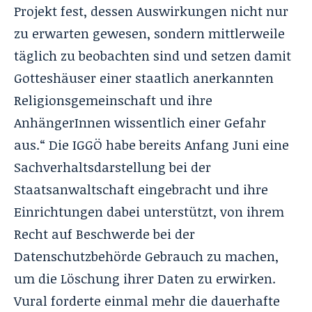
Projekt fest, dessen Auswirkungen nicht nur
zu erwarten gewesen, sondern mittlerweile
täglich zu beobachten sind und setzen damit
Gotteshäuser einer staatlich anerkannten
Religionsgemeinschaft und ihre
AnhängerInnen wissentlich einer Gefahr
aus.“ Die IGGÖ habe bereits Anfang Juni eine
Sachverhaltsdarstellung bei der
Staatsanwaltschaft eingebracht und ihre
Einrichtungen dabei unterstützt, von ihrem
Recht auf Beschwerde bei der
Datenschutzbehörde Gebrauch zu machen,
um die Löschung ihrer Daten zu erwirken.
Vural forderte einmal mehr die dauerhafte