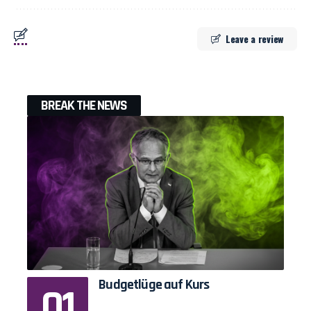
Leave a review
BREAK THE NEWS
Budgetlüge auf Kurs