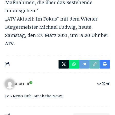
Maßnahmen, die über das Bestehende
hinausgehen.“
„ATV Aktuell: Im Fokus“ mit dem Wiener
Bürgermeister Michael Ludwig, heute,
Samstag, den 27. März 2021, um 19.20 Uhr bei
ATV.
REDAKTION
FoB News Hub. Break the News.