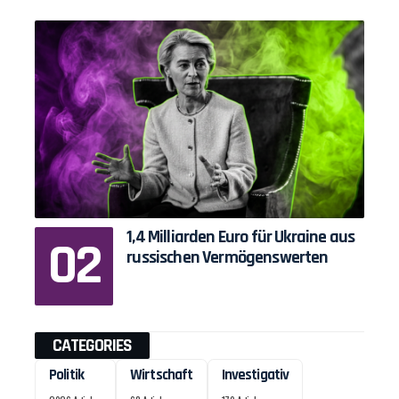
1,4 Milliarden Euro für Ukraine aus
russischen Vermögenswerten
CATEGORIES
Politik
Wirtschaft
Investigativ