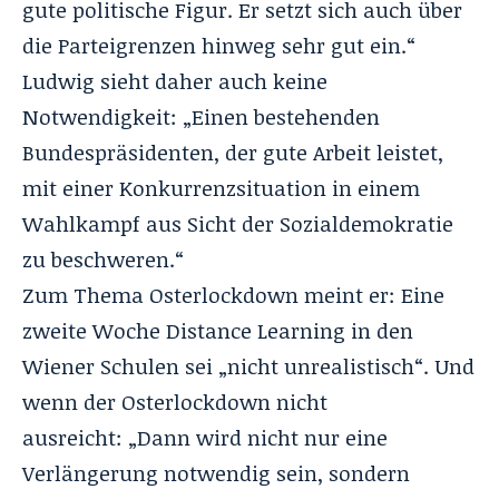
gute politische Figur. Er setzt sich auch über
die Parteigrenzen hinweg sehr gut ein.“
Ludwig sieht daher auch keine
Notwendigkeit: „Einen bestehenden
Bundespräsidenten, der gute Arbeit leistet,
mit einer Konkurrenzsituation in einem
Wahlkampf aus Sicht der Sozialdemokratie
zu beschweren.“
Zum Thema
Osterlockdown
meint er: Eine
zweite Woche Distance Learning in den
Wiener Schulen sei „nicht unrealistisch“. Und
wenn der Osterlockdown nicht
ausreicht: „Dann wird nicht nur eine
Verlängerung notwendig sein, sondern