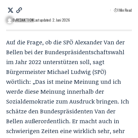
1 Min Read
By
REDAKTION
Last updated: 2. Juni 2026
Auf die Frage, ob die SPÖ Alexander Van der
Bellen bei der Bundespräsidentschaftswahl
im Jahr 2022 unterstützen soll, sagt
Bürgermeister Michael Ludwig (SPÖ)
wörtlich: „Das ist meine Meinung und ich
werde diese Meinung innerhalb der
Sozialdemokratie zum Ausdruck bringen. Ich
schätze den Bundespräsidenten Van der
Bellen außerordentlich. Er macht auch in
schwierigen Zeiten eine wirklich sehr, sehr