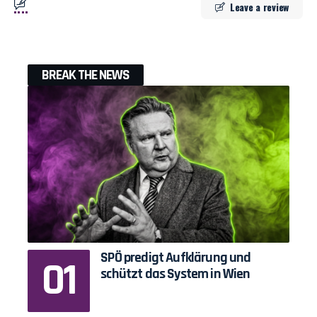
Leave a review
BREAK THE NEWS
SPÖ predigt Aufklärung und
schützt das System in Wien