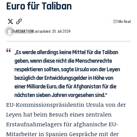
Euro für Taliban
1 Min Read
By
REDAKTION
Last updated: 20. Juli 2024
„Es werde allerdings keine Mittel für die Taliban
geben, wenn diese nicht die Menschenrechte
respektieren sollten, sagte Ursula von der Leyen
bezüglich der Entwicklungsgelder in Höhe von
einer Milliarde Euro, die für Afghanistan für die
nächsten sieben Jahren vorgesehen sind.“
EU-Kommissionspräsidentin Ursula von der
Leyen hat beim Besuch eines zentralen
Erstaufnahmelagers für afghanische EU-
Mitarbeiter in Spanien Gespräche mit der