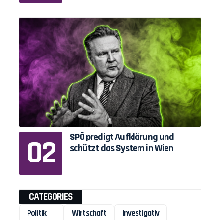
SPÖ predigt Aufklärung und
schützt das System in Wien
CATEGORIES
Politik
Wirtschaft
Investigativ