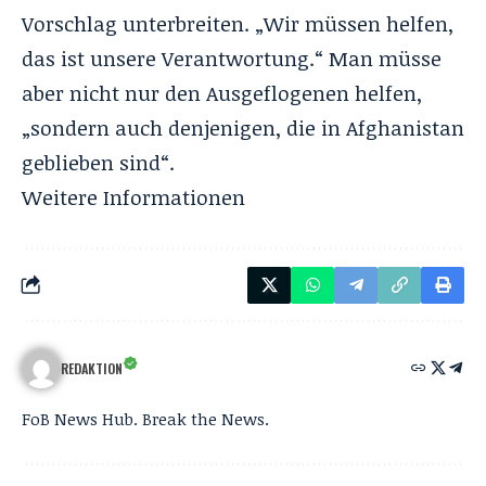
Vorschlag unterbreiten. „Wir müssen helfen,
das ist unsere Verantwortung.“ Man müsse
aber nicht nur den Ausgeflogenen helfen,
„sondern auch denjenigen, die in Afghanistan
geblieben sind“.
Weitere
Informationen
REDAKTION
FoB News Hub. Break the News.