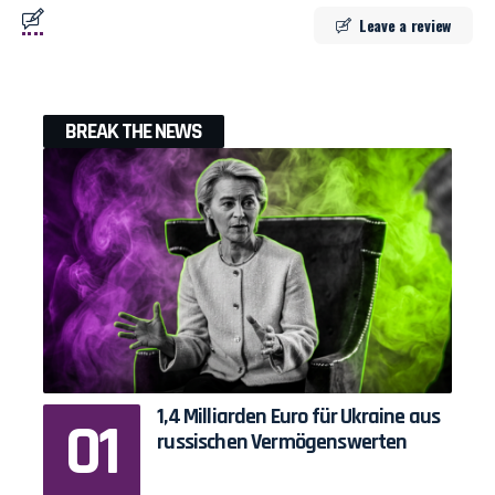
Leave a review
BREAK THE NEWS
1,4 Milliarden Euro für Ukraine aus
russischen Vermögenswerten