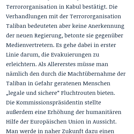
Terrororganisation in Kabul bestätigt. Die
Verhandlungen mit der Terrororganisation
Taliban bedeuteten aber keine Anerkennung
der neuen Regierung, betonte sie gegenüber
Medienvertretern. Es gehe dabei in erster
Linie darum, die Evakuierungen zu
erleichtern. Als Allererstes müsse man
nämlich den durch die Machtübernahme der
Taliban in Gefahr geratenen Menschen
„legale und sichere“ Fluchtrouten bieten.
Die Kommissionspräsidentin stellte
außerdem eine Erhöhung der humanitären
Hilfe der Europäischen Union in Aussicht.
Man werde in naher Zukunft dazu einen