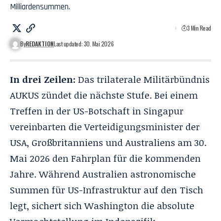
Milliardensummen.
3 Min Read
By
REDAKTION
Last updated: 30. Mai 2026
In drei Zeilen:
Das trilaterale Militärbündnis
AUKUS
zündet die nächste Stufe. Bei einem
Treffen in der US-Botschaft in Singapur
vereinbarten die Verteidigungsminister der
USA, Großbritanniens und Australiens am 30.
Mai 2026 den Fahrplan für die kommenden
Jahre. Während Australien astronomische
Summen für US-Infrastruktur auf den Tisch
legt, sichert sich Washington die absolute