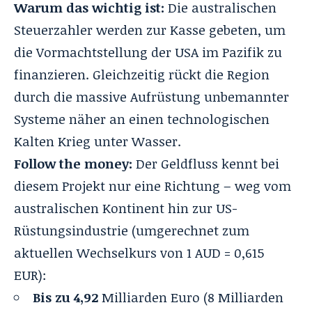
Warum das wichtig ist:
Die australischen
Steuerzahler werden zur Kasse gebeten, um
die Vormachtstellung der USA im Pazifik zu
finanzieren. Gleichzeitig rückt die Region
durch die massive Aufrüstung unbemannter
Systeme näher an einen technologischen
Kalten Krieg unter Wasser.
Follow the money:
Der Geldfluss kennt bei
diesem Projekt nur eine Richtung – weg vom
australischen Kontinent hin zur US-
Rüstungsindustrie (umgerechnet zum
aktuellen Wechselkurs von 1 AUD = 0,615
EUR):
Bis zu 4,92
Milliarden Euro (8 Milliarden