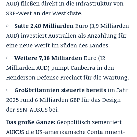
AUD) fließen direkt in die Infrastruktur von
SRF-West an der Westküste.
Satte 2,40 Milliarden
Euro (3,9 Milliarden
AUD) investiert Australien als Anzahlung für
eine neue Werft im Süden des Landes.
Weitere 7,38 Milliarden
Euro (12
Milliarden AUD) pumpt Canberra in den
Henderson Defense Precinct für die Wartung.
Großbritannien steuerte bereits
im Jahr
2025 rund 6 Milliarden GBP für das Design
der SSN-AUKUS bei.
Das große Ganze:
Geopolitisch zementiert
AUKUS die US-amerikanische Containment-