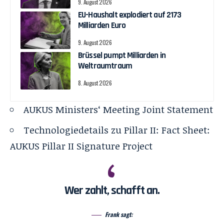
9. August 2026
EU-Haushalt explodiert auf 2173
Milliarden Euro
9. August 2026
Brüssel pumpt Milliarden in
Weltraumtraum
8. August 2026
AUKUS Ministers‘ Meeting Joint Statement
Technologiedetails zu Pillar II:
Fact Sheet:
AUKUS Pillar II Signature Project
Wer zahlt, schafft an.
Frank sagt: