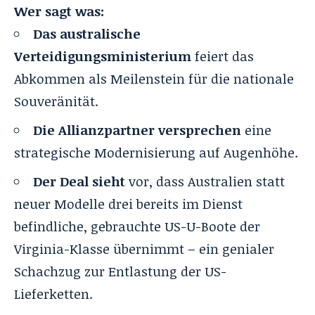
Wer sagt was:
Das australische
Verteidigungsministerium
feiert das
Abkommen als Meilenstein für die nationale
Souveränität.
Die Allianzpartner versprechen
eine
strategische Modernisierung auf Augenhöhe.
Der Deal sieht
vor, dass Australien statt
neuer Modelle drei bereits im Dienst
befindliche, gebrauchte US-U-Boote der
Virginia-Klasse übernimmt – ein genialer
Schachzug zur Entlastung der US-
Lieferketten.