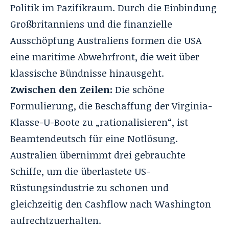
Politik im Pazifikraum. Durch die Einbindung
Großbritanniens und die finanzielle
Ausschöpfung Australiens formen die USA
eine maritime Abwehrfront, die weit über
klassische Bündnisse hinausgeht.
Zwischen den Zeilen:
Die schöne
Formulierung, die Beschaffung der Virginia-
Klasse-U-Boote zu „rationalisieren“, ist
Beamtendeutsch für eine Notlösung.
Australien übernimmt drei gebrauchte
Schiffe, um die überlastete US-
Rüstungsindustrie zu schonen und
gleichzeitig den Cashflow nach Washington
aufrechtzuerhalten.