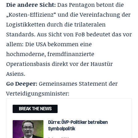
Die andere Sicht:
Das Pentagon betont die
„Kosten-Effizienz“ und die Vereinfachung der
Logistikketten durch die trilateralen
Standards. Aus Sicht von FoB bedeutet das vor
allem: Die USA bekommen eine
hochmoderne, fremdfinanzierte
Operationsbasis direkt vor der Haustür
Asiens.
Go Deeper:
Gemeinsames Statement der
Verteidigungsminister:
BREAK THE NEWS
Dürre: ÖVP-Politiker betreiben
Symbolpolitik