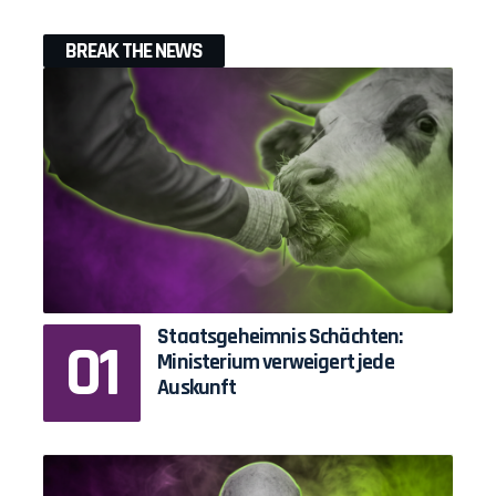
BREAK THE NEWS
Staatsgeheimnis Schächten:
Ministerium verweigert jede
Auskunft