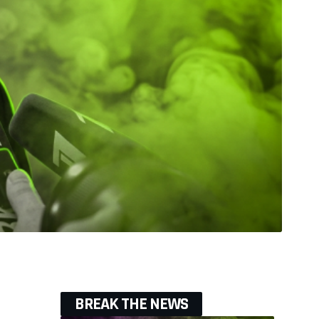
BREAK THE NEWS