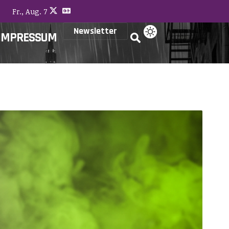
Fr., Aug. 7
Newsletter
IMPRESSUM