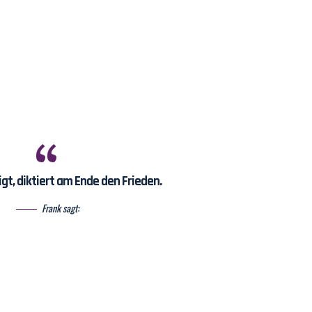
gt, diktiert am Ende den Frieden.
Frank sagt: