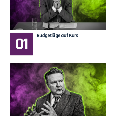
Budgetlüge auf Kurs