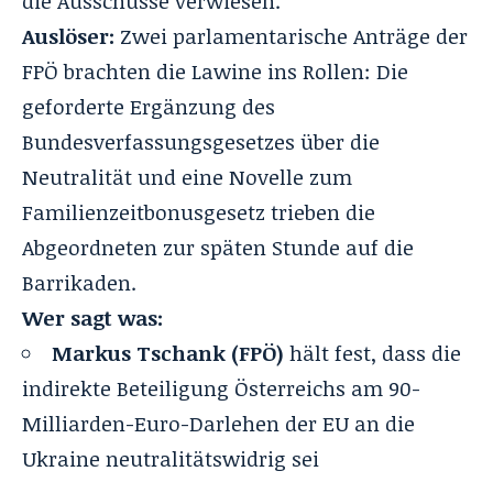
die Ausschüsse verwiesen.
Auslöser:
Zwei parlamentarische Anträge der
FPÖ brachten die Lawine ins Rollen: Die
geforderte Ergänzung des
Bundesverfassungsgesetzes über die
Neutralität und eine Novelle zum
Familienzeitbonusgesetz trieben die
Abgeordneten zur späten Stunde auf die
Barrikaden
.
Wer sagt was:
Markus Tschank (FPÖ)
hält fest, dass die
indirekte Beteiligung Österreichs am 90-
Milliarden-Euro-Darlehen der EU an die
Ukraine neutralitätswidrig sei