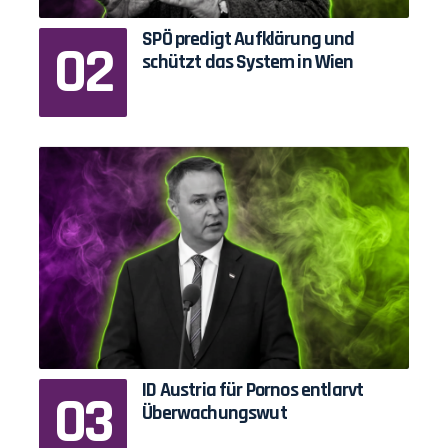
SPÖ predigt Aufklärung und
schützt das System in Wien
ID Austria für Pornos entlarvt
Überwachungswut