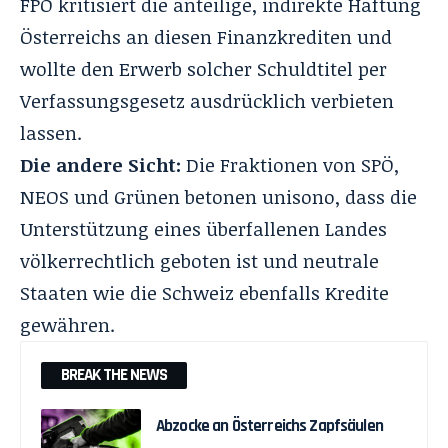
FPÖ kritisiert die anteilige, indirekte Haftung
Österreichs an diesen Finanzkrediten und
wollte den Erwerb solcher Schuldtitel per
Verfassungsgesetz ausdrücklich verbieten
lassen.
Die andere Sicht:
Die Fraktionen von SPÖ,
NEOS und Grünen betonen unisono, dass die
Unterstützung eines überfallenen Landes
völkerrechtlich geboten ist und neutrale
Staaten wie die Schweiz ebenfalls Kredite
gewähren.
BREAK THE NEWS
Abzocke an Österreichs Zapfsäulen