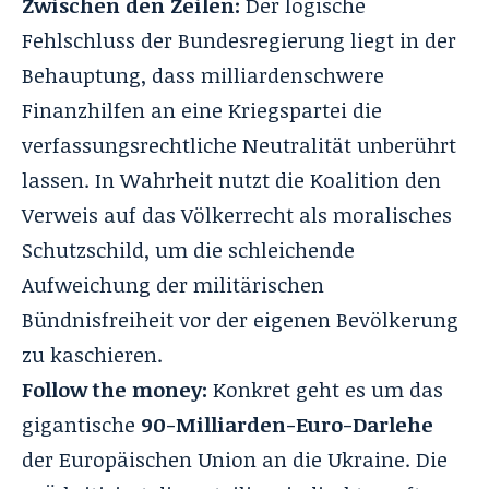
Zwischen den Zeilen:
Der logische
Fehlschluss der Bundesregierung liegt in der
Behauptung, dass milliardenschwere
Finanzhilfen an eine Kriegspartei die
verfassungsrechtliche Neutralität unberührt
lassen. In Wahrheit nutzt die Koalition den
Verweis auf das Völkerrecht als moralisches
Schutzschild, um die schleichende
Aufweichung der militärischen
Bündnisfreiheit vor der eigenen Bevölkerung
zu kaschieren.
Follow the money:
Konkret geht es um das
gigantische
90-Milliarden-Euro-Darlehe
der Europäischen Union an die Ukraine. Die