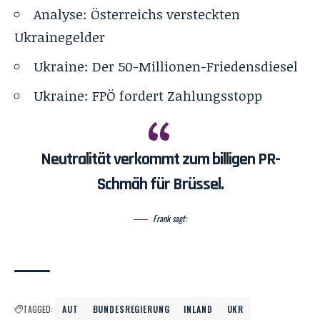
Analyse: Österreichs versteckten
Ukrainegelder
Ukraine: Der 50-Millionen-Friedensdiesel
Ukraine: FPÖ fordert Zahlungsstopp
Neutralität verkommt zum billigen PR-
Schmäh für Brüssel.
Frank sagt:
TAGGED:
AUT
BUNDESREGIERUNG
INLAND
UKR