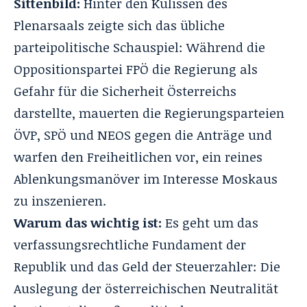
Sittenbild:
Hinter den Kulissen des
Plenarsaals zeigte sich das übliche
parteipolitische Schauspiel: Während die
Oppositionspartei FPÖ die Regierung als
Gefahr für die Sicherheit Österreichs
darstellte, mauerten die Regierungsparteien
ÖVP, SPÖ und NEOS gegen die Anträge und
warfen den Freiheitlichen vor, ein reines
Ablenkungsmanöver im Interesse Moskaus
zu inszenieren.
Warum das wichtig ist:
Es geht um das
verfassungsrechtliche Fundament der
Republik und das Geld der Steuerzahler: Die
Auslegung der österreichischen Neutralität