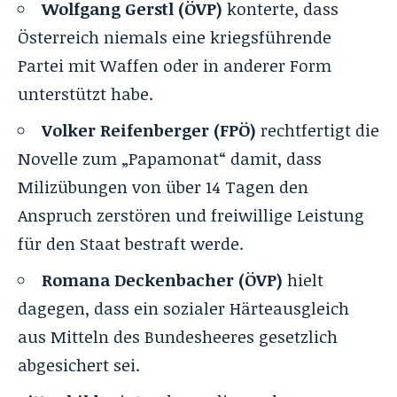
Wolfgang Gerstl (ÖVP)
konterte, dass
Österreich niemals eine kriegsführende
Partei mit Waffen oder in anderer Form
unterstützt habe.
Volker Reifenberger (FPÖ)
rechtfertigt die
Novelle zum „Papamonat“ damit, dass
Milizübungen von über 14 Tagen den
Anspruch zerstören und freiwillige Leistung
für den Staat bestraft werde.
Romana Deckenbacher (ÖVP)
hielt
dagegen, dass ein sozialer Härteausgleich
aus Mitteln des Bundesheeres gesetzlich
abgesichert sei.