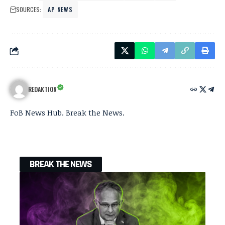
SOURCES:
AP NEWS
REDAKTION
FoB News Hub. Break the News.
BREAK THE NEWS