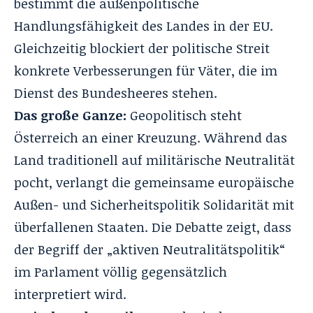
bestimmt die außenpolitische
Handlungsfähigkeit des Landes in der EU
.
Gleichzeitig blockiert der politische Streit
konkrete Verbesserungen für Väter, die im
Dienst des Bundesheeres stehen
.
Das große Ganze:
Geopolitisch steht
Österreich an einer Kreuzung. Während das
Land traditionell auf militärische Neutralität
pocht, verlangt die gemeinsame europäische
Außen- und Sicherheitspolitik Solidarität mit
überfallenen Staaten
. Die Debatte zeigt, dass
der Begriff der „aktiven Neutralitätspolitik“
im Parlament völlig gegensätzlich
interpretiert wird
.