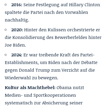
2016:
Seine Festlegung auf Hillary Clinton
spaltete die Partei nach den Vorwahlen
nachhaltig.
2020:
Hinter den Kulissen orchestrierte er
die Konsolidierung des Bewerberfeldes hinter
Joe Biden.
2024:
Er war treibende Kraft des Partei-
Establishments, um Biden nach der Debatte
gegen Donald Trump zum Verzicht auf die
Wiederwahl zu bewegen.
Kultur als Machthebel:
Obama nutzt
Medien- und Sportkooperationen
systematisch zur Absicherung seiner