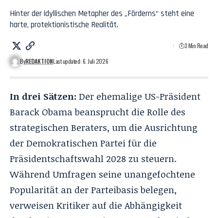
Hinter der idyllischen Metapher des „Förderns“ steht eine
harte, protektionistische Realität.
3 Min Read
By
REDAKTION
Last updated: 6. Juli 2026
In drei Sätzen:
Der ehemalige US-Präsident
Barack Obama beansprucht die Rolle des
strategischen Beraters, um die Ausrichtung
der Demokratischen Partei für die
Präsidentschaftswahl 2028 zu steuern.
Während Umfragen seine unangefochtene
Popularität an der Parteibasis belegen,
verweisen Kritiker auf die Abhängigkeit