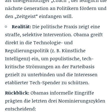
als uneigennütziger „Coach“, der lediglich die
nächste Generation an Politikern fördern und
den „Zeitgeist“ einfangen will.
Realität:
Die politische Praxis zeigt eine
straffe, selektive Intervention. Obama greift
direkt in die Technologie- und
Regulierungspolitik (z. B. Künstliche
Intelligenz) ein, um populistische, tech-
kritische Strömungen an der Parteibasis
gezielt zu unterbinden und die Interessen
etablierter Tech-Spender zu schützen.
Rückblick:
Obamas informelle Eingriffe
prägten die letzten drei Nominierungszyklen
entscheidend: