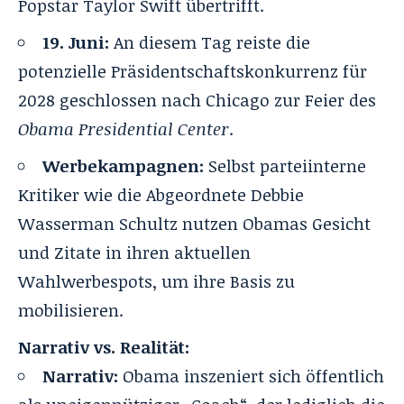
Popstar Taylor Swift übertrifft.
19. Juni:
An diesem Tag reiste die
potenzielle Präsidentschaftskonkurrenz für
2028 geschlossen nach Chicago zur Feier des
Obama Presidential Center
.
Werbekampagnen:
Selbst parteiinterne
Kritiker wie die Abgeordnete Debbie
Wasserman Schultz nutzen Obamas Gesicht
und Zitate in ihren aktuellen
Wahlwerbespots, um ihre Basis zu
mobilisieren.
Narrativ vs. Realität:
Narrativ:
Obama inszeniert sich öffentlich