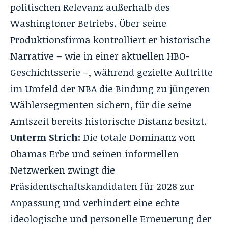
politischen Relevanz außerhalb des
Washingtoner Betriebs
. Über seine
Produktionsfirma kontrolliert er historische
Narrative – wie in einer aktuellen HBO-
Geschichtsserie –, während gezielte Auftritte
im Umfeld der NBA die Bindung zu jüngeren
Wählersegmenten sichern, für die seine
Amtszeit bereits historische Distanz besitzt
.
Unterm Strich:
Die totale Dominanz von
Obamas Erbe und seinen informellen
Netzwerken zwingt die
Präsidentschaftskandidaten für 2028 zur
Anpassung und verhindert eine echte
ideologische und personelle Erneuerung der