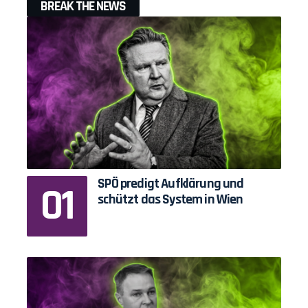
BREAK THE NEWS
SPÖ predigt Aufklärung und
schützt das System in Wien