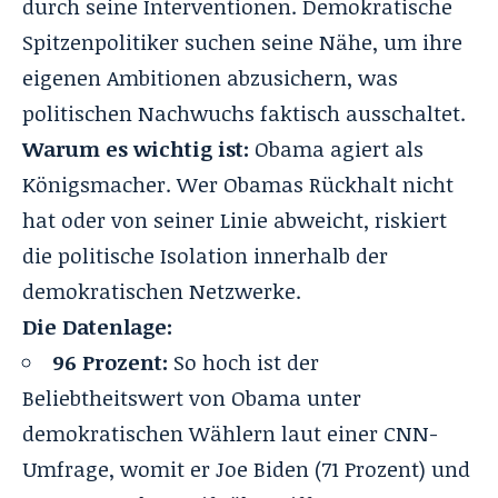
durch seine Interventionen. Demokratische
Spitzenpolitiker suchen seine Nähe, um ihre
eigenen Ambitionen abzusichern, was
politischen Nachwuchs faktisch ausschaltet.
Warum es wichtig ist:
Obama agiert als
Königsmacher. Wer Obamas Rückhalt nicht
hat oder von seiner Linie abweicht, riskiert
die politische Isolation innerhalb der
demokratischen Netzwerke.
Die Datenlage:
96 Prozent:
So hoch ist der
Beliebtheitswert von Obama unter
demokratischen Wählern laut einer CNN-
Umfrage, womit er Joe Biden (71 Prozent) und