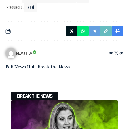
SOURCES:
SPÖ
REDAKTION
FoB News Hub. Break the News.
BREAK THE NEWS