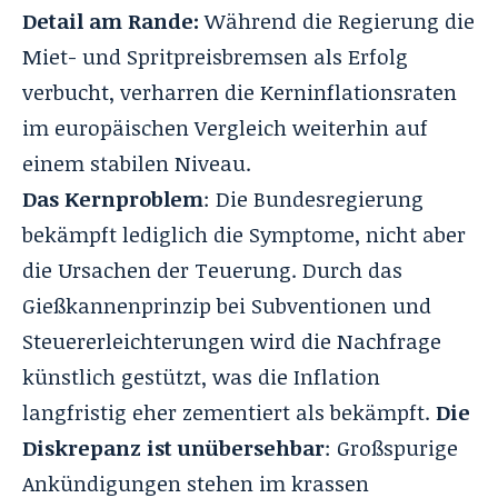
Detail am Rande:
Während die Regierung die
Miet- und Spritpreisbremsen als Erfolg
verbucht, verharren die Kerninflationsraten
im europäischen Vergleich weiterhin auf
einem stabilen Niveau.
Das Kernproblem
: Die Bundesregierung
bekämpft lediglich die Symptome, nicht aber
die Ursachen der Teuerung. Durch das
Gießkannenprinzip bei Subventionen und
Steuererleichterungen wird die Nachfrage
künstlich gestützt, was die Inflation
langfristig eher zementiert als bekämpft.
Die
Diskrepanz ist unübersehbar
: Großspurige
Ankündigungen stehen im krassen