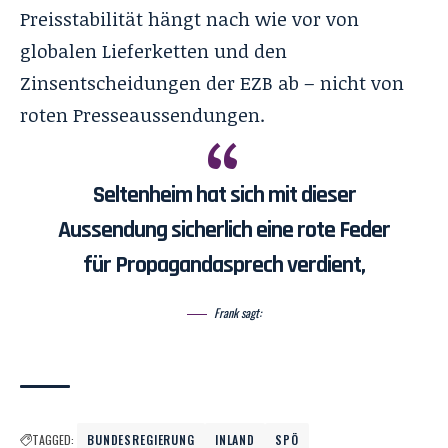
Preisstabilität hängt nach wie vor von
globalen Lieferketten und den
Zinsentscheidungen der EZB ab – nicht von
roten Presseaussendungen.
Seltenheim hat sich mit dieser
Aussendung sicherlich eine rote Feder
für Propagandasprech verdient,
Frank sagt:
TAGGED:
BUNDESREGIERUNG
INLAND
SPÖ