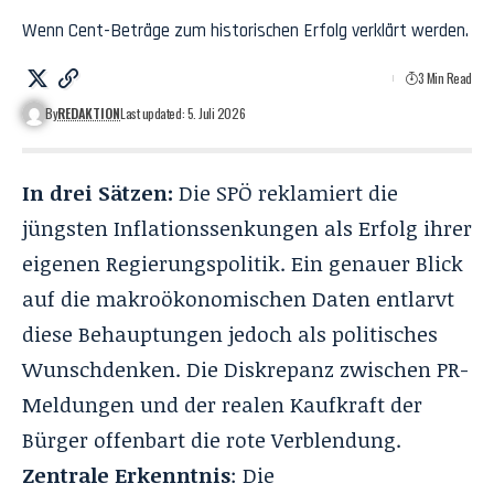
Wenn Cent-Beträge zum historischen Erfolg verklärt werden.
3 Min Read
By
REDAKTION
Last updated: 5. Juli 2026
In drei Sätzen:
Die SPÖ reklamiert die
jüngsten Inflationssenkungen als Erfolg ihrer
eigenen Regierungspolitik. Ein genauer Blick
auf die makroökonomischen Daten entlarvt
diese Behauptungen jedoch als politisches
Wunschdenken. Die Diskrepanz zwischen PR-
Meldungen und der realen Kaufkraft der
Bürger offenbart die rote Verblendung.
Zentrale Erkenntnis
: Die