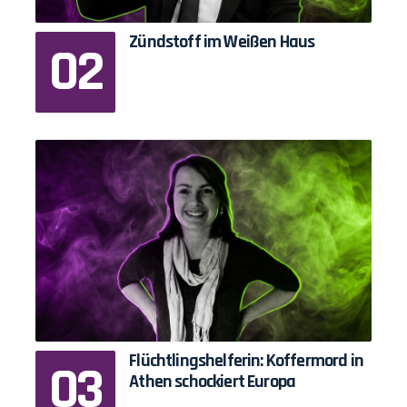
Zündstoff im Weißen Haus
Flüchtlingshelferin: Koffermord in
Athen schockiert Europa