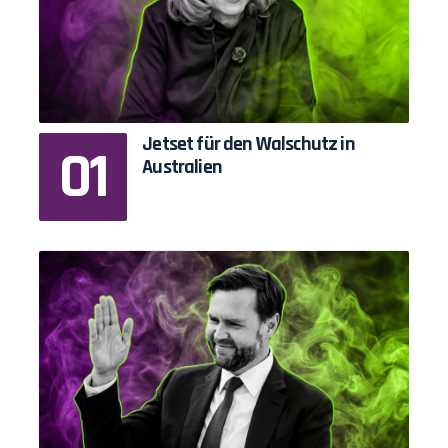
Jetset für den Walschutz in
Australien