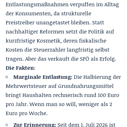
Entlastungsmaßnahmen verpuffen im Alltag
der Konsumenten, da strukturelle
Preistreiber unangetastet bleiben. Statt
nachhaltiger Reformen setzt die Politik auf
kurzfristige Kosmetik, deren fiskalische
Kosten die Steuerzahler langfristig selbst
tragen. Aber das verkauft die SPÖ als Erfolg.
Die Fakten
:
Marginale Entlastung:
Die Halbierung der
Mehrwertsteuer auf Grundnahrungsmittel
bringt Haushalten rechnerisch rund 100 Euro
pro Jahr. Wenn man so will, weniger als 2
Euro pro Woche.
Zur Erinnerung:
Seit dem 1. Juli 2026 ist