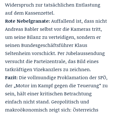
Widerspruch zur tatsächlichen Entlastung
auf dem Kassenzettel.
Rote Nebelgranate:
Auffallend ist, dass nicht
Andreas Babler selbst vor die Kameras tritt,
um seine Bilanz zu verteidigen, sondern er
seinen Bundesgeschäftsführer Klaus
Seltenheim vorschickt. Per Jubelaussendung
versucht die Parteizentrale, das Bild eines
tatkräftigen Vizekanzlers zu zeichnen.
Fazit:
Die vollmundige Proklamation der SPÖ,
der „Motor im Kampf gegen die Teuerung“ zu
sein, hält einer kritischen Betrachtung
einfach nicht stand. Geopolitisch und
makroökonomisch zeigt sich: Österreichs