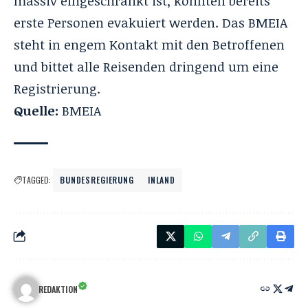
massiv eingeschränkt ist, konnten bereits
erste Personen evakuiert werden. Das BMEIA
steht in engem Kontakt mit den Betroffenen
und bittet alle Reisenden dringend um eine
Registrierung.
Quelle:
BMEIA
TAGGED:
BUNDESREGIERUNG
INLAND
REDAKTION