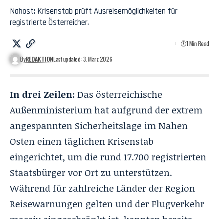
Nahost: Krisenstab prüft Ausreisemöglichkeiten für
registrierte Österreicher.
1 Min Read
By
REDAKTION
Last updated: 3. März 2026
In drei Zeilen:
Das österreichische
Außenministerium hat aufgrund der extrem
angespannten Sicherheitslage im Nahen
Osten einen täglichen Krisenstab
eingerichtet, um die rund 17.700 registrierten
Staatsbürger vor Ort zu unterstützen.
Während für zahlreiche Länder der Region
Reisewarnungen gelten und der Flugverkehr