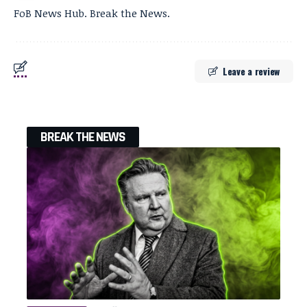
FoB News Hub. Break the News.
Leave a review
BREAK THE NEWS