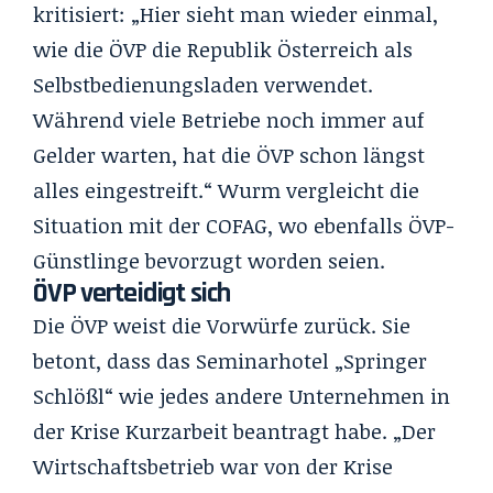
kritisiert: „Hier sieht man wieder einmal,
wie die ÖVP die Republik Österreich als
Selbstbedienungsladen verwendet.
Während viele Betriebe noch immer auf
Gelder warten, hat die ÖVP schon längst
alles eingestreift.“ Wurm vergleicht die
Situation mit der COFAG, wo ebenfalls ÖVP-
Günstlinge bevorzugt worden seien.
ÖVP verteidigt sich
Die ÖVP weist die Vorwürfe zurück. Sie
betont, dass das Seminarhotel „Springer
Schlößl“ wie jedes andere Unternehmen in
der Krise Kurzarbeit beantragt habe. „Der
Wirtschaftsbetrieb war von der Krise