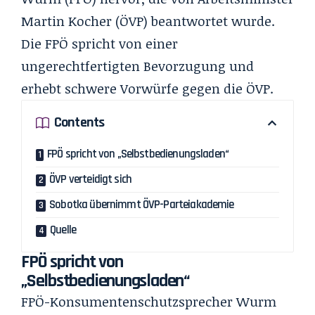
Martin Kocher (ÖVP) beantwortet wurde.
Die FPÖ spricht von einer
ungerechtfertigten Bevorzugung und
erhebt schwere Vorwürfe gegen die ÖVP.
Contents
FPÖ spricht von „Selbstbedienungsladen“
ÖVP verteidigt sich
Sobotka übernimmt ÖVP-Parteiakademie
Quelle
FPÖ spricht von
„Selbstbedienungsladen“
FPÖ-Konsumentenschutzsprecher Wurm