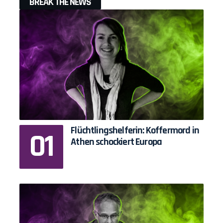
BREAK THE NEWS
Flüchtlingshelferin: Koffermord in
Athen schockiert Europa