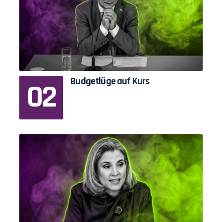
Budgetlüge auf Kurs