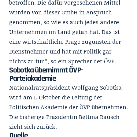
betroffen. Die dafür vorgesehenen Mittel
wurden von dieser GmbH in Anspruch
genommen, so wie es auch jedes andere
Unternehmen im Land getan hat. Das ist
eine wirtschaftliche Frage zugunsten der
Dienstnehmer und hat mit Politik gar
nichts zu tun“, so ein Sprecher der ÖVP.
Sobotka übernimmt ÖVP-
Parteiakademie
Nationalratspräsident Wolfgang Sobotka
wird am 1. Oktober die Leitung der
Politischen Akademie der ÖVP übernehmen.
Die bisherige Präsidentin Bettina Rausch
zieht sich zurück.
Quelle