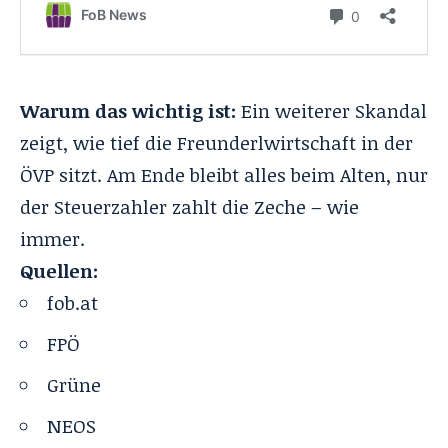
Warum das wichtig ist:
Ein weiterer Skandal
zeigt, wie tief die Freunderlwirtschaft in der
ÖVP sitzt. Am Ende bleibt alles beim Alten, nur
der Steuerzahler zahlt die Zeche – wie
immer.
Quellen:
fob.at
FPÖ
Grüne
NEOS