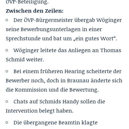
ÖVP-Beteiligung.
Zwischen den Zeilen:
Der ÖVP-Bürgermeister übergab Wöginger
seine Bewerbungsunterlagen in einer
Sprechstunde und bat um „ein gutes Wort“.
Wöginger leitete das Anliegen an Thomas
Schmid weiter.
Bei einem früheren Hearing scheiterte der
Bewerber noch, doch in Braunau änderte sich
die Kommission und die Bewertung.
Chats auf Schmids Handy sollen die
Intervention belegt haben.
Die übergangene Beamtin klagte