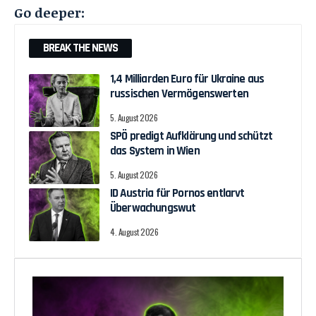
Go deeper:
BREAK THE NEWS
1,4 Milliarden Euro für Ukraine aus
russischen Vermögenswerten
5. August 2026
SPÖ predigt Aufklärung und schützt
das System in Wien
5. August 2026
ID Austria für Pornos entlarvt
Überwachungswut
4. August 2026