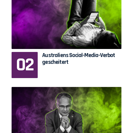
Australiens Social-Media-Verbot
gescheitert