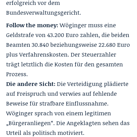
erfolgreich vor dem
Bundesverwaltungsgericht.
Follow the money:
Wöginger muss eine
Geldstrafe von 43.200 Euro zahlen, die beiden
Beamten 30.840 beziehungsweise 22.680 Euro
plus Verfahrenskosten. Der Steuerzahler
trägt letztlich die Kosten für den gesamten
Prozess.
Die andere Sicht:
Die Verteidigung plädierte
auf Freispruch und verwies auf fehlende
Beweise für strafbare Einflussnahme.
Wöginger sprach von einem legitimen
„Bürgeranliegen“. Die Angeklagten sehen das
Urteil als politisch motiviert.