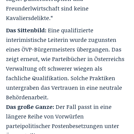
Freunderlwirtschaft sind keine
Kavaliersdelikte.“
Das Sittenbild:
Eine qualifizierte
interimistische Leiterin wurde zugunsten
eines ÖVP-Bürgermeisters übergangen. Das
zeigt erneut, wie Parteibücher in Österreichs
Verwaltung oft schwerer wiegen als
fachliche Qualifikation. Solche Praktiken
untergraben das Vertrauen in eine neutrale
Behördenarbeit.
Das große Ganze:
Der Fall passt in eine
längere Reihe von Vorwürfen
parteipolitischer Postenbesetzungen unter