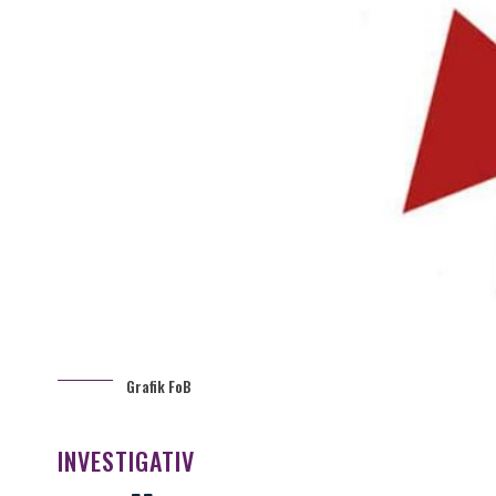
Grafik FoB
INVESTIGATIV