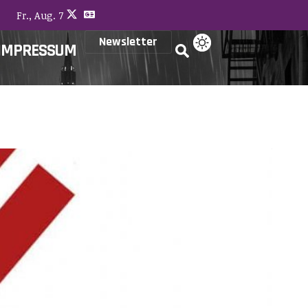
Fr., Aug. 7
Newsletter
IMPRESSUM