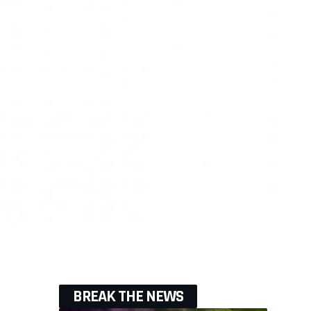
BREAK THE NEWS