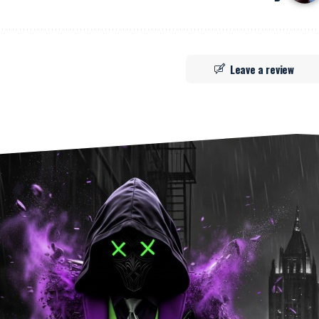
Leave a review