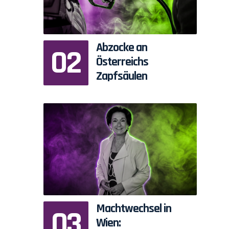
Abzocke an
Österreichs
Zapfsäulen
Machtwechsel in
Wien: