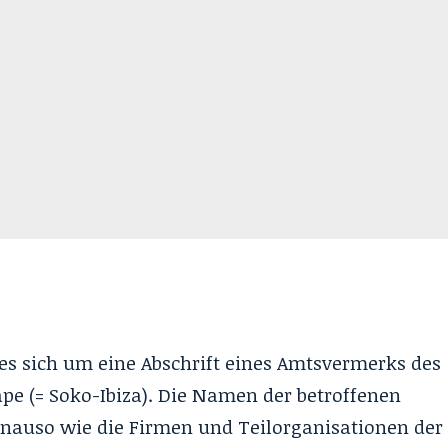
 es sich um eine Abschrift eines Amtsvermerks des
e (= Soko-Ibiza). Die Namen der betroffenen
nauso wie die Firmen und Teilorganisationen der