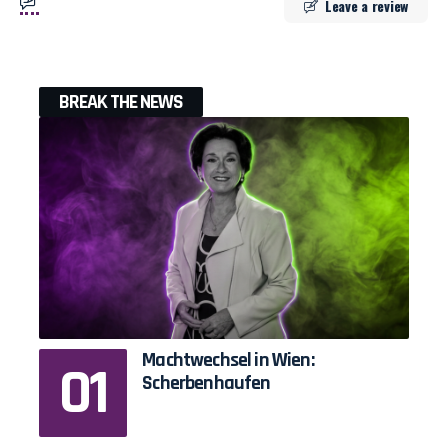
Leave a review
BREAK THE NEWS
Machtwechsel in Wien:
Scherbenhaufen