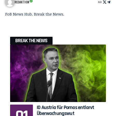
REDAKTION
FoB News Hub. Break the News.
BREAK THE NEWS
ID Austria für Pornos entlarvt
Überwachungswut