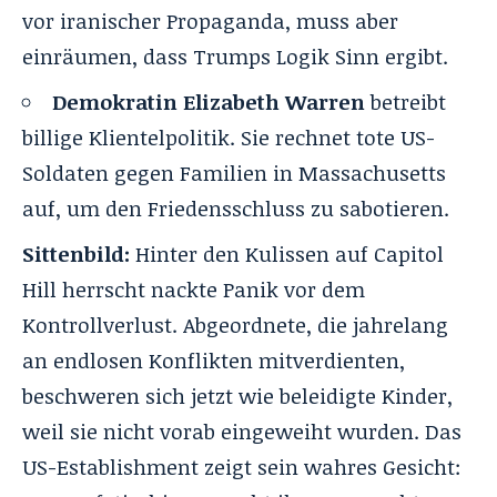
vor iranischer Propaganda, muss aber
einräumen, dass Trumps Logik Sinn ergibt.
Demokratin Elizabeth Warren
betreibt
billige Klientelpolitik. Sie rechnet tote US-
Soldaten gegen Familien in Massachusetts
auf, um den Friedensschluss zu sabotieren.
Sittenbild:
Hinter den Kulissen auf Capitol
Hill herrscht nackte Panik vor dem
Kontrollverlust
. Abgeordnete, die jahrelang
an endlosen Konflikten mitverdienten,
beschweren sich jetzt wie beleidigte Kinder,
weil sie nicht vorab eingeweiht wurden
. Das
US-Establishment zeigt sein wahres Gesicht: