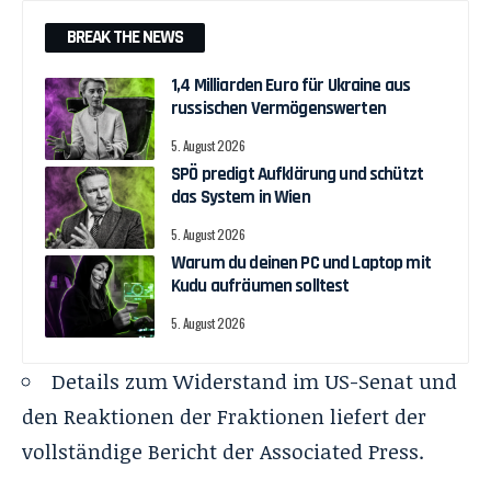
BREAK THE NEWS
1,4 Milliarden Euro für Ukraine aus
russischen Vermögenswerten
5. August 2026
SPÖ predigt Aufklärung und schützt
das System in Wien
5. August 2026
Warum du deinen PC und Laptop mit
Kudu aufräumen solltest
5. August 2026
Details zum Widerstand im US-Senat und
den Reaktionen der Fraktionen liefert der
vollständige Bericht der
Associated Press
.