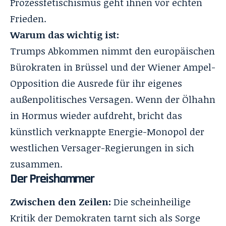
Prozessfetischismus geht ihnen vor echten
Frieden.
Warum das wichtig ist:
Trumps Abkommen nimmt den europäischen
Bürokraten in Brüssel und der Wiener Ampel-
Opposition die Ausrede für ihr eigenes
außenpolitisches Versagen. Wenn der Ölhahn
in Hormus wieder aufdreht, bricht das
künstlich verknappte Energie-Monopol der
westlichen Versager-Regierungen in sich
zusammen.
Der Preishammer
Zwischen den Zeilen:
Die scheinheilige
Kritik der Demokraten tarnt sich als Sorge