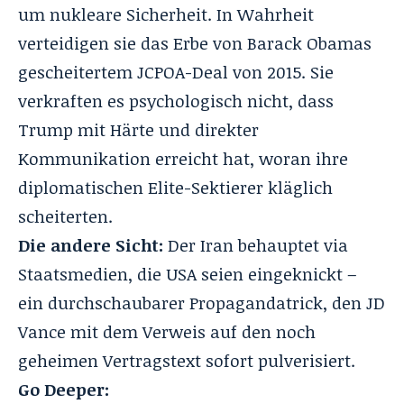
um nukleare Sicherheit
. In Wahrheit
verteidigen sie das Erbe von Barack Obamas
gescheitertem JCPOA-Deal von 2015
. Sie
verkraften es psychologisch nicht, dass
Trump mit Härte und direkter
Kommunikation erreicht hat, woran ihre
diplomatischen Elite-Sektierer kläglich
scheiterten
.
Die andere Sicht:
Der Iran behauptet via
Staatsmedien, die USA seien eingeknickt –
ein durchschaubarer Propagandatrick, den JD
Vance mit dem Verweis auf den noch
geheimen Vertragstext sofort pulverisiert
.
Go Deeper: