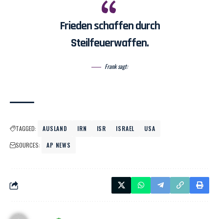
Frieden schaffen durch
Steilfeuerwaffen.
Frank sagt:
TAGGED:
AUSLAND
IRN
ISR
ISRAEL
USA
SOURCES:
AP NEWS