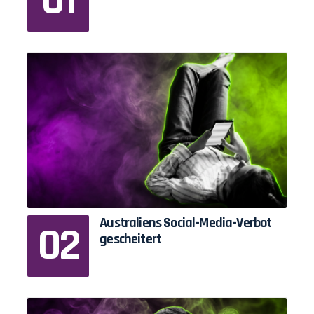
Australiens Social-Media-Verbot
gescheitert