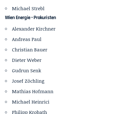
Michael Strebl
Wien Energie – Prokuristen
Alexander Kirchner
Andreas Paul
Christian Bauer
Dieter Weber
Gudrun Senk
Josef Zöchling
Mathias Hofmann
Michael Heinrici
Philipp Krobath