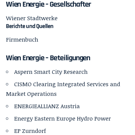
Wien Energie – Gesellschafter
Wiener Stadtwerke
Berichte und Quellen
Firmenbuch
Wien Energie –
Beteiligungen
Aspern Smart City Research
CISMO Clearing Integrated Services and
Market Operations
ENERGIEALLIANZ Austria
Energy Eastern Europe Hydro Power
EP Zurndorf