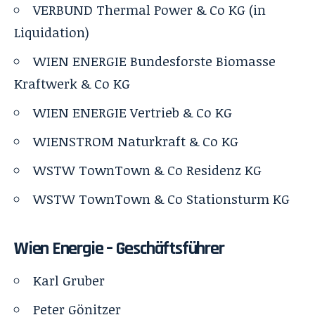
VERBUND Thermal Power & Co KG (in
Liquidation)
WIEN ENERGIE Bundesforste Biomasse
Kraftwerk & Co KG
WIEN ENERGIE Vertrieb & Co KG
WIENSTROM Naturkraft & Co KG
WSTW TownTown & Co Residenz KG
WSTW TownTown & Co Stationsturm KG
Wien Energie –
Geschäftsführer
Karl Gruber
Peter Gönitzer