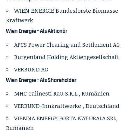
WIEN ENERGIE Bundesforste Biomasse
Kraftwerk
Wien Energie – Als Aktionär
APCS Power Clearing and Settlement AG
Burgenland Holding Aktiengesellschaft
VERBUND AG
Wien Energie – Als Shareholder
MHC Calinesti Rau S.R.L., Rumänien
VERBUND-Innkraftwerke , Deutschland
VIENNA ENERGY FORTA NATURALA SRL,
Rumänien