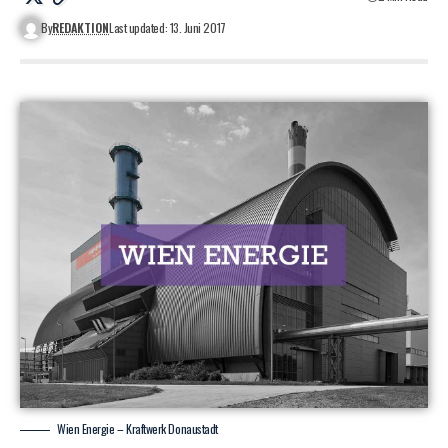
By
REDAKTION
Last updated: 13. Juni 2017
Wien Energie – Kraftwerk Donaustadt