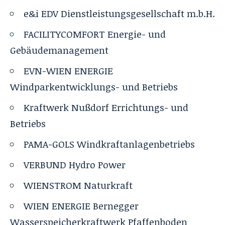
e&i EDV Dienstleistungsgesellschaft m.b.H.
FACILITYCOMFORT Energie- und
Gebäudemanagement
EVN-WIEN ENERGIE
Windparkentwicklungs- und Betriebs
Kraftwerk Nußdorf Errichtungs- und
Betriebs
PAMA-GOLS Windkraftanlagenbetriebs
VERBUND Hydro Power
WIENSTROM Naturkraft
WIEN ENERGIE Bernegger
Wasserspeicherkraftwerk Pfaffenboden