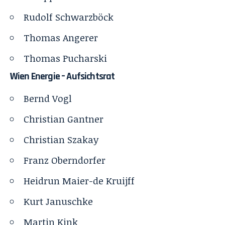
Rudolf Schwarzböck
Thomas Angerer
Thomas Pucharski
Wien Energie – Aufsichtsrat
Bernd Vogl
Christian Gantner
Christian Szakay
Franz Oberndorfer
Heidrun Maier-de Kruijff
Kurt Januschke
Martin Kink