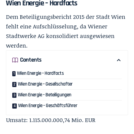
Wien Energie – Hardfacts
Dem Beteiligungsbericht 2015 der Stadt Wien
fehlt eine Aufschlüsselung, da
Wiener
Stadtwerke AG
konsolidiert ausgewiesen
werden.
Contents
Wien Energie – Hardfacts
Wien Energie – Gesellschafter
Wien Energie – Beteiligungen
Wien Energie – Geschäftsführer
Umsatz: 1.115.000.000,74 Mio. EUR