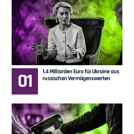
1,4 Milliarden Euro für Ukraine aus
russischen Vermögenswerten