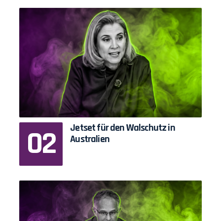
Jetset für den Walschutz in
Australien