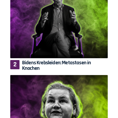
Bidens Krebsleiden: Metastasen in
Knochen