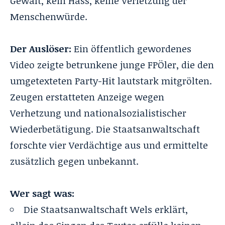
Gewalt, kein Hass, keine Verletzung der
Menschenwürde.
Der Auslöser:
Ein öffentlich gewordenes
Video zeigte betrunkene junge FPÖler, die den
umgetexteten Party-Hit lautstark mitgrölten.
Zeugen erstatteten Anzeige wegen
Verhetzung und nationalsozialistischer
Wiederbetätigung. Die Staatsanwaltschaft
forschte vier Verdächtige aus und ermittelte
zusätzlich gegen unbekannt.
Wer sagt was:
Die Staatsanwaltschaft Wels erklärt,