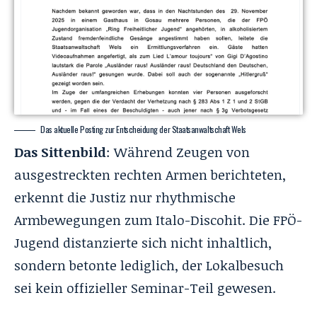
Das aktuelle Posting zur Entscheidung der Staatsanwaltschaft Wels
Das Sittenbild
: Während Zeugen von
ausgestreckten rechten Armen berichteten,
erkennt die Justiz nur rhythmische
Armbewegungen zum Italo-Discohit. Die FPÖ-
Jugend distanzierte sich nicht inhaltlich,
sondern betonte lediglich, der Lokalbesuch
sei kein offizieller Seminar-Teil gewesen.