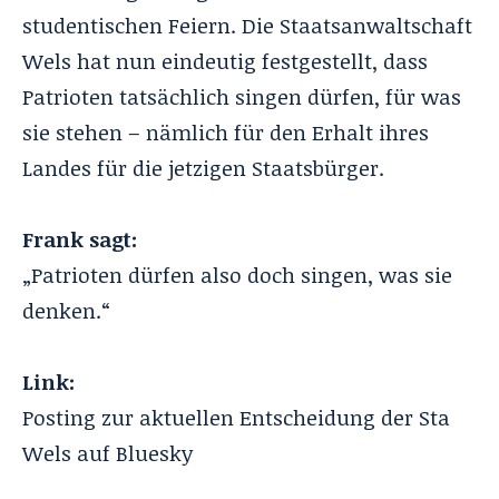
studentischen Feiern. Die Staatsanwaltschaft
Wels hat nun eindeutig festgestellt, dass
Patrioten tatsächlich singen dürfen, für was
sie stehen – nämlich für den Erhalt ihres
Landes für die jetzigen Staatsbürger.
Frank sagt:
„Patrioten dürfen also doch singen, was sie
denken.“
Link:
Posting zur aktuellen Entscheidung der Sta
Wels auf Bluesky