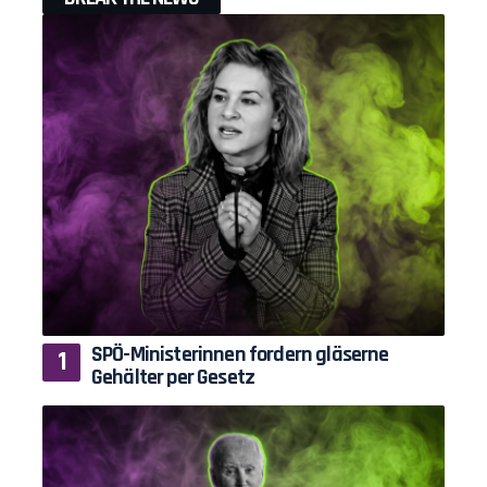
SPÖ-Ministerinnen fordern gläserne
Gehälter per Gesetz