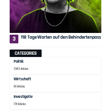
118 Tage Warten auf den Behindertenpass
CATEGORIES
Politik
2942 Articles
Wirtschaft
68 Articles
Investigativ
179 Articles