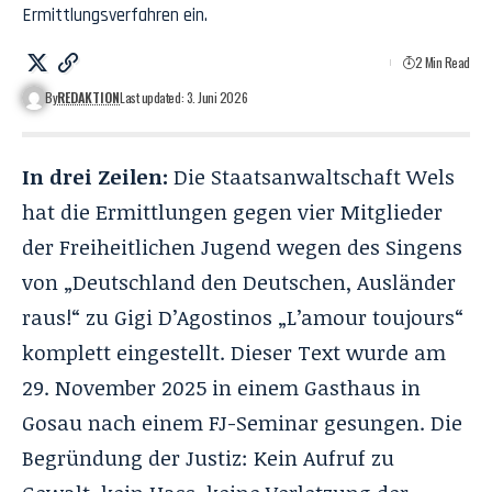
Ermittlungsverfahren ein.
2 Min Read
By
REDAKTION
Last updated: 3. Juni 2026
In drei Zeilen:
Die Staatsanwaltschaft Wels
hat die Ermittlungen gegen vier Mitglieder
der Freiheitlichen Jugend wegen des Singens
von „Deutschland den Deutschen, Ausländer
raus!“ zu Gigi D’Agostinos „L’amour toujours“
komplett eingestellt. Dieser Text wurde am
29. November 2025 in einem Gasthaus in
Gosau nach einem FJ-Seminar gesungen. Die
Begründung der Justiz: Kein Aufruf zu