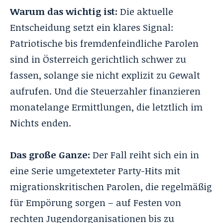
Warum das wichtig ist:
Die aktuelle
Entscheidung setzt ein klares Signal:
Patriotische bis fremdenfeindliche Parolen
sind in Österreich gerichtlich schwer zu
fassen, solange sie nicht explizit zu Gewalt
aufrufen. Und die Steuerzahler finanzieren
monatelange Ermittlungen, die letztlich im
Nichts enden.
Das große Ganze:
Der Fall reiht sich ein in
eine Serie umgetexteter Party-Hits mit
migrationskritischen Parolen, die regelmäßig
für Empörung sorgen – auf Festen von
rechten Jugendorganisationen bis zu