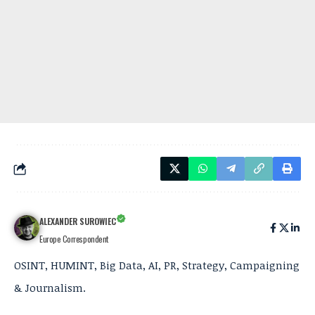
ALEXANDER SUROWIEC
Europe Correspondent
OSINT, HUMINT, Big Data, AI, PR, Strategy, Campaigning
& Journalism.