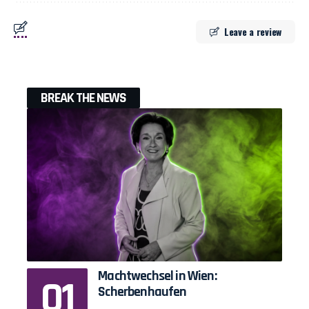
Leave a review
BREAK THE NEWS
Machtwechsel in Wien:
Scherbenhaufen