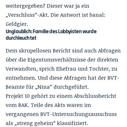
weitergegeben? Dieser war ja ein
„Verschluss“-Akt. Die Antwort ist banal:
Geldgier.
Unglaublich: Familie des Lobbyisten wurde
durchleuchtet
Dem skrupellosen Bericht sind auch Abfragen
über die Eigentumsverhältnisse der direkten
Verwandten, sprich Ehefrau und Tochter, zu
entnehmen. Und diese Abfragen hat der BVT-
Beamte für „Nina“ durchgeführt.
Projekt 10 gehört zu einem Abschlussbericht
vom BAK. Teile des Akts waren im
vergangenen BVT-Untersuchungsausschuss
als „streng geheim“ klassifiziert.