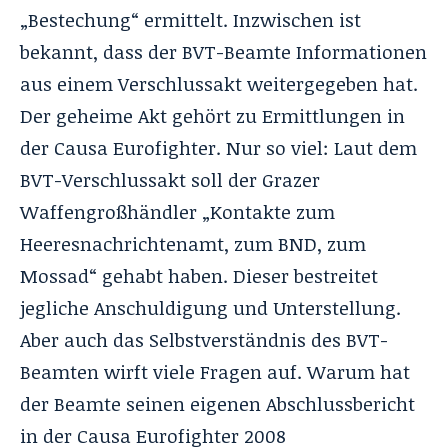
„Bestechung“ ermittelt. Inzwischen ist
bekannt, dass der BVT-Beamte Informationen
aus einem Verschlussakt weitergegeben hat.
Der geheime Akt gehört zu Ermittlungen in
der Causa
Eurofighter
. Nur so viel: Laut dem
BVT-Verschlussakt soll der Grazer
Waffengroßhändler „Kontakte zum
Heeresnachrichtenamt, zum BND, zum
Mossad“ gehabt haben. Dieser bestreitet
jegliche Anschuldigung und Unterstellung.
Aber auch das Selbstverständnis des BVT-
Beamten wirft viele Fragen auf. Warum hat
der Beamte seinen eigenen Abschlussbericht
in der Causa Eurofighter 2008