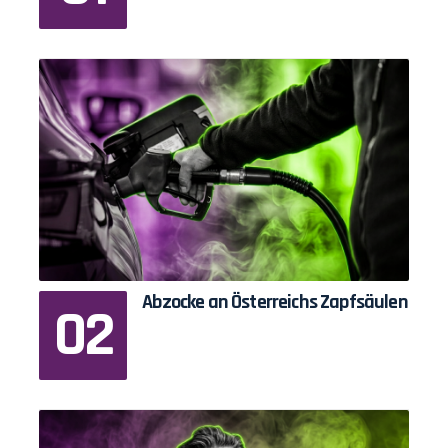
Abzocke an Österreichs Zapfsäulen