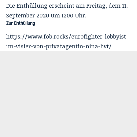
Die Enthüllung erscheint am Freitag, dem 11.
September 2020 um 1200 Uhr.
Zur Enthüllung
https://www.fob.rocks/eurofighter-lobbyist-
im-visier-von-privatagentin-nina-bvt/