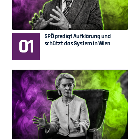
SPÖ predigt Aufklärung und
schützt das System in Wien