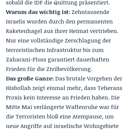
sobald die IDF die Quittung präsentiert
.
Warum das wichtig ist:
Zehntausende
Israelis wurden durch den permanenten
Raketenhagel aus ihrer Heimat vertrieben
.
Nur eine vollständige Zerschlagung der
terroristischen Infrastruktur bis zum
Zaharani-Fluss garantiert dauerhaften
Frieden für die Zivilbevölkerung
.
Das große Ganze:
Das brutale Vorgehen der
Hisbollah zeigt einmal mehr, dass Teherans
Proxis kein Interesse an Frieden haben. Die
Mitte Mai verlängerte Waffenruhe war für
die Terroristen bloß eine Atempause, um
neue Angriffe auf israelische Wohngebiete