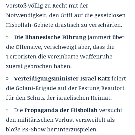
Vorstoß völlig zu Recht mit der
Notwendigkeit, den Griff auf die gesetzlosen
Hisbollah-Gebiete drastisch zu verschärfen.
Die libanesische Führung
jammert über
die Offensive, verschweigt aber, dass die
Terroristen die vereinbarte Waffenruhe
zuerst gebrochen haben.
Verteidigungsminister Israel Katz
feiert
die Golani-Brigade auf der Festung Beaufort
für den Schutz der israelischen Heimat.
Die
Propaganda
der Hisbollah
versucht
den militärischen Verlust verzweifelt als
bloße PR-Show herunterzuspielen.