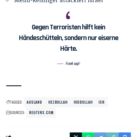
Gegen Terroristen hilft kein
Händeschütteln, sondern nur eiserne
Härte.
Frank sagt:
TAGGED:
AUSLAND
HEZBOLLAH
HISBOLLAH
ISR
SOURCES:
REUTERS.COM