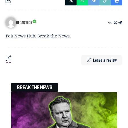
REDAKTION
FoB News Hub. Break the News.
Leave a review
BREAK THE NEWS