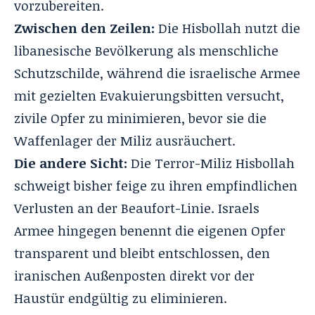
vorzubereiten.
Zwischen den Zeilen:
Die Hisbollah nutzt die
libanesische Bevölkerung als menschliche
Schutzschilde, während die israelische Armee
mit gezielten Evakuierungsbitten versucht,
zivile Opfer zu minimieren, bevor sie die
Waffenlager der Miliz ausräuchert
.
Die andere Sicht:
Die Terror-Miliz Hisbollah
schweigt bisher feige zu ihren empfindlichen
Verlusten an der Beaufort-Linie. Israels
Armee hingegen benennt die eigenen Opfer
transparent und bleibt entschlossen, den
iranischen Außenposten direkt vor der
Haustür endgültig zu eliminieren.