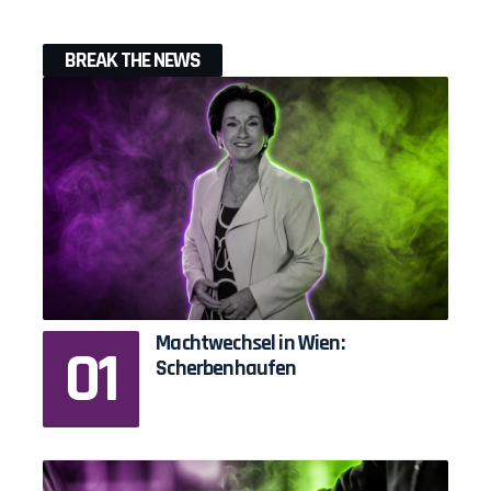
BREAK THE NEWS
Machtwechsel in Wien:
Scherbenhaufen