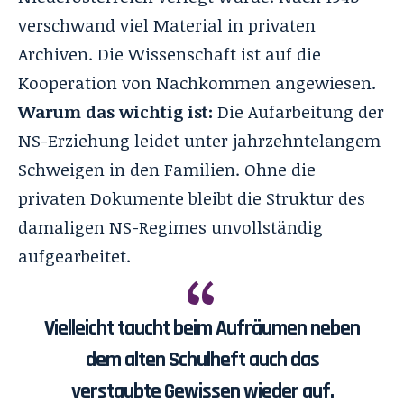
verschwand viel Material in privaten
Archiven
. Die Wissenschaft ist auf die
Kooperation von Nachkommen angewiesen
.
Warum das wichtig ist:
Die Aufarbeitung der
NS-Erziehung leidet unter jahrzehntelangem
Schweigen in den Familien. Ohne die
privaten Dokumente bleibt die Struktur des
damaligen NS-Regimes unvollständig
aufgearbeitet.
Vielleicht taucht beim Aufräumen neben
dem alten Schulheft auch das
verstaubte Gewissen wieder auf.