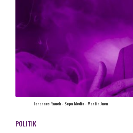
Johannes Rauch - Sepa Media - Martin Juen
POLITIK