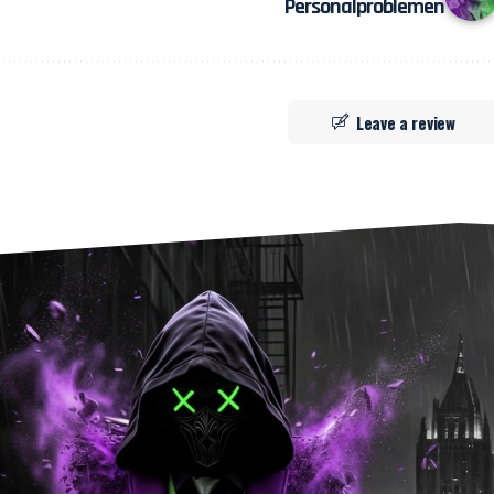
Personalproblemen
Leave a review