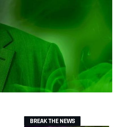
BREAK THE NEWS