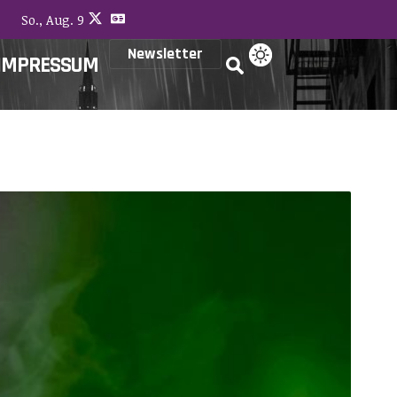
So., Aug. 9
Newsletter
IMPRESSUM