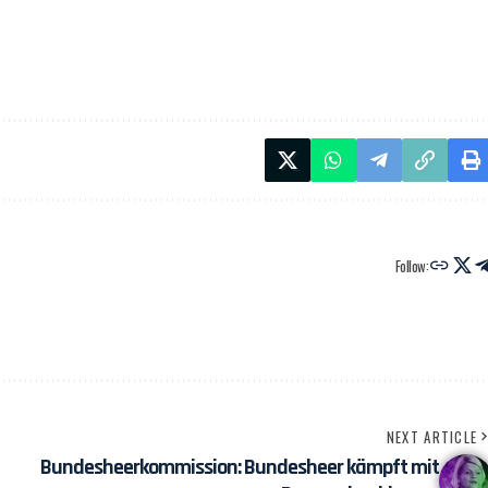
Follow:
NEXT ARTICLE
Bundesheerkommission: Bundesheer kämpft mit