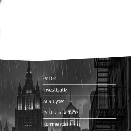
Politik
Investigativ
AI & Cyber
Politischer Islam
Kommentar