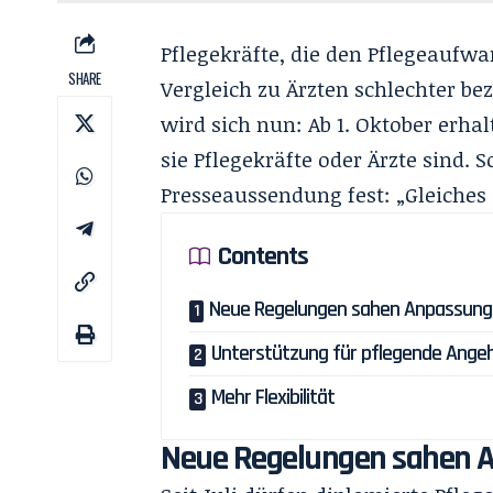
Pflegekräfte, die den Pflegeaufw
SHARE
Vergleich zu Ärzten schlechter be
wird sich nun: Ab 1. Oktober erhal
sie Pflegekräfte oder Ärzte sind. 
Presseaussendung fest: „Gleiches G
Contents
Neue Regelungen sahen Anpassung
Unterstützung für pflegende Ange
Mehr Flexibilität
Neue Regelungen sahen 