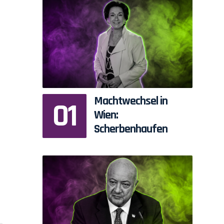
Machtwechsel in
Wien:
Scherbenhaufen