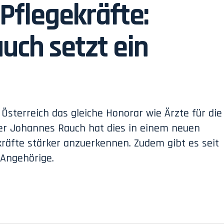
 Pflegekräfte:
uch setzt ein
 Österreich das gleiche Honorar wie Ärzte für die
ter Johannes Rauch hat dies in einem neuen
ekräfte stärker anzuerkennen. Zudem gibt es seit
Angehörige.