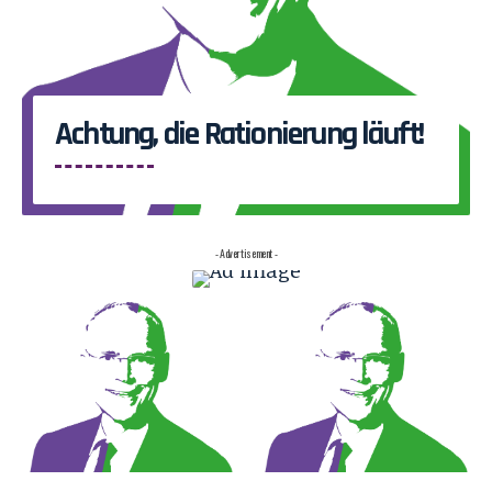
Achtung, die Rationierung läuft!
- Advertisement -