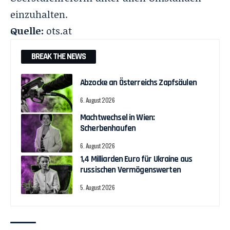
einzuhalten.
Quelle:
ots.at
BREAK THE NEWS
Abzocke an Österreichs Zapfsäulen
6. August 2026
Machtwechsel in Wien:
Scherbenhaufen
6. August 2026
1,4 Milliarden Euro für Ukraine aus
russischen Vermögenswerten
5. August 2026