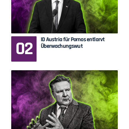
ID Austria für Pornos entlarvt
Überwachungswut