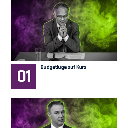
Budgetlüge auf Kurs