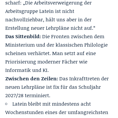
scharf: „Die Arbeitsverweigerung der
Arbeitsgruppe Latein ist nicht
nachvollziehbar, hält uns aber in der
Erstellung neuer Lehrpläne nicht auf.“
Das Sittenbild:
Die Fronten zwischen dem
Ministerium und der klassischen Philologie
scheinen verhärtet. Man setzt auf eine
Priorisierung moderner Fächer wie
Informatik und KI.
Zwischen den Zeilen:
Das Inkrafttreten der
neuen Lehrpläne ist fix für das Schuljahr
2027/28 terminiert.
Latein bleibt mit mindestens acht
Wochenstunden eines der umfangreichsten