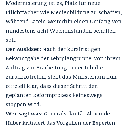
Modernisierung ist es, Platz für neue
Pflichtfächer wie Medienbildung zu schaffen,
während Latein weiterhin einen Umfang von
mindestens acht Wochenstunden behalten
soll.
Der Auslöser:
Nach der kurzfristigen
Bekanntgabe der Lehrplangruppe, von ihrem
Auftrag zur Erarbeitung neuer Inhalte
zurückzutreten, stellt das Ministerium nun
offiziell klar, dass dieser Schritt den
geplanten Reformprozess keineswegs
stoppen wird.
Wer sagt was:
Generalsekretär Alexander
Huber kritisiert das Vorgehen der Experten