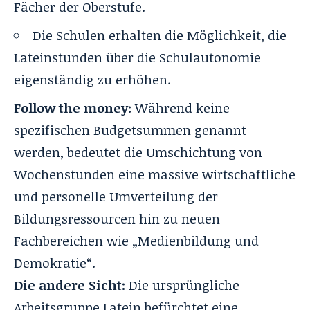
Fächer der Oberstufe.
Die Schulen erhalten die Möglichkeit, die
Lateinstunden über die Schulautonomie
eigenständig zu erhöhen.
Follow the money:
Während keine
spezifischen Budgetsummen genannt
werden, bedeutet die Umschichtung von
Wochenstunden eine massive wirtschaftliche
und personelle Umverteilung der
Bildungsressourcen hin zu neuen
Fachbereichen wie „Medienbildung und
Demokratie“.
Die andere Sicht:
Die ursprüngliche
Arbeitsgruppe Latein befürchtet eine