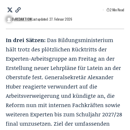
2 Min Read
By
REDAKTION
Last updated: 27. Februar 2026
In drei Sätzen:
Das Bildungsministerium
hält trotz des plötzlichen
Rücktritts der
Experten-Arbeitsgruppe
am Freitag an der
Erstellung neuer Lehrpläne für Latein an der
Oberstufe fest. Generalsekretär Alexander
Huber reagierte verwundert auf die
Arbeitsverweigerung und kündigte an, die
Reform nun mit internen Fachkräften sowie
weiteren Experten bis zum Schuljahr 2027/28
final umzusetzen. Ziel der umfassenden