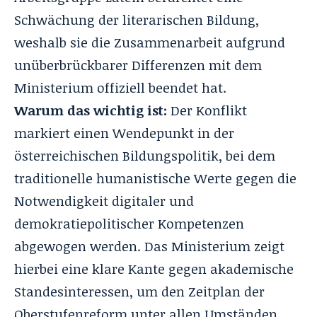
Schwächung der literarischen Bildung,
weshalb sie die Zusammenarbeit aufgrund
unüberbrückbarer Differenzen mit dem
Ministerium offiziell beendet hat.
Warum das wichtig ist:
Der Konflikt
markiert einen Wendepunkt in der
österreichischen Bildungspolitik, bei dem
traditionelle humanistische Werte gegen die
Notwendigkeit digitaler und
demokratiepolitischer Kompetenzen
abgewogen werden. Das Ministerium zeigt
hierbei eine klare Kante gegen akademische
Standesinteressen, um den Zeitplan der
Oberstufenreform unter allen Umständen