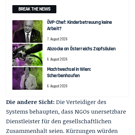
BREAK THE NEWS
ÖVP-Chef: Kinderbetreuung keine
Arbeit?
7. August 2026
Abzocke an Österreichs Zapfsäulen
6. August 2026
Machtwechsel in Wien:
Scherbenhaufen
6. August 2026
Die andere Sicht:
Die Verteidiger des
Systems behaupten, dass NGOs unersetzbare
Dienstleister für den gesellschaftlichen
Zusammenhalt seien. Kürzungen würden