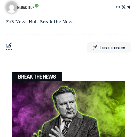
REDAKTION
FoB News Hub. Break the News.
Leave a review
BREAK THE NEWS