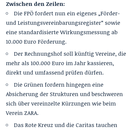
Zwischen den Zeilen:
Die FPÖ fordert nun ein eigenes „Förder-
und Leistungsvereinbarungsregister“ sowie
eine standardisierte Wirkungsmessung ab
10.000 Euro Förderung.
Der Rechnungshof soll künftig Vereine, die
mehr als 100.000 Euro im Jahr kassieren,
direkt und umfassend prüfen dürfen.
Die Grünen fordern hingegen eine
Absicherung der Strukturen und beschweren
sich über vereinzelte Kürzungen wie beim
Verein ZARA.
Das Rote Kreuz und die Caritas tauchen