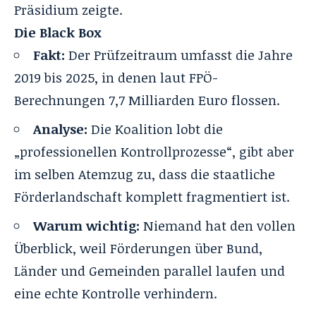
Präsidium zeigte.
Die Black Box
Fakt:
Der Prüfzeitraum umfasst die Jahre
2019 bis 2025, in denen laut FPÖ-
Berechnungen 7,7 Milliarden Euro flossen.
Analyse:
Die Koalition lobt die
„professionellen Kontrollprozesse“, gibt aber
im selben Atemzug zu, dass die staatliche
Förderlandschaft komplett fragmentiert ist.
Warum wichtig:
Niemand hat den vollen
Überblick, weil Förderungen über Bund,
Länder und Gemeinden parallel laufen und
eine echte Kontrolle verhindern.