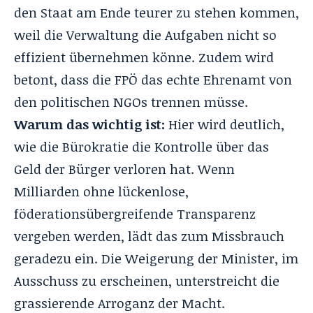
den Staat am Ende teurer zu stehen kommen,
weil die Verwaltung die Aufgaben nicht so
effizient übernehmen könne. Zudem wird
betont, dass die FPÖ das echte Ehrenamt von
den politischen NGOs trennen müsse.
Warum das wichtig ist:
Hier wird deutlich,
wie die Bürokratie die Kontrolle über das
Geld der Bürger verloren hat. Wenn
Milliarden ohne lückenlose,
föderationsübergreifende Transparenz
vergeben werden, lädt das zum Missbrauch
geradezu ein. Die Weigerung der Minister, im
Ausschuss zu erscheinen, unterstreicht die
grassierende Arroganz der Macht.