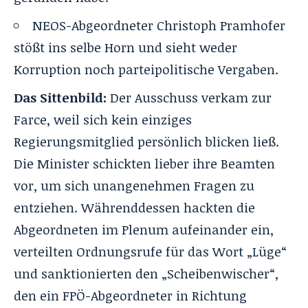
NEOS-Abgeordneter Christoph Pramhofer
stößt ins selbe Horn und sieht weder
Korruption noch parteipolitische Vergaben.
Das Sittenbild:
Der Ausschuss verkam zur
Farce, weil sich kein einziges
Regierungsmitglied persönlich blicken ließ.
Die Minister schickten lieber ihre Beamten
vor, um sich unangenehmen Fragen zu
entziehen. Währenddessen hackten die
Abgeordneten im Plenum aufeinander ein,
verteilten Ordnungsrufe für das Wort „Lüge“
und sanktionierten den „Scheibenwischer“,
den ein FPÖ-Abgeordneter in Richtung