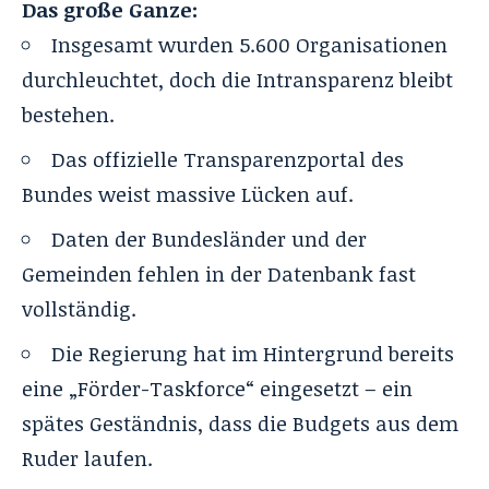
Das große Ganze:
Insgesamt wurden 5.600 Organisationen
durchleuchtet, doch die Intransparenz bleibt
bestehen.
Das offizielle Transparenzportal des
Bundes weist massive Lücken auf.
Daten der Bundesländer und der
Gemeinden fehlen in der Datenbank fast
vollständig.
Die Regierung hat im Hintergrund bereits
eine „Förder-Taskforce“ eingesetzt – ein
spätes Geständnis, dass die Budgets aus dem
Ruder laufen.