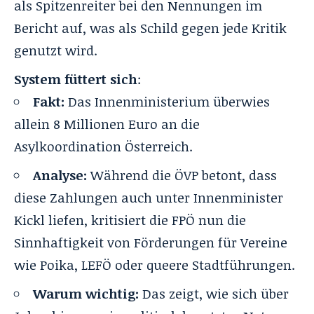
als Spitzenreiter bei den Nennungen im
Bericht auf, was als Schild gegen jede Kritik
genutzt wird.
System füttert sich
:
Fakt:
Das Innenministerium überwies
allein 8 Millionen Euro an die
Asylkoordination Österreich.
Analyse:
Während die ÖVP betont, dass
diese Zahlungen auch unter Innenminister
Kickl liefen, kritisiert die FPÖ nun die
Sinnhaftigkeit von Förderungen für Vereine
wie Poika, LEFÖ oder queere Stadtführungen.
Warum wichtig:
Das zeigt, wie sich über