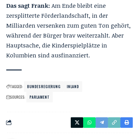
Das sagt Frank:
Am Ende bleibt eine
zersplitterte Förderlandschaft, in der
Milliarden versenken zum guten Ton gehört,
während der Bürger brav weiterzahlt. Aber
Hauptsache, die Kinderspielplätze in
Kolumbien sind ausfinanziert.
TAGGED:
BUNDESREGIERUNG
INLAND
SOURCES:
PARLAMENT