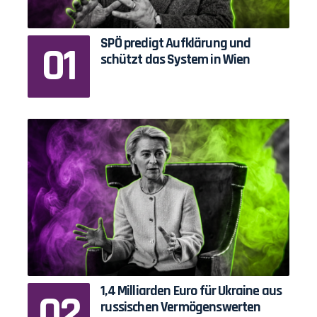
SPÖ predigt Aufklärung und
schützt das System in Wien
1,4 Milliarden Euro für Ukraine aus
russischen Vermögenswerten