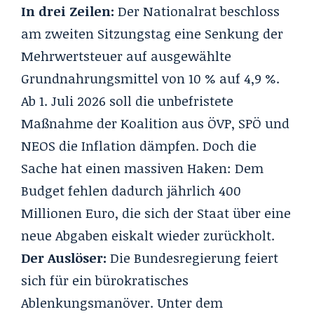
In drei Zeilen:
Der Nationalrat beschloss
am zweiten Sitzungstag eine Senkung der
Mehrwertsteuer auf ausgewählte
Grundnahrungsmittel von 10 % auf 4,9 %.
Ab 1. Juli 2026 soll die unbefristete
Maßnahme der Koalition aus ÖVP, SPÖ und
NEOS die Inflation dämpfen. Doch die
Sache hat einen massiven Haken: Dem
Budget fehlen dadurch jährlich 400
Millionen Euro, die sich der Staat über eine
neue Abgaben eiskalt wieder zurückholt.
Der Auslöser:
Die Bundesregierung feiert
sich für
ein bürokratisches
Ablenkungsmanöver
. Unter dem