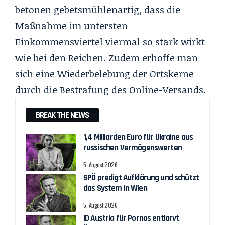
betonen gebetsmühlenartig, dass die
Maßnahme im untersten
Einkommensviertel viermal so stark wirkt
wie bei den Reichen. Zudem erhoffe man
sich eine Wiederbelebung der Ortskerne
durch die Bestrafung des Online-Versands.
BREAK THE NEWS
1,4 Milliarden Euro für Ukraine aus
russischen Vermögenswerten
5. August 2026
SPÖ predigt Aufklärung und schützt
das System in Wien
5. August 2026
ID Austria für Pornos entlarvt