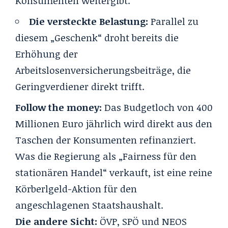
Konsumenten weitergibt.
Die versteckte Belastung:
Parallel zu
diesem „Geschenk“ droht bereits die
Erhöhung der
Arbeitslosenversicherungsbeiträge, die
Geringverdiener direkt trifft.
Follow the money:
Das Budgetloch von 400
Millionen Euro jährlich wird direkt aus den
Taschen der Konsumenten refinanziert.
Was die Regierung als „Fairness für den
stationären Handel“ verkauft, ist eine reine
Körberlgeld-Aktion für den
angeschlagenen Staatshaushalt.
Die andere Sicht:
ÖVP, SPÖ und NEOS