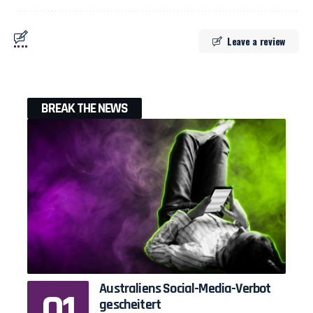
Leave a review
BREAK THE NEWS
Australiens Social-Media-Verbot
gescheitert