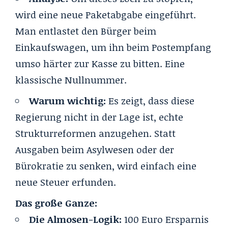
wird eine neue Paketabgabe eingeführt.
Man entlastet den Bürger beim
Einkaufswagen, um ihn beim Postempfang
umso härter zur Kasse zu bitten. Eine
klassische Nullnummer.
Warum wichtig:
Es zeigt, dass diese
Regierung nicht in der Lage ist, echte
Strukturreformen anzugehen. Statt
Ausgaben beim Asylwesen oder der
Bürokratie zu senken, wird einfach eine
neue Steuer erfunden.
Das große Ganze:
Die Almosen-Logik:
100 Euro Ersparnis