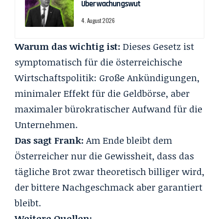
Überwachungswut
4. August 2026
Warum das wichtig ist:
Dieses Gesetz ist
symptomatisch für die österreichische
Wirtschaftspolitik: Große Ankündigungen,
minimaler Effekt für die Geldbörse, aber
maximaler bürokratischer Aufwand für die
Unternehmen.
Das sagt Frank:
Am Ende bleibt dem
Österreicher nur die Gewissheit, dass das
tägliche Brot zwar theoretisch billiger wird,
der bittere Nachgeschmack aber garantiert
bleibt.
Weitere Quellen: