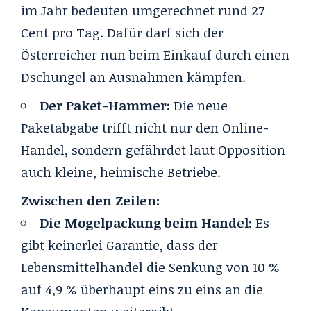
im Jahr bedeuten umgerechnet rund 27
Cent pro Tag. Dafür darf sich der
Österreicher nun beim Einkauf durch einen
Dschungel an Ausnahmen kämpfen.
Der Paket-Hammer:
Die neue
Paketabgabe trifft nicht nur den Online-
Handel, sondern gefährdet laut Opposition
auch kleine, heimische Betriebe.
Zwischen den Zeilen:
Die Mogelpackung beim Handel:
Es
gibt keinerlei Garantie, dass der
Lebensmittelhandel die Senkung von 10 %
auf 4,9 % überhaupt eins zu eins an die