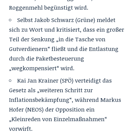
Roggenmehl begünstigt wird.
Selbst Jakob Schwarz (Grüne) meldet
sich zu Wort und kritisiert, dass ein großer
Teil der Senkung „in die Tasche von
Gutverdienern“ fließt und die Entlastung
durch die Paketbesteuerung
„wegkompensiert“ wird.
Kai Jan Krainer (SPÖ) verteidigt das
Gesetz als „weiteren Schritt zur
Inflationsbekämpfung“, während Markus
Hofer (NEOS) der Opposition ein
„Kleinreden von Einzelmaßnahmen“
vorwirft.