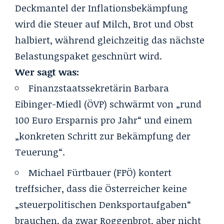
Deckmantel der Inflationsbekämpfung
wird die Steuer auf Milch, Brot und Obst
halbiert, während gleichzeitig das nächste
Belastungspaket geschnürt wird.
Wer sagt was:
Finanzstaatssekretärin Barbara
Eibinger-Miedl (ÖVP) schwärmt von „rund
100 Euro Ersparnis pro Jahr“ und einem
„konkreten Schritt zur Bekämpfung der
Teuerung“.
Michael Fürtbauer (FPÖ) kontert
treffsicher, dass die Österreicher keine
„steuerpolitischen Denksportaufgaben“
brauchen, da zwar Roggenbrot, aber nicht