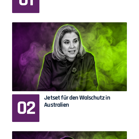
Jetset für den Walschutz in
Australien