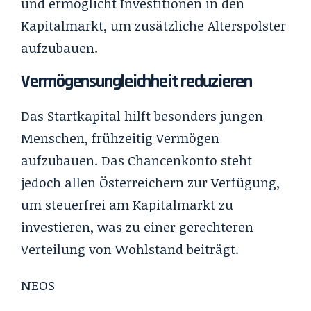
und ermöglicht Investitionen in den
Kapitalmarkt, um zusätzliche Alterspolster
aufzubauen.
Vermögensungleichheit reduzieren
Das Startkapital hilft besonders jungen
Menschen, frühzeitig Vermögen
aufzubauen. Das Chancenkonto steht
jedoch allen Österreichern zur Verfügung,
um steuerfrei am Kapitalmarkt zu
investieren, was zu einer gerechteren
Verteilung von Wohlstand beiträgt.
NEOS