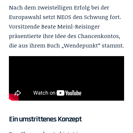
Nach dem zweistelligen Erfolg bei der
Europawahl setzt NEOS den Schwung fort.
Vorsitzende Beate Meinl-Reisinger
präsentierte ihre Idee des Chancenkontos,
die aus ihrem Buch „Wendepunkt“ stammt.
Ein umstrittenes Konzept