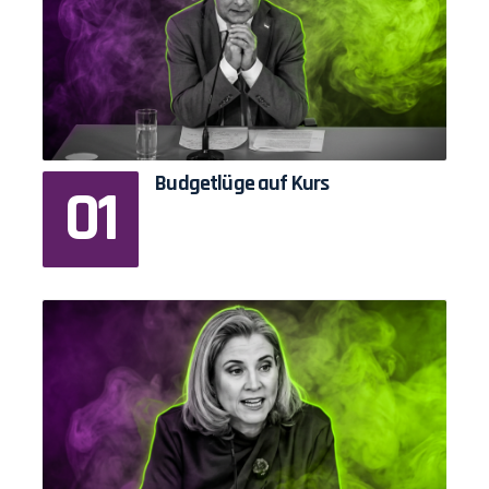
Budgetlüge auf Kurs