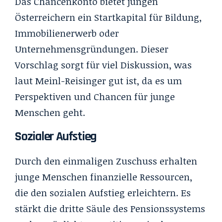
Das Chancenkonto bietet jungen
Österreichern ein Startkapital für Bildung,
Immobilienerwerb oder
Unternehmensgründungen. Dieser
Vorschlag sorgt für viel Diskussion, was
laut Meinl-Reisinger gut ist, da es um
Perspektiven und Chancen für junge
Menschen geht.
Sozialer Aufstieg
Durch den einmaligen Zuschuss erhalten
junge Menschen finanzielle Ressourcen,
die den sozialen Aufstieg erleichtern. Es
stärkt die dritte Säule des Pensionssystems