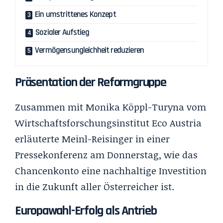
Ein umstrittenes Konzept
Sozialer Aufstieg
Vermögensungleichheit reduzieren
Präsentation der Reformgruppe
Zusammen mit Monika Köppl-Turyna vom
Wirtschaftsforschungsinstitut Eco Austria
erläuterte Meinl-Reisinger in einer
Pressekonferenz am Donnerstag, wie das
Chancenkonto eine nachhaltige Investition
in die Zukunft aller Österreicher ist.
Europawahl-Erfolg als Antrieb