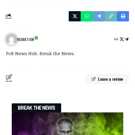
REDAKTION
FoB News Hub. Break the News.
Leave a review
BREAK THE NEWS