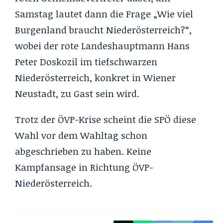
Samstag lautet dann die Frage „Wie viel
Burgenland braucht Niederösterreich?“,
wobei der rote Landeshauptmann Hans
Peter Doskozil im tiefschwarzen
Niederösterreich, konkret in Wiener
Neustadt, zu Gast sein wird.
Trotz der ÖVP-Krise scheint die SPÖ diese
Wahl vor dem Wahltag schon
abgeschrieben zu haben. Keine
Kampfansage in Richtung ÖVP-
Niederösterreich.