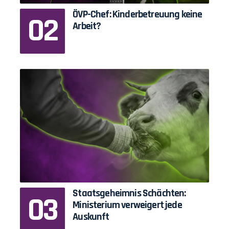
ÖVP-Chef: Kinderbetreuung keine
Arbeit?
Staatsgeheimnis Schächten:
Ministerium verweigert jede
Auskunft