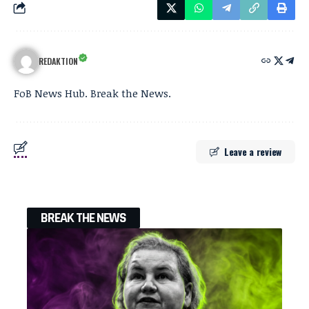
REDAKTION
FoB News Hub. Break the News.
Leave a review
BREAK THE NEWS