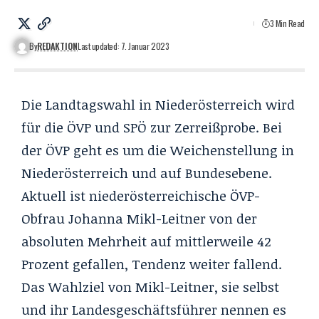
3 Min Read
By
REDAKTION
Last updated: 7. Januar 2023
Die Landtagswahl in Niederösterreich wird
für die ÖVP und SPÖ zur Zerreißprobe. Bei
der ÖVP geht es um die Weichenstellung in
Niederösterreich und auf Bundesebene.
Aktuell ist niederösterreichische ÖVP-
Obfrau Johanna Mikl-Leitner von der
absoluten Mehrheit auf mittlerweile 42
Prozent gefallen, Tendenz weiter fallend.
Das Wahlziel von Mikl-Leitner, sie selbst
und ihr Landesgeschäftsführer nennen es