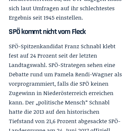
sich laut Umfragen auf ihr schlechtestes
Ergebnis seit 1945 einstellen.
SPÖ kommt nicht vom Fleck
SPÖ-Spitzenkandidat Franz Schnabl klebt
fest auf 24 Prozent seit der letzten
Landtagswahl. SPÖ-Strategen sehen eine
Debatte rund um Pamela Rendi-Wagner als
vorprogrammiert, falls die SPÖ keinen
Zugewinn in Niederösterreich erreichen
kann. Der „politische Mensch“ Schnabl
hatte die 2013 auf den historischen
Tiefstand von 21,6 Prozent abgesackte SPÖ-
Landesgruppe am 24. Juni 2017 offiziell