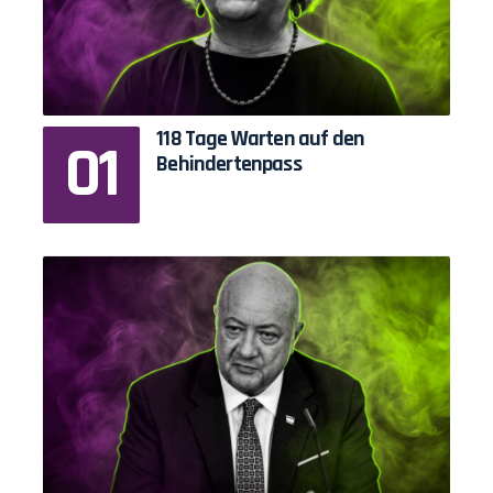
118 Tage Warten auf den
Behindertenpass