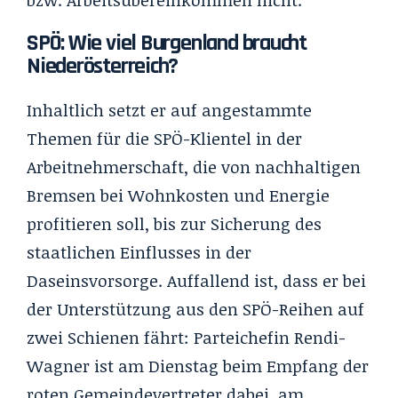
SPÖ: Wie viel Burgenland braucht
Niederösterreich?
Inhaltlich setzt er auf angestammte
Themen für die SPÖ-Klientel in der
Arbeitnehmerschaft, die von nachhaltigen
Bremsen bei Wohnkosten und Energie
profitieren soll, bis zur Sicherung des
staatlichen Einflusses in der
Daseinsvorsorge. Auffallend ist, dass er bei
der Unterstützung aus den SPÖ-Reihen auf
zwei Schienen fährt: Parteichefin Rendi-
Wagner ist am Dienstag beim Empfang der
roten Gemeindevertreter dabei, am