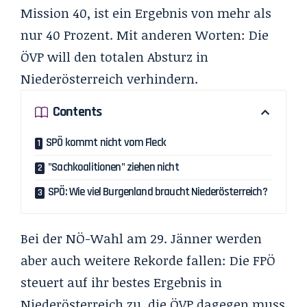
Mission 40, ist ein Ergebnis von mehr als
nur 40 Prozent. Mit anderen Worten: Die
ÖVP will den totalen Absturz in
Niederösterreich verhindern.
Contents
SPÖ kommt nicht vom Fleck
"Sachkoalitionen" ziehen nicht
SPÖ: Wie viel Burgenland braucht Niederösterreich?
Bei der NÖ-Wahl am 29. Jänner werden
aber auch weitere Rekorde fallen: Die FPÖ
steuert auf ihr bestes Ergebnis in
Niederösterreich zu, die ÖVP dagegen muss