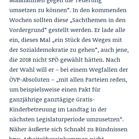
umsetzen zu können“. In den kommenden
Wochen sollten diese „Sachthemen in den
Vordergrund“ gestellt werden. Er lade alle
ein, dieses Mal „ein Stück des Weges mit
der Sozialdemokratie zu gehen“, auch jene,
die 2018 nicht SPÖ gewählt hätten. Nach
der Wahl will er – bei einem Wegfallen der
ÖVP-Absoluten – „mit allen Parteien reden,
um beispielsweise einen Pakt für
ganzjährige ganztägige Gratis-
Kinderbetreuung im Landtag in der
nächsten Legislaturperiode umzusetzen“.
Näher äußerte sich Schnabl zu Bündnissen
bzw. Arbeitsübereinkommen nicht.