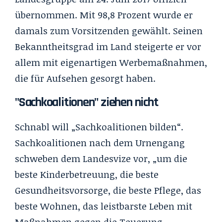
übernommen. Mit 98,8 Prozent wurde er
damals zum Vorsitzenden gewählt. Seinen
Bekanntheitsgrad im Land steigerte er vor
allem mit eigenartigen Werbemaßnahmen,
die für Aufsehen gesorgt haben.
"Sachkoalitionen" ziehen nicht
Schnabl will „Sachkoalitionen bilden“.
Sachkoalitionen nach dem Urnengang
schweben dem Landesvize vor, „um die
beste Kinderbetreuung, die beste
Gesundheitsvorsorge, die beste Pflege, das
beste Wohnen, das leistbarste Leben mit
Maßnahmen gegen die Teuerung