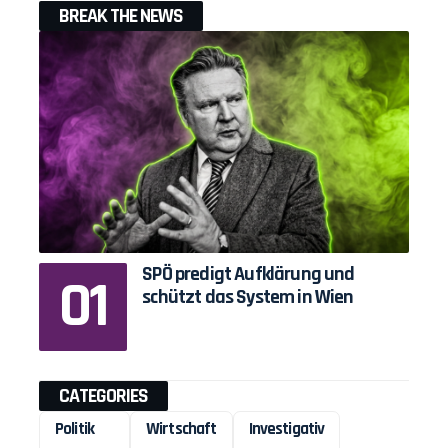
BREAK THE NEWS
SPÖ predigt Aufklärung und
schützt das System in Wien
CATEGORIES
Politik
Wirtschaft
Investigativ