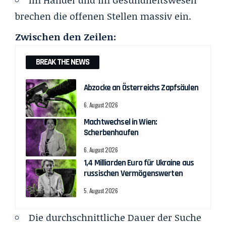
brechen die offenen Stellen massiv ein.
Zwischen den Zeilen:
BREAK THE NEWS
Abzocke an Österreichs Zapfsäulen
6. August 2026
Machtwechsel in Wien:
Scherbenhaufen
6. August 2026
1,4 Milliarden Euro für Ukraine aus
russischen Vermögenswerten
5. August 2026
Die durchschnittliche Dauer der Suche