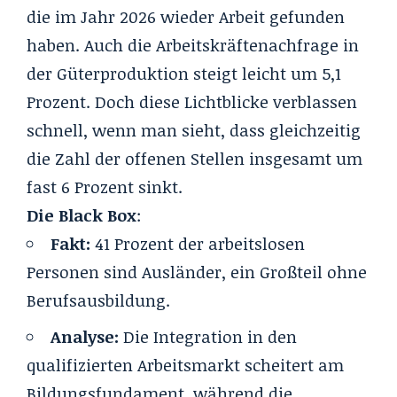
die im Jahr 2026 wieder Arbeit gefunden
haben. Auch die Arbeitskräftenachfrage in
der Güterproduktion steigt leicht um 5,1
Prozent. Doch diese Lichtblicke verblassen
schnell, wenn man sieht, dass gleichzeitig
die Zahl der offenen Stellen insgesamt um
fast 6 Prozent sinkt.
Die Black Box
:
Fakt:
41 Prozent der arbeitslosen
Personen sind Ausländer, ein Großteil ohne
Berufsausbildung.
Analyse:
Die Integration in den
qualifizierten Arbeitsmarkt scheitert am
Bildungsfundament, während die