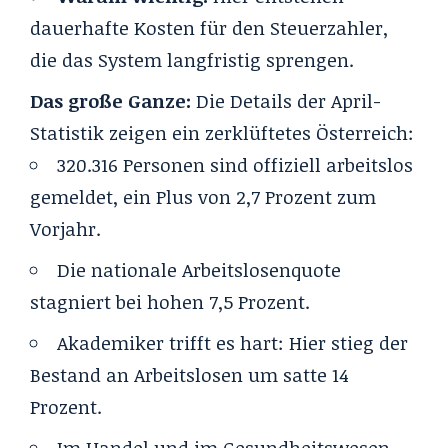
dauerhafte Kosten für den Steuerzahler,
die das System langfristig sprengen.
Das große Ganze:
Die Details der April-
Statistik zeigen ein zerklüftetes Österreich:
320.316 Personen sind offiziell arbeitslos
gemeldet, ein Plus von 2,7 Prozent zum
Vorjahr.
Die nationale Arbeitslosenquote
stagniert bei hohen 7,5 Prozent.
Akademiker trifft es hart: Hier stieg der
Bestand an Arbeitslosen um satte 14
Prozent.
Im Handel und im Gesundheitswesen