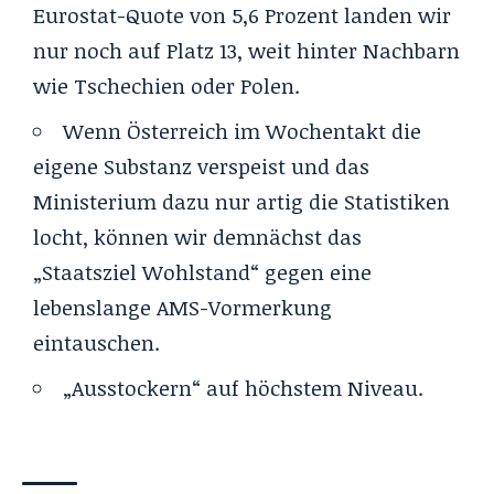
Eurostat-Quote von 5,6 Prozent landen wir
nur noch auf Platz 13, weit hinter Nachbarn
wie Tschechien oder Polen.
Wenn Österreich im Wochentakt die
eigene Substanz verspeist und das
Ministerium dazu nur artig die Statistiken
locht, können wir demnächst das
„Staatsziel Wohlstand“ gegen eine
lebenslange AMS-Vormerkung
eintauschen.
„
Ausstockern
“ auf höchstem Niveau.