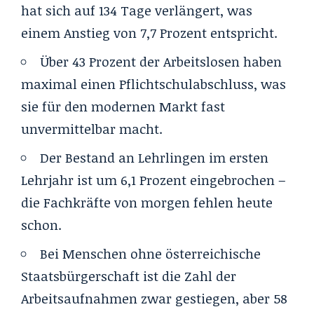
hat sich auf 134 Tage verlängert, was
einem Anstieg von 7,7 Prozent entspricht.
Über 43 Prozent der Arbeitslosen haben
maximal einen Pflichtschulabschluss, was
sie für den modernen Markt fast
unvermittelbar macht.
Der Bestand an Lehrlingen im ersten
Lehrjahr ist um 6,1 Prozent eingebrochen –
die Fachkräfte von morgen fehlen heute
schon.
Bei Menschen ohne österreichische
Staatsbürgerschaft ist die Zahl der
Arbeitsaufnahmen zwar gestiegen, aber 58