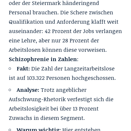
oder der Steiermark händeringend
Personal brauchen. Die Schere zwischen
Qualifikation und Anforderung klafft weit
auseinander: 42 Prozent der Jobs verlangen
eine Lehre, aber nur 28 Prozent der
Arbeitslosen können diese vorweisen.
Schizophrenie in Zahlen
:
Fakt:
Die Zahl der Langzeitarbeitslose
ist auf 103.322 Personen hochgeschossen.
Analyse:
Trotz angeblicher
Aufschwung-Rhetorik verfestigt sich die
Arbeitslosigkeit bei über 13 Prozent
Zuwachs in diesem Segment.
Warum wichtig:
Hier entstehen