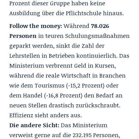
Prozent dieser Gruppe haben keine
Ausbildung über die Pflichtschule hinaus.
Follow the money:
Während
78.026
Personen
in teuren Schulungsmaßnahmen
geparkt werden, sinkt die Zahl der
Lehrstellen in Betrieben kontinuierlich. Das
Ministerium verbrennt Geld in Kursen,
während die reale Wirtschaft in Branchen
wie dem Tourismus (-15,2 Prozent) oder
dem Handel (-16,8 Prozent) den Bedarf an
neuen Stellen drastisch zurückschraubt.
Effizienz sieht anders aus.
Die andere Sicht:
Das Ministerium
verweist gerne auf die 232.195 Personen,