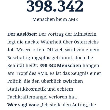
398.342
Menschen beim AMS​
Der Auslöser:
Der Vortrag der Ministerin
legt die nackte Wahrheit über Österreichs
Job-Misere offen. Offiziell wird von einem
Beschäftigungsplus geträumt, doch die
Realität heißt:
398.342 Menschen
hängen
am Tropf des AMS. Es ist das Zeugnis einer
Politik, die den Überblick zwischen
Statistikkosmetik und echtem
Fachkräftemangel verloren hat.
Wer sagt was:
„Ich stelle den Antrag, die