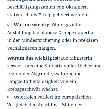
Beschäftigungszahlen von Ukrainern
statistisch als Erfolg gefeiert werden.
Warum wichtig:
Ohne gezielte
Ausbildung bleibt diese Gruppe dauerhaft
in der Mindestsicherung oder in prekären
Verhältnissen hängen.
Warum das wichtig ist:
Die Ministerin
serviert uns eine Statistik voller Löcher und
regionaler Abgründe, während die
Langzeitarbeitslosigkeit wie ein
Krebsgeschwür wächst.
Österreich verliert im europäischen
Vergleich den Anschluss. Mit einer