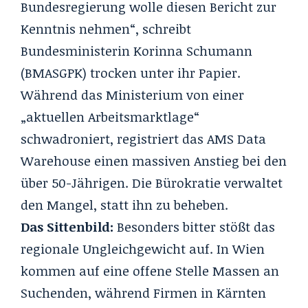
Bundesregierung wolle diesen Bericht zur
Kenntnis nehmen“, schreibt
Bundesministerin Korinna Schumann
(BMASGPK) trocken unter ihr Papier.
Während das Ministerium von einer
„aktuellen Arbeitsmarktlage“
schwadroniert, registriert das AMS Data
Warehouse einen massiven Anstieg bei den
über 50-Jährigen. Die Bürokratie verwaltet
den Mangel, statt ihn zu beheben.
Das Sittenbild:
Besonders bitter stößt das
regionale Ungleichgewicht auf. In Wien
kommen auf eine offene Stelle Massen an
Suchenden, während Firmen in Kärnten