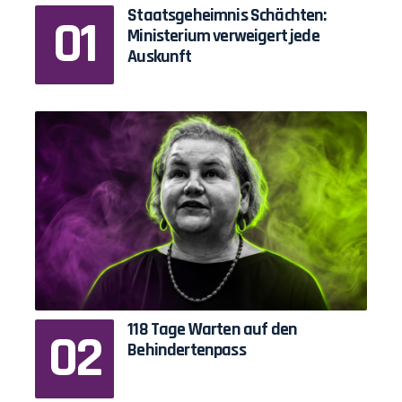
Staatsgeheimnis Schächten:
Ministerium verweigert jede
Auskunft
118 Tage Warten auf den
Behindertenpass