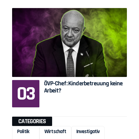
ÖVP-Chef: Kinderbetreuung keine
Arbeit?
CATEGORIES
Politik
Wirtschaft
Investigativ