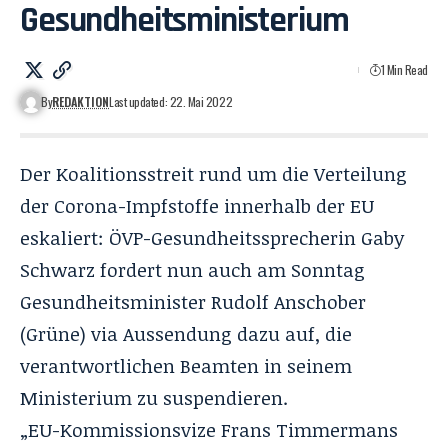
Gesundheitsministerium
1 Min Read
By
REDAKTION
Last updated: 22. Mai 2022
Der Koalitionsstreit rund um die Verteilung
der Corona-Impfstoffe innerhalb der EU
eskaliert: ÖVP-Gesundheitssprecherin Gaby
Schwarz fordert nun auch am Sonntag
Gesundheitsminister Rudolf Anschober
(Grüne) via Aussendung dazu auf, die
verantwortlichen Beamten in seinem
Ministerium zu suspendieren.
„EU-Kommissionsvize Frans Timmermans