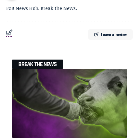
FoB News Hub. Break the News.
Leave a review
BREAK THE NEWS