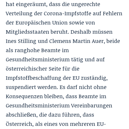
hat eingeräumt, dass die ungerechte
Verteilung der Corona-Impfstoffe auf Fehlern
der Europäischen Union sowie von
Mitgliedsstaaten beruht. Deshalb müssen
Ines Stilling und Clemens Martin Auer, beide
als ranghohe Beamte im
Gesundheitsministerium tätig und auf
österreichischer Seite für die
Impfstoffbeschaffung der EU zuständig,
suspendiert werden. Es darf nicht ohne
Konsequenzen bleiben, dass Beamte im
Gesundheitsministerium Vereinbarungen
abschließen, die dazu führen, dass
Österreich, als eines von mehreren EU-