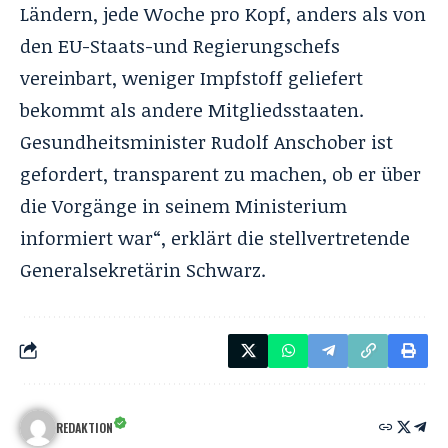
Ländern, jede Woche pro Kopf, anders als von
den EU-Staats-und Regierungschefs
vereinbart, weniger
Impfstoff
geliefert
bekommt als andere Mitgliedsstaaten.
Gesundheitsminister Rudolf Anschober ist
gefordert, transparent zu machen, ob er über
die Vorgänge in seinem Ministerium
informiert war“, erklärt die stellvertretende
Generalsekretärin Schwarz.
REDAKTION