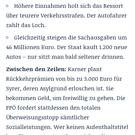
Höhere Einnahmen holt sich das Ressort
über teurere Verkehrsstrafen. Der Autofahrer
zahlt das Loch.
Gleichzeitig steigen die Sachausgaben um
46 Millionen Euro. Der Staat kauft 1.200 neue
Autos – nur sitzt man bald seltener drinnen.
Zwischen den Zeilen:
Karner plant
Rückkehrprämien von bis zu 3.000 Euro für
Syrer, deren Asylgrund erloschen ist. Sie
bekommen Geld, um freiwillig zu gehen. Die
FPÖ fordert stattdessen den totalen
Überweisungsstopp sämtlicher
Sozialleistungen. Wer keinen Aufenthaltstitel