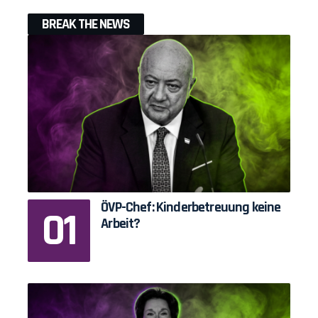
BREAK THE NEWS
ÖVP-Chef: Kinderbetreuung keine
Arbeit?