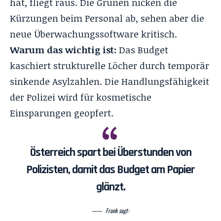
hat, fliegt raus. Die Grünen nicken die
Kürzungen beim Personal ab, sehen aber die
neue Überwachungssoftware kritisch.
Warum das wichtig ist:
Das Budget
kaschiert strukturelle Löcher durch temporär
sinkende Asylzahlen
. Die Handlungsfähigkeit
der Polizei wird für kosmetische
Einsparungen geopfert
.
Österreich spart bei Überstunden von
Polizisten, damit das Budget am Papier
glänzt.
Frank sagt: