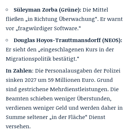
Süleyman Zorba (Grüne):
Die Mittel
fließen „in Richtung Überwachung“. Er warnt
vor „fragwürdiger Software.“
Douglas Hoyos-Trauttmansdorff (NEOS):
Er sieht den „eingeschlagenen Kurs in der
Migrationspolitik bestätigt.“
In Zahlen
: Die Personalausgaben der Polizei
sinken 2027 um 59 Millionen Euro. Grund
sind gestrichene Mehrdienstleistungen. Die
Beamten schieben weniger Überstunden,
verdienen weniger Geld und werden daher in
Summe seltener „in der Fläche“ Dienst
versehen.