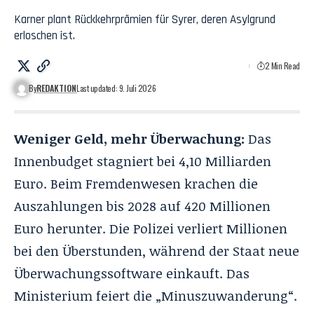
Karner plant Rückkehrprämien für Syrer, deren Asylgrund
erloschen ist.
2 Min Read
By
REDAKTION
Last updated: 9. Juli 2026
Weniger Geld, mehr Überwachung:
Das
Innenbudget stagniert bei 4,10 Milliarden
Euro. Beim Fremdenwesen krachen die
Auszahlungen bis 2028 auf 420 Millionen
Euro herunter. Die Polizei verliert Millionen
bei den Überstunden, während der Staat neue
Überwachungssoftware einkauft. Das
Ministerium feiert die „Minuszuwanderung“.