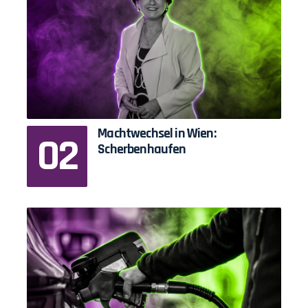
Machtwechsel in Wien:
Scherbenhaufen