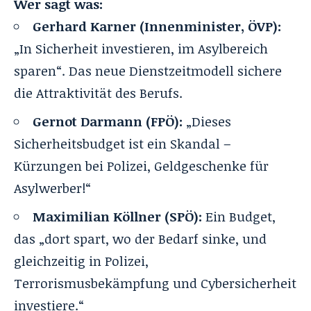
Wer sagt was:
Gerhard Karner (Innenminister, ÖVP):
„In Sicherheit investieren, im Asylbereich
sparen“. Das neue Dienstzeitmodell sichere
die Attraktivität des Berufs.
Gernot Darmann (FPÖ):
„Dieses
Sicherheitsbudget ist ein Skandal –
Kürzungen bei Polizei, Geldgeschenke für
Asylwerber!“
Maximilian Köllner (SPÖ):
Ein Budget,
das „dort spart, wo der Bedarf sinke, und
gleichzeitig in Polizei,
Terrorismusbekämpfung und Cybersicherheit
investiere.“