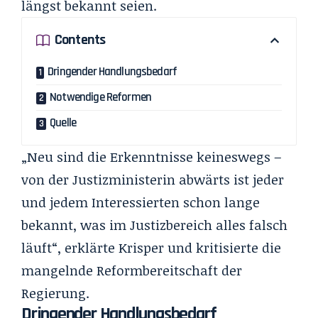
längst bekannt seien.
Contents
Dringender Handlungsbedarf
Notwendige Reformen
Quelle
„Neu sind die Erkenntnisse keineswegs –
von der Justizministerin abwärts ist jeder
und jedem Interessierten schon lange
bekannt, was im Justizbereich alles falsch
läuft“, erklärte Krisper und kritisierte die
mangelnde Reformbereitschaft der
Regierung.
Dringender Handlungsbedarf