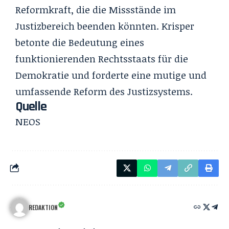
Reformkraft, die die Missstände im
Justizbereich beenden könnten. Krisper
betonte die Bedeutung eines
funktionierenden Rechtsstaats für die
Demokratie und forderte eine mutige und
umfassende Reform des Justizsystems.
Quelle
NEOS
REDAKTION