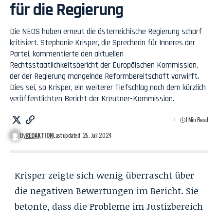
für die Regierung
Die NEOS haben erneut die österreichische Regierung scharf
kritisiert. Stephanie Krisper, die Sprecherin für Inneres der
Partei, kommentierte den aktuellen
Rechtsstaatlichkeitsbericht der Europäischen Kommission,
der der Regierung mangelnde Reformbereitschaft vorwirft.
Dies sei, so Krisper, ein weiterer Tiefschlag nach dem kürzlich
veröffentlichten Bericht der Kreutner-Kommission.
1 Min Read
By
REDAKTION
Last updated: 25. Juli 2024
Krisper zeigte sich wenig überrascht über
die negativen Bewertungen im Bericht. Sie
betonte, dass die Probleme im Justizbereich