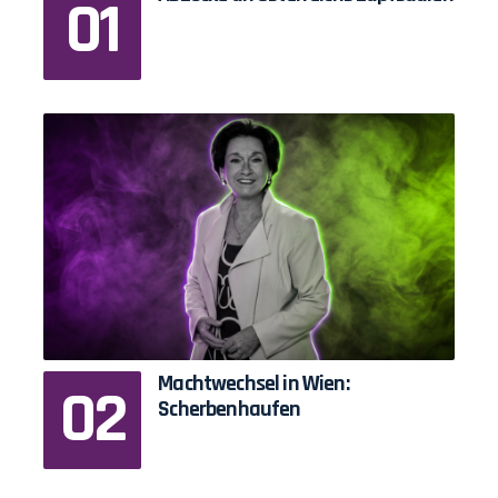
Machtwechsel in Wien:
Scherbenhaufen