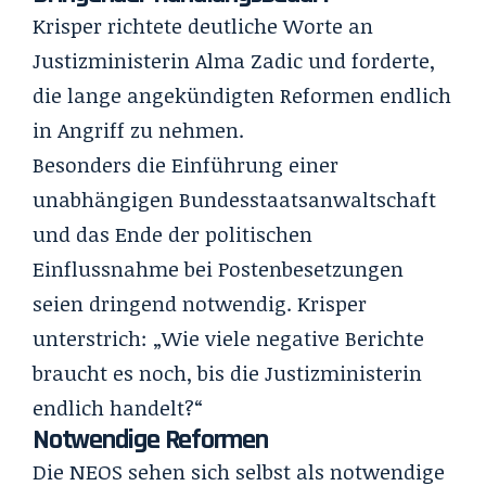
Krisper richtete deutliche Worte an
Justizministerin Alma Zadic und forderte,
die lange angekündigten Reformen endlich
in Angriff zu nehmen.
Besonders die Einführung einer
unabhängigen Bundesstaatsanwaltschaft
und das Ende der politischen
Einflussnahme bei Postenbesetzungen
seien dringend notwendig. Krisper
unterstrich: „Wie viele negative Berichte
braucht es noch, bis die Justizministerin
endlich handelt?“
Notwendige Reformen
Die NEOS sehen sich selbst als notwendige