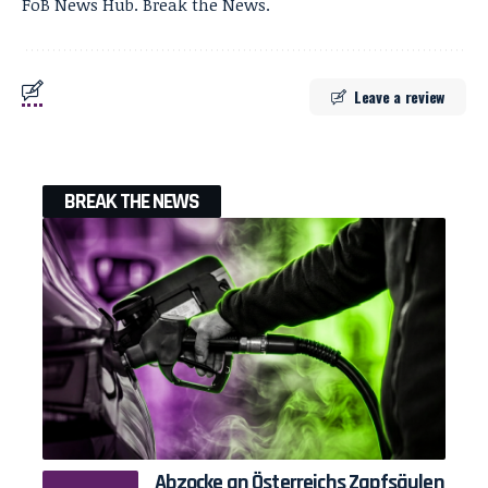
FoB News Hub. Break the News.
Leave a review
BREAK THE NEWS
Abzocke an Österreichs Zapfsäulen