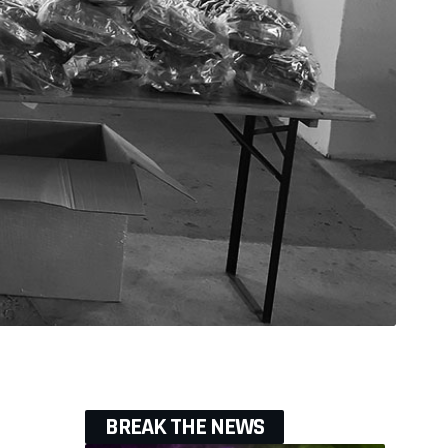
BREAK THE NEWS