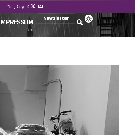
Do., Aug. 6
Newsletter
IMPRESSUM