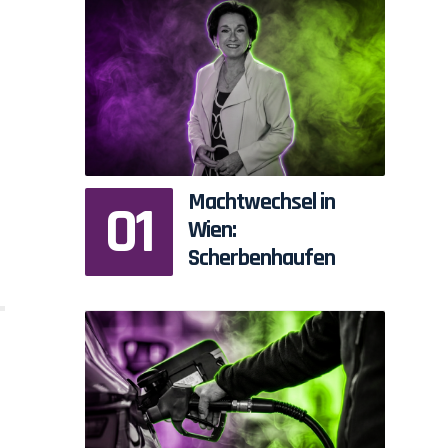
Machtwechsel in
Wien:
Scherbenhaufen