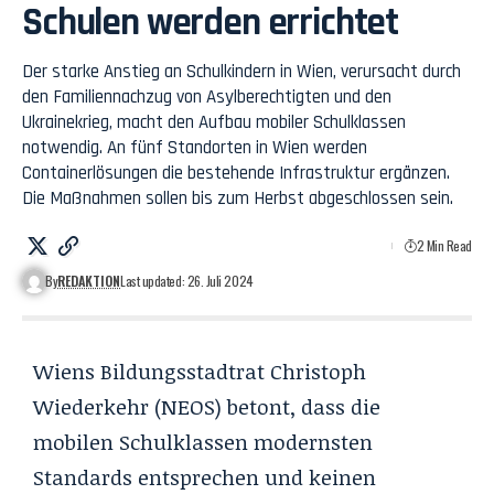
Schulen werden errichtet
Der starke Anstieg an Schulkindern in Wien, verursacht durch
den Familiennachzug von Asylberechtigten und den
Ukrainekrieg, macht den Aufbau mobiler Schulklassen
notwendig. An fünf Standorten in Wien werden
Containerlösungen die bestehende Infrastruktur ergänzen.
Die Maßnahmen sollen bis zum Herbst abgeschlossen sein.
2 Min Read
By
REDAKTION
Last updated: 26. Juli 2024
Wiens Bildungsstadtrat Christoph
Wiederkehr (NEOS) betont, dass die
mobilen Schulklassen modernsten
Standards entsprechen und keinen