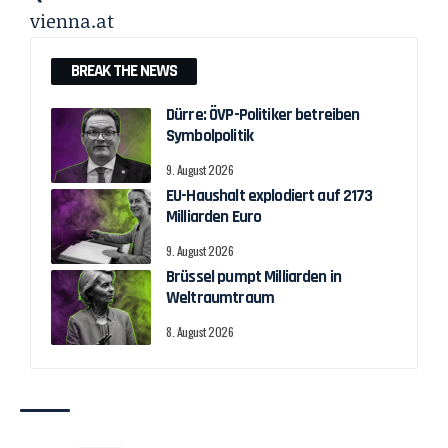
vienna.at
BREAK THE NEWS
Dürre: ÖVP-Politiker betreiben
Symbolpolitik
9. August 2026
EU-Haushalt explodiert auf 2173
Milliarden Euro
9. August 2026
Brüssel pumpt Milliarden in
Weltraumtraum
8. August 2026