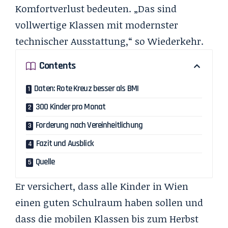
Komfortverlust bedeuten. „Das sind
vollwertige Klassen mit modernster
technischer Ausstattung,“ so Wiederkehr.
Contents
Daten: Rote Kreuz besser als BMI
300 Kinder pro Monat
Forderung nach Vereinheitlichung
Fazit und Ausblick
Quelle
Er versichert, dass alle Kinder in Wien
einen guten Schulraum haben sollen und
dass die mobilen Klassen bis zum Herbst