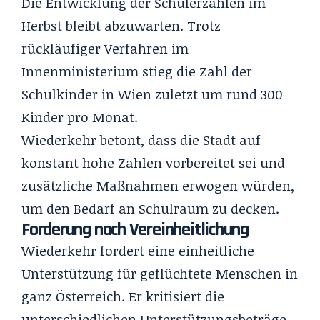
Die Entwicklung der Schülerzahlen im
Herbst bleibt abzuwarten. Trotz
rückläufiger Verfahren im
Innenministerium stieg die Zahl der
Schulkinder in Wien zuletzt um rund 300
Kinder pro Monat.
Wiederkehr betont, dass die Stadt auf
konstant hohe Zahlen vorbereitet sei und
zusätzliche Maßnahmen erwogen würden,
um den Bedarf an Schulraum zu decken.
Forderung nach Vereinheitlichung
Wiederkehr fordert eine einheitliche
Unterstützung für geflüchtete Menschen in
ganz Österreich. Er kritisiert die
unterschiedlichen Unterstützungsbeträge