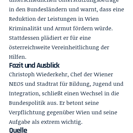
in den Bundesländern und warnt, dass eine
Reduktion der Leistungen in Wien
Kriminalität und Armut fördern würde.
Stattdessen plädiert er für eine
österreichweite Vereinheitlichung der
Hilfen.
Fazit und Ausblick
Christoph Wiederkehr, Chef der Wiener
NEOS und Stadtrat für Bildung, Jugend und
Integration, schließt einen Wechsel in die
Bundespolitik aus. Er betont seine
Verpflichtung gegenüber Wien und seine
Aufgabe als extrem wichtig.
Quelle