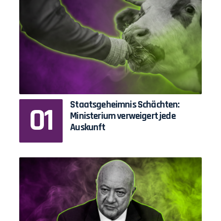
Staatsgeheimnis Schächten:
Ministerium verweigert jede
Auskunft