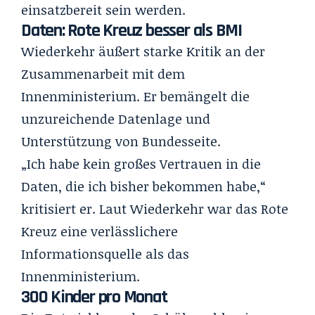
einsatzbereit sein werden.
Daten: Rote Kreuz besser als BMI
Wiederkehr äußert starke Kritik an der
Zusammenarbeit mit dem
Innenministerium. Er bemängelt die
unzureichende Datenlage und
Unterstützung von Bundesseite.
„Ich habe kein großes Vertrauen in die
Daten, die ich bisher bekommen habe,“
kritisiert er. Laut Wiederkehr war das Rote
Kreuz eine verlässlichere
Informationsquelle als das
Innenministerium.
300 Kinder pro Monat