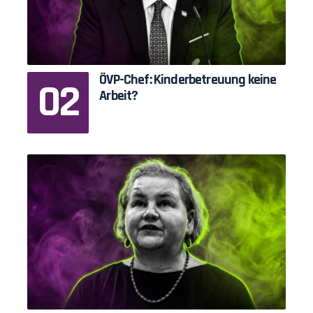
ÖVP-Chef: Kinderbetreuung keine
Arbeit?