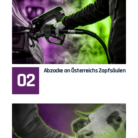
Abzocke an Österreichs Zapfsäulen