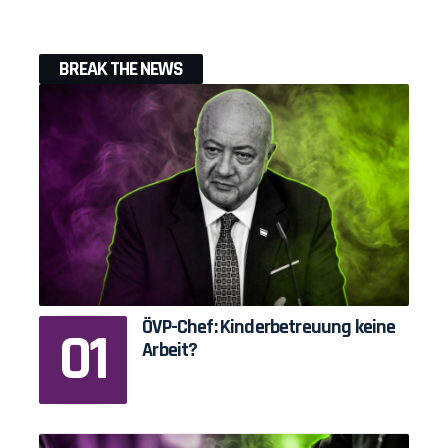
BREAK THE NEWS
ÖVP-Chef: Kinderbetreuung keine
Arbeit?