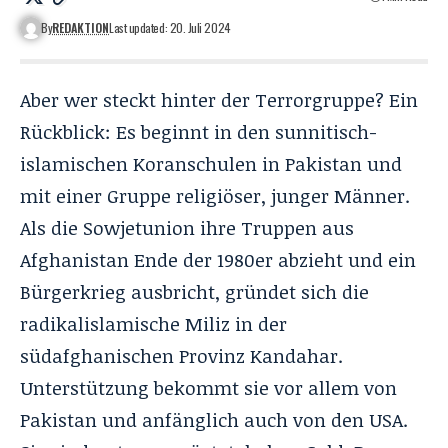
By
REDAKTION
Last updated: 20. Juli 2024
Aber wer steckt hinter der Terrorgruppe? Ein
Rückblick: Es beginnt in den sunnitisch-
islamischen Koranschulen in Pakistan und
mit einer Gruppe religiöser, junger Männer.
Als die Sowjetunion ihre Truppen aus
Afghanistan Ende der 1980er abzieht und ein
Bürgerkrieg ausbricht, gründet sich die
radikalislamische Miliz in der
südafghanischen Provinz Kandahar.
Unterstützung bekommt sie vor allem von
Pakistan und anfänglich auch von den USA.