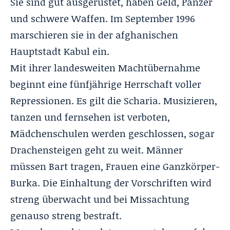
Sie sind gut ausgerüstet, haben Geld, Panzer
und schwere Waffen. Im September 1996
marschieren sie in der afghanischen
Hauptstadt Kabul ein.
Mit ihrer landesweiten Machtübernahme
beginnt eine fünfjährige Herrschaft voller
Repressionen. Es gilt die Scharia. Musizieren,
tanzen und fernsehen ist verboten,
Mädchenschulen werden geschlossen, sogar
Drachensteigen geht zu weit. Männer
müssen Bart tragen, Frauen eine Ganzkörper-
Burka. Die Einhaltung der Vorschriften wird
streng überwacht und bei Missachtung
genauso streng bestraft.