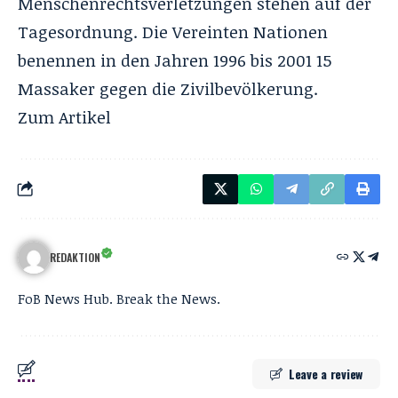
Menschenrechtsverletzungen stehen auf der
Tagesordnung. Die Vereinten Nationen
benennen in den Jahren 1996 bis 2001 15
Massaker gegen die Zivilbevölkerung.
Zum
Artikel
REDAKTION
FoB News Hub. Break the News.
Leave a review