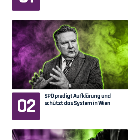
SPÖ predigt Aufklärung und
schützt das System in Wien