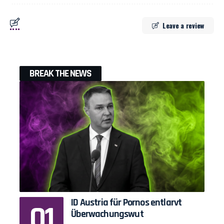
Leave a review
BREAK THE NEWS
ID Austria für Pornos entlarvt
Überwachungswut