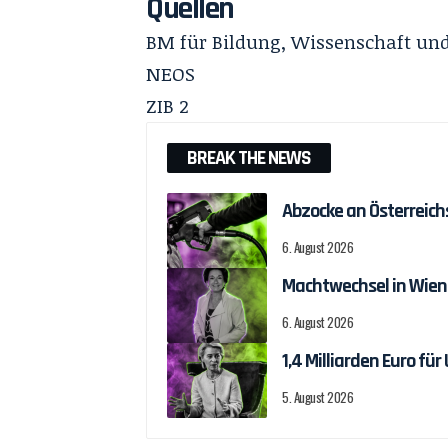
Quellen
BM für Bildung, Wissenschaft un
NEOS
ZIB 2
BREAK THE NEWS
Abzocke an Österreich
6. August 2026
Machtwechsel in Wien
6. August 2026
1,4 Milliarden Euro f
5. August 2026