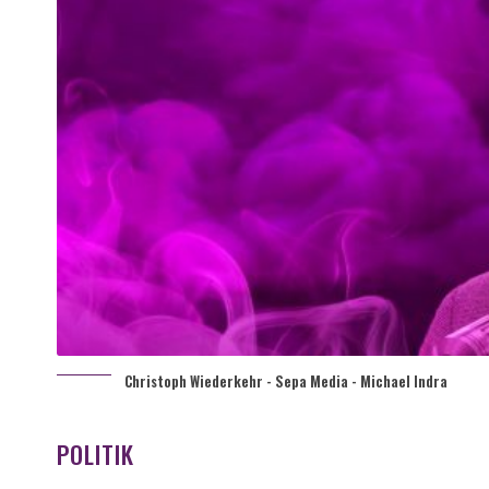
Christoph Wiederkehr - Sepa Media - Michael Indra
POLITIK