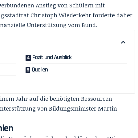
erbundenen Anstieg von Schülern mit
gsstadtrat Christoph Wiederkehr forderte daher
inanzielle Unterstützung vom Bund.
Fazit und Ausblick
Quellen
einem Jahr auf die benötigten Ressourcen
Unterstützung von Bildungsminister Martin
hlen