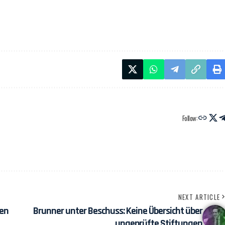
Follow:
NEXT ARTICLE
gen
Brunner unter Beschuss: Keine Übersicht über
ungeprüfte Stiftungen