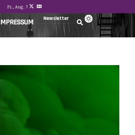
Fr., Aug. 7
Newsletter
IMPRESSUM