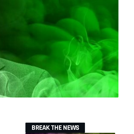
BREAK THE NEWS