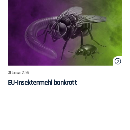
31. Januar 2026
EU-Insektenmehl bankrott