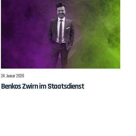
24. Januar 2026
Benkos Zwirn im Staatsdienst