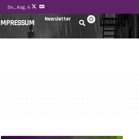
Do., Aug. 6
Newsletter
IMPRESSUM