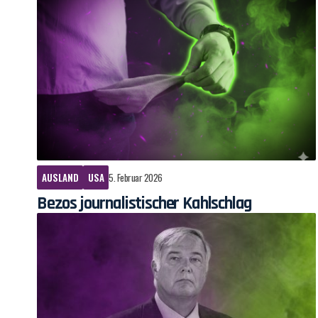
AUSLAND
USA
5. Februar 2026
Bezos journalistischer Kahlschlag