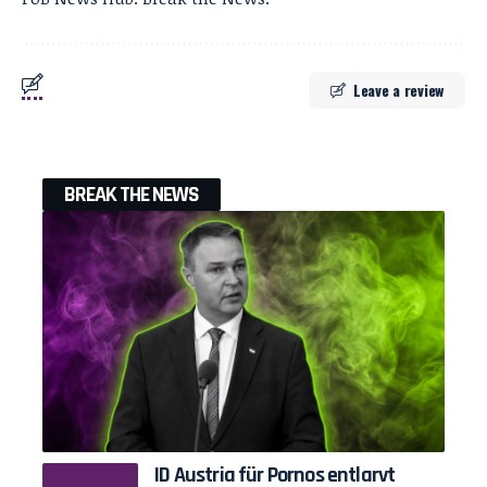
Leave a review
BREAK THE NEWS
ID Austria für Pornos entlarvt