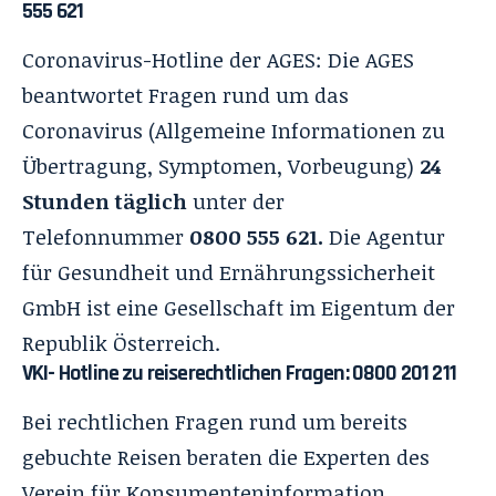
555 621
Coronavirus-Hotline der AGES:
Die AGES
beantwortet Fragen rund um das
Coronavirus (Allgemeine Informationen zu
Übertragung, Symptomen, Vorbeugung)
24
Stunden täglich
unter der
Telefonnummer
0800 555 621.
Die Agentur
für Gesundheit und Ernährungssicherheit
GmbH ist eine Gesellschaft im Eigentum der
Republik Österreich.
VKI-
Hotline zu reiserechtlichen Fragen: 0800 201 211
Bei rechtlichen Fragen rund um bereits
gebuchte Reisen beraten die Experten des
Verein für Konsumenteninformation