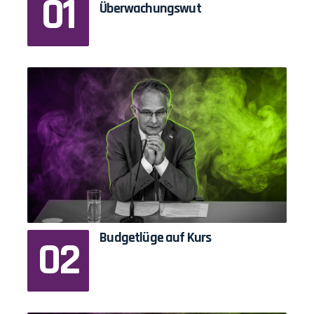
Überwachungswut
Budgetlüge auf Kurs