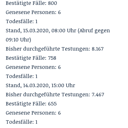
Bestätigte Fälle: 800
Genesene Personen: 6
Todesfälle: 1
Stand, 15.03.2020, 08:00 Uhr (Abruf gegen
09:10 Uhr)
Bisher durchgeführte Testungen: 8.167
Bestätigte Fälle: 758
Genesene Personen: 6
Todesfälle: 1
Stand, 14.03.2020, 15:00 Uhr
Bisher durchgeführte Testungen: 7.467
Bestätigte Fälle: 655
Genesene Personen: 6
Todesfälle: 1