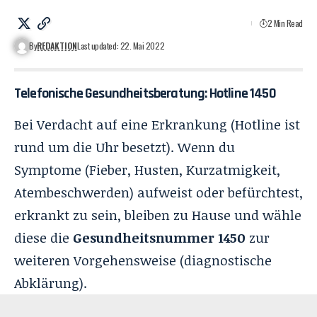
2 Min Read
By
REDAKTION
Last updated: 22. Mai 2022
Telefonische Gesundheitsberatung:
Hotline 1450
Bei Verdacht auf eine Erkrankung (Hotline ist
rund um die Uhr besetzt). Wenn du
Symptome (Fieber, Husten, Kurzatmigkeit,
Atembeschwerden) aufweist oder befürchtest,
erkrankt zu sein, bleiben zu Hause und wähle
diese die
Gesundheitsnummer 1450
zur
weiteren Vorgehensweise (diagnostische
Abklärung).