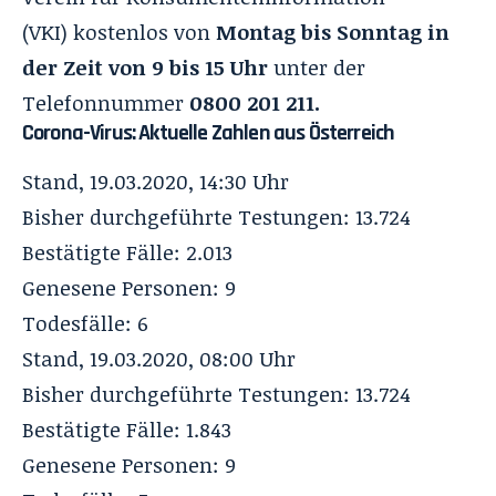
(VKI) kostenlos von
Montag bis Sonntag in
der Zeit von 9 bis 15 Uhr
unter der
Telefonnummer
0800 201 211.
Corona-Virus: Aktuelle Zahlen aus Österreich
Stand, 19.03.2020, 14:30 Uhr
Bisher durchgeführte Testungen: 13.724
Bestätigte Fälle: 2.013
Genesene Personen: 9
Todesfälle: 6
Stand, 19.03.2020, 08:00 Uhr
Bisher durchgeführte Testungen: 13.724
Bestätigte Fälle: 1.843
Genesene Personen: 9