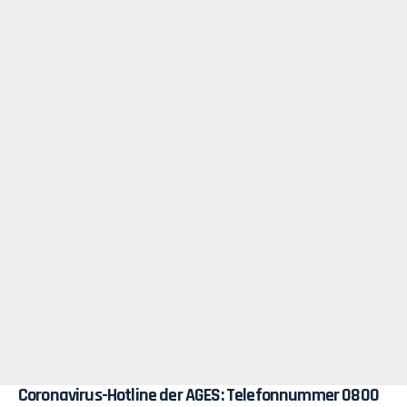
Coronavirus-Hotline der AGES: Telefonnummer 0800