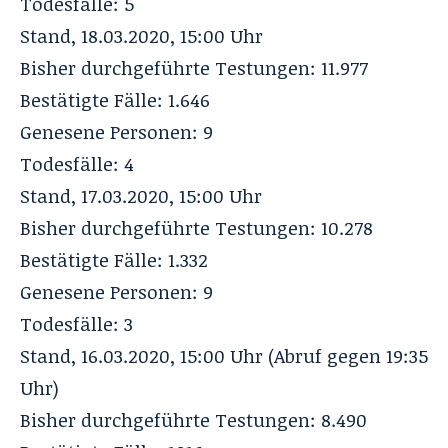
Todesfälle: 5
Stand, 18.03.2020, 15:00 Uhr
Bisher durchgeführte Testungen: 11.977
Bestätigte Fälle: 1.646
Genesene Personen: 9
Todesfälle: 4
Stand, 17.03.2020, 15:00 Uhr
Bisher durchgeführte Testungen: 10.278
Bestätigte Fälle: 1.332
Genesene Personen: 9
Todesfälle: 3
Stand, 16.03.2020, 15:00 Uhr (Abruf gegen 19:35
Uhr)
Bisher durchgeführte Testungen: 8.490