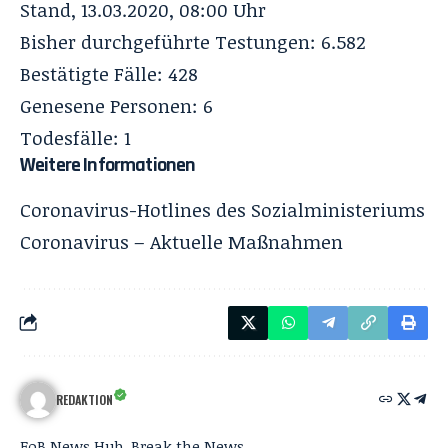
Stand, 13.03.2020, 08:00 Uhr
Bisher durchgeführte Testungen: 6.582
Bestätigte Fälle: 428
Genesene Personen: 6
Todesfälle: 1
Weitere Informationen
Coronavirus-Hotlines des Sozialministeriums
Coronavirus – Aktuelle Maßnahmen
REDAKTION
FoB News Hub. Break the News.