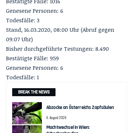
Bestätigte Fälle: 1016
Genesene Personen: 6
Todesfälle: 3
Stand, 16.03.2020, 08:00 Uhr (Abruf gegen
09:07 Uhr)
Bisher durchgeführte Testungen: 8.490
Bestätigte Fälle: 959
Genesene Personen: 6
Todesfälle: 1
BREAK THE NEWS
Abzocke an Österreichs Zapfsäulen
6. August 2026
Machtwechsel in Wien: