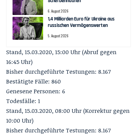
Scherbenhaufen
6. August 2026
1,4 Milliarden Euro für Ukraine aus
russischen Vermögenswerten
5. August 2026
Stand, 15.03.2020, 15:00 Uhr (Abruf gegen
16:45 Uhr)
Bisher durchgeführte Testungen: 8.167
Bestätigte Fälle: 860
Genesene Personen: 6
Todesfälle: 1
Stand, 15.03.2020, 08:00 Uhr (Korrektur gegen
10:00 Uhr)
Bisher durchgeführte Testungen: 8.167