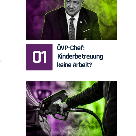
ÖVP-Chef:
Kinderbetreuung
keine Arbeit?