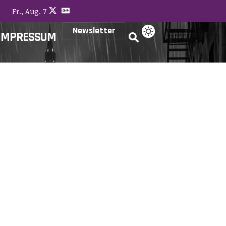
Fr., Aug. 7
Newsletter
IMPRESSUM