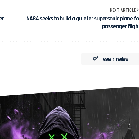
NEXT ARTICLE
er
NASA seeks to build a quieter supersonic plane fo
passenger fligh
Leave a review