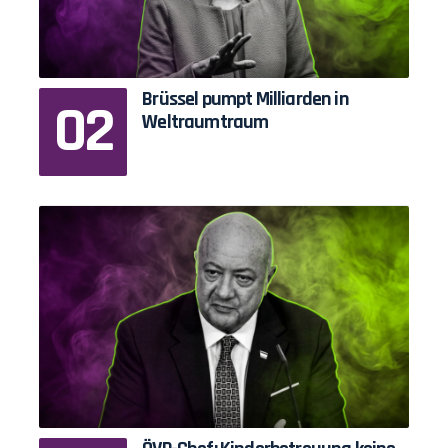
Brüssel pumpt Milliarden in
Weltraumtraum