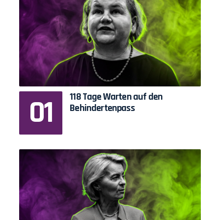
118 Tage Warten auf den
Behindertenpass