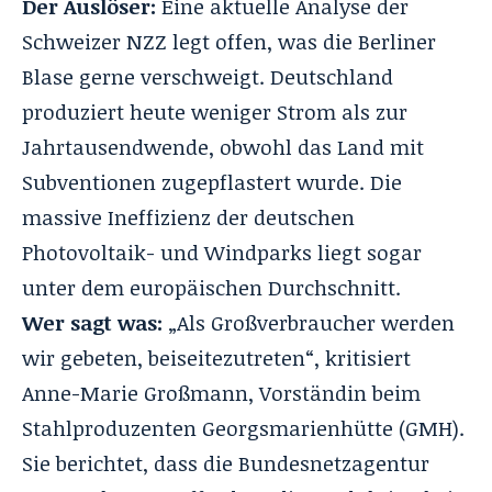
Der Auslöser:
Eine aktuelle Analyse
der
Schweizer NZZ
legt offen, was die Berliner
Blase gerne verschweigt. Deutschland
produziert heute weniger Strom als zur
Jahrtausendwende, obwohl das Land mit
Subventionen zugepflastert wurde. Die
massive Ineffizienz der deutschen
Photovoltaik- und Windparks liegt sogar
unter dem europäischen Durchschnitt.
Wer sagt was:
„Als Großverbraucher werden
wir gebeten, beiseitezutreten“, kritisiert
Anne-Marie Großmann, Vorständin beim
Stahlproduzenten Georgsmarienhütte (GMH).
Sie berichtet, dass die Bundesnetzagentur