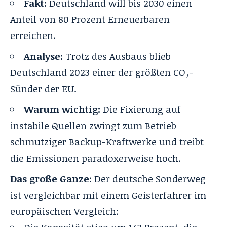
Fakt:
Deutschland will bis 2030 einen
Anteil von 80 Prozent Erneuerbaren
erreichen.
Analyse:
Trotz des Ausbaus blieb
Deutschland 2023 einer der größten CO₂-
Sünder der EU.
Warum wichtig:
Die Fixierung auf
instabile Quellen zwingt zum Betrieb
schmutziger Backup-Kraftwerke und treibt
die Emissionen paradoxerweise hoch.
Das große Ganze:
Der deutsche Sonderweg
ist vergleichbar mit einem Geisterfahrer im
europäischen Vergleich: