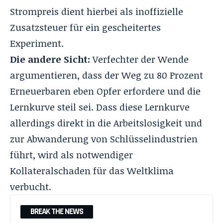
Strompreis dient hierbei als inoffizielle
Zusatzsteuer für ein gescheitertes
Experiment
.
Die andere Sicht:
Verfechter der Wende
argumentieren, dass der Weg zu 80 Prozent
Erneuerbaren eben Opfer erfordere und die
Lernkurve steil sei
. Dass diese Lernkurve
allerdings direkt in die Arbeitslosigkeit und
zur Abwanderung von Schlüsselindustrien
führt, wird als notwendiger
Kollateralschaden für das Weltklima
verbucht
.
BREAK THE NEWS