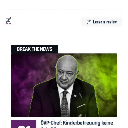
Leave a review
BREAK THE NEWS
ÖVP-Chef: Kinderbetreuung keine