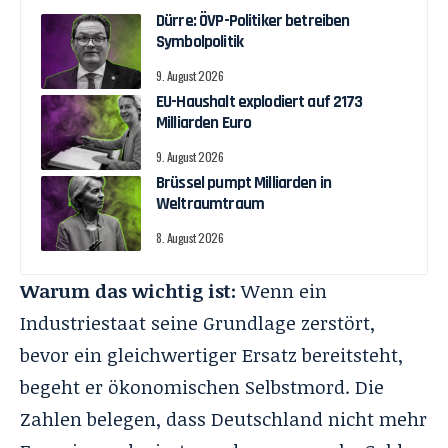
Dürre: ÖVP-Politiker betreiben
Symbolpolitik
9. August 2026
EU-Haushalt explodiert auf 2173
Milliarden Euro
9. August 2026
Brüssel pumpt Milliarden in
Weltraumtraum
8. August 2026
Warum das wichtig ist:
Wenn ein
Industriestaat seine Grundlage zerstört,
bevor ein gleichwertiger Ersatz bereitsteht,
begeht er ökonomischen Selbstmord. Die
Zahlen belegen, dass Deutschland nicht mehr