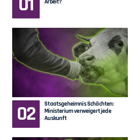
Arbeit?
Staatsgeheimnis Schächten:
Ministerium verweigert jede
Auskunft