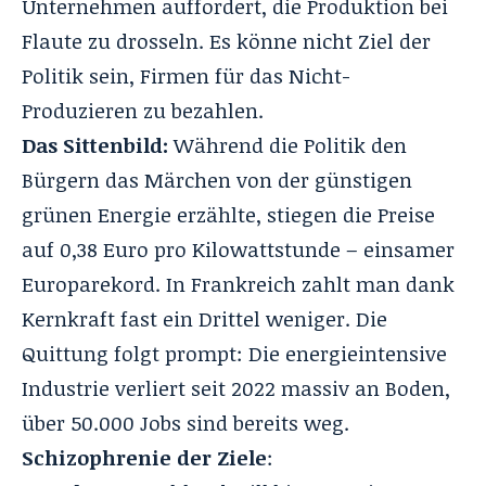
Unternehmen auffordert, die Produktion bei
Flaute zu drosseln. Es könne nicht Ziel der
Politik sein, Firmen für das Nicht-
Produzieren zu bezahlen.
Das Sittenbild:
Während die Politik den
Bürgern das Märchen von der günstigen
grünen Energie erzählte, stiegen die Preise
auf 0,38 Euro pro Kilowattstunde – einsamer
Europarekord
. In Frankreich zahlt man dank
Kernkraft fast ein Drittel weniger
. Die
Quittung folgt prompt: Die energieintensive
Industrie verliert seit 2022 massiv an Boden,
über 50.000 Jobs sind bereits weg
.
Schizophrenie der Ziele
: