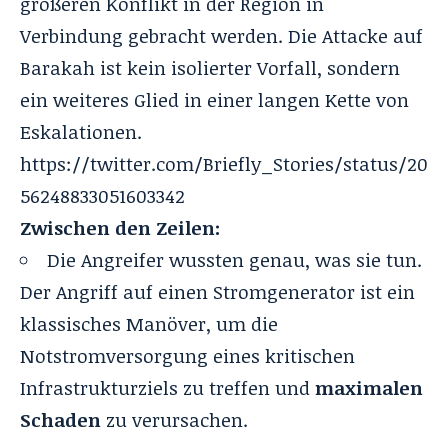
größeren Konflikt in der Region in
Verbindung gebracht werden. Die Attacke auf
Barakah ist kein isolierter Vorfall, sondern
ein weiteres Glied in einer langen Kette von
Eskalationen.
https://twitter.com/Briefly_Stories/status/20
56248833051603342
Zwischen den Zeilen:
Die Angreifer wussten genau, was sie tun.
Der Angriff auf einen Stromgenerator ist ein
klassisches Manöver, um die
Notstromversorgung eines kritischen
Infrastrukturziels zu treffen und
maximalen
Schaden
zu verursachen.