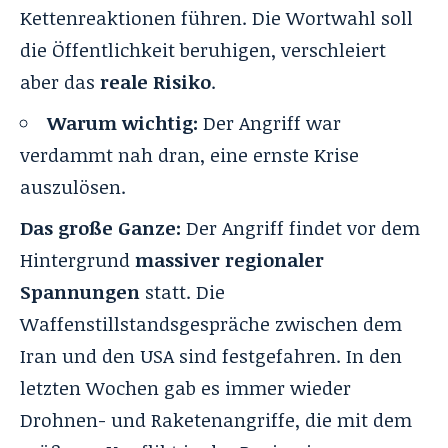
Kettenreaktionen führen. Die Wortwahl soll
die Öffentlichkeit beruhigen, verschleiert
aber das
reale Risiko
.
Warum wichtig:
Der Angriff war
verdammt nah dran, eine ernste Krise
auszulösen.
Das große Ganze:
Der Angriff findet vor dem
Hintergrund
massiver regionaler
Spannungen
statt. Die
Waffenstillstandsgespräche zwischen dem
Iran und den USA sind festgefahren. In den
letzten Wochen gab es immer wieder
Drohnen- und Raketenangriffe, die mit dem