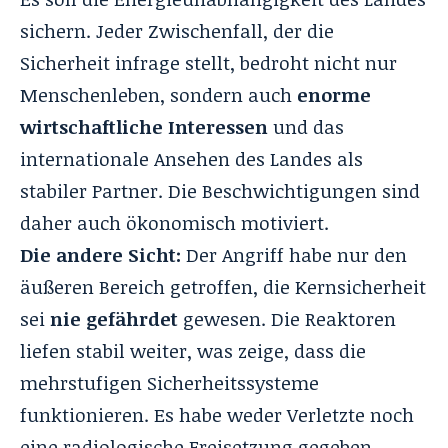
sichern. Jeder Zwischenfall, der die
Sicherheit infrage stellt, bedroht nicht nur
Menschenleben, sondern auch
enorme
wirtschaftliche Interessen
und das
internationale Ansehen des Landes als
stabiler Partner. Die Beschwichtigungen sind
daher auch ökonomisch motiviert.
Die andere Sicht:
Der Angriff habe nur den
äußeren Bereich getroffen, die Kernsicherheit
sei
nie gefährdet
gewesen. Die Reaktoren
liefen stabil weiter, was zeige, dass die
mehrstufigen Sicherheitssysteme
funktionieren. Es habe weder Verletzte noch
eine radiologische Freisetzung gegeben.