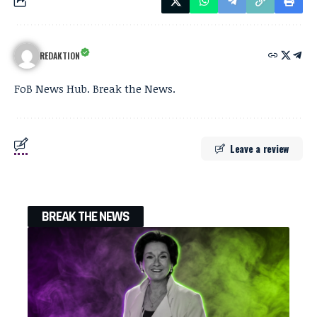
REDAKTION
FoB News Hub. Break the News.
Leave a review
BREAK THE NEWS