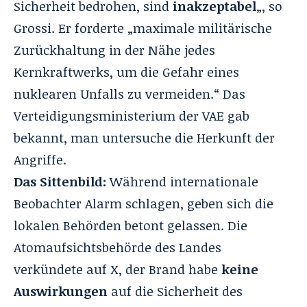
Sicherheit bedrohen, sind
inakzeptabel
„, so
Grossi. Er forderte „maximale militärische
Zurückhaltung in der Nähe jedes
Kernkraftwerks, um die Gefahr eines
nuklearen Unfalls zu vermeiden.“ Das
Verteidigungsministerium der VAE gab
bekannt, man untersuche die Herkunft der
Angriffe.
Das Sittenbild:
Während internationale
Beobachter Alarm schlagen, geben sich die
lokalen Behörden betont gelassen. Die
Atomaufsichtsbehörde des Landes
verkündete auf X, der Brand habe
keine
Auswirkungen
auf die Sicherheit des