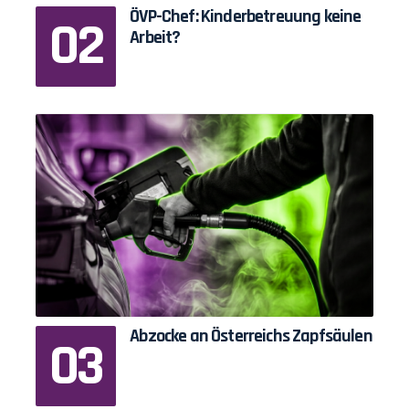
ÖVP-Chef: Kinderbetreuung keine
Arbeit?
Abzocke an Österreichs Zapfsäulen