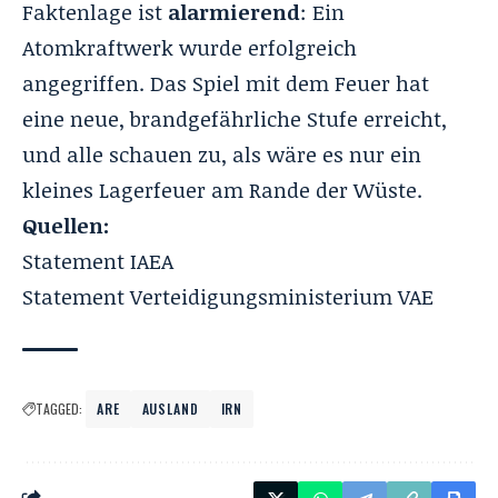
Faktenlage ist
alarmierend
: Ein
Atomkraftwerk wurde erfolgreich
angegriffen. Das Spiel mit dem Feuer hat
eine neue, brandgefährliche Stufe erreicht,
und alle schauen zu, als wäre es nur ein
kleines Lagerfeuer am Rande der Wüste.
Quellen:
Statement IAEA
Statement Verteidigungsministerium VAE
TAGGED:
ARE
AUSLAND
IRN