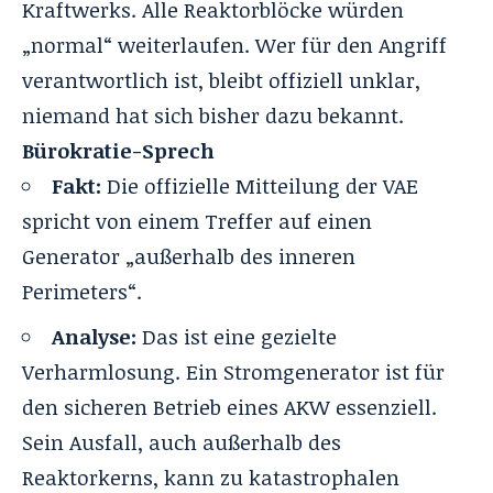
Kraftwerks. Alle Reaktorblöcke würden
„normal“ weiterlaufen. Wer für den Angriff
verantwortlich ist, bleibt offiziell unklar,
niemand hat sich bisher dazu bekannt.
Bürokratie-Sprech
Fakt:
Die offizielle Mitteilung der VAE
spricht von einem Treffer auf einen
Generator „außerhalb des inneren
Perimeters“.
Analyse:
Das ist eine gezielte
Verharmlosung. Ein Stromgenerator ist für
den sicheren Betrieb eines AKW essenziell.
Sein Ausfall, auch außerhalb des
Reaktorkerns, kann zu katastrophalen