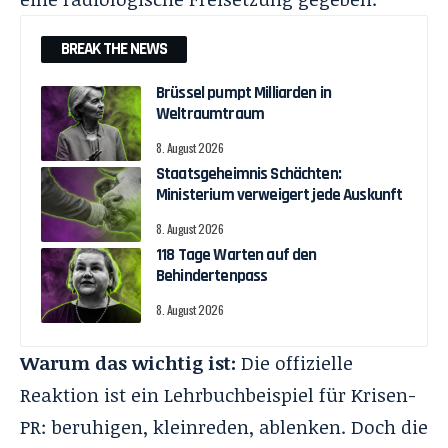
BREAK THE NEWS
Brüssel pumpt Milliarden in
Weltraumtraum
8. August 2026
Staatsgeheimnis Schächten:
Ministerium verweigert jede Auskunft
8. August 2026
118 Tage Warten auf den
Behindertenpass
8. August 2026
Warum das wichtig ist:
Die offizielle
Reaktion ist ein Lehrbuchbeispiel für Krisen-
PR: beruhigen, kleinreden, ablenken. Doch die