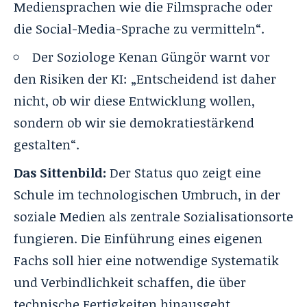
Mediensprachen wie die Filmsprache oder
die Social-Media-Sprache zu vermitteln“.
Der Soziologe Kenan Güngör warnt vor
den Risiken der KI: „Entscheidend ist daher
nicht, ob wir diese Entwicklung wollen,
sondern ob wir sie demokratiestärkend
gestalten“.
Das Sittenbild:
Der Status quo zeigt eine
Schule im technologischen Umbruch, in der
soziale Medien als zentrale Sozialisationsorte
fungieren. Die Einführung eines eigenen
Fachs soll hier eine notwendige Systematik
und Verbindlichkeit schaffen, die über
technische Fertigkeiten hinausgeht.