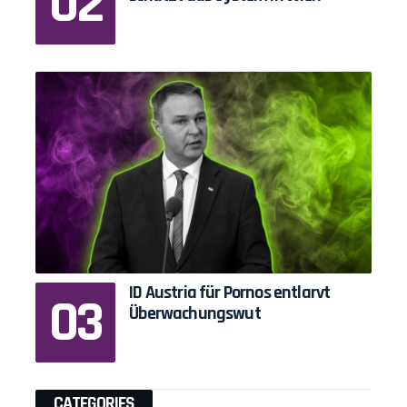
ID Austria für Pornos entlarvt
Überwachungswut
CATEGORIES