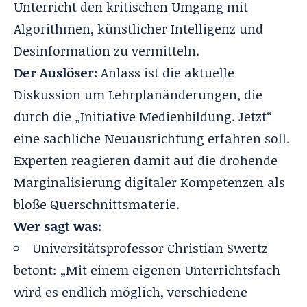
Unterricht den kritischen Umgang mit
Algorithmen,
künstlicher Intelligenz
und
Desinformation zu vermitteln.
Der Auslöser:
Anlass ist die aktuelle
Diskussion um Lehrplanänderungen, die
durch die „Initiative Medienbildung. Jetzt“
eine sachliche Neuausrichtung erfahren soll
.
Experten reagieren damit auf die drohende
Marginalisierung digitaler Kompetenzen als
bloße Querschnittsmaterie
.
Wer sagt was:
Universitätsprofessor Christian Swertz
betont: „Mit einem eigenen Unterrichtsfach
wird es endlich möglich, verschiedene