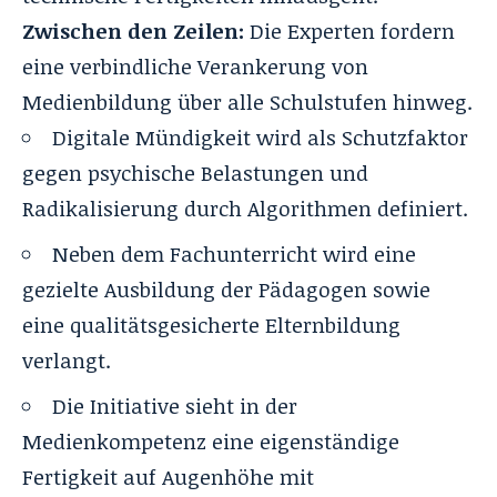
Zwischen den Zeilen:
Die Experten fordern
eine verbindliche Verankerung von
Medienbildung über alle Schulstufen hinweg.
Digitale Mündigkeit wird als Schutzfaktor
gegen psychische Belastungen und
Radikalisierung durch Algorithmen definiert.
Neben dem Fachunterricht wird eine
gezielte Ausbildung der Pädagogen sowie
eine qualitätsgesicherte Elternbildung
verlangt.
Die Initiative sieht in der
Medienkompetenz eine eigenständige
Fertigkeit auf Augenhöhe mit