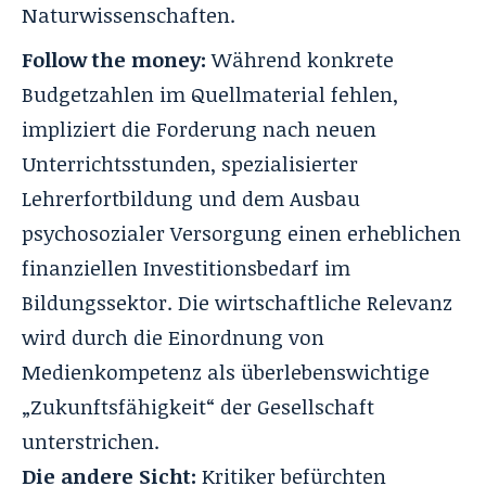
Naturwissenschaften.
Follow the money:
Während konkrete
Budgetzahlen im Quellmaterial fehlen,
impliziert die Forderung nach neuen
Unterrichtsstunden, spezialisierter
Lehrerfortbildung und dem Ausbau
psychosozialer Versorgung einen erheblichen
finanziellen Investitionsbedarf im
Bildungssektor
. Die wirtschaftliche Relevanz
wird durch die Einordnung von
Medienkompetenz als überlebenswichtige
„Zukunftsfähigkeit“ der Gesellschaft
unterstrichen
.
Die andere Sicht:
Kritiker befürchten