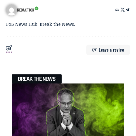
REDAKTION
FoB News Hub. Break the News.
Leave a review
BREAK THE NEWS