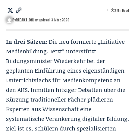
3 Min Read
By
REDAKTION
Last updated: 3. März 2026
In drei Sätzen:
Die neu formierte „Initiative
Medienbildung. Jetzt“ unterstützt
Bildungsminister Wiederkehr bei der
geplanten Einführung eines eigenständigen
Unterrichtsfachs für Medienkompetenz an
den AHS. Inmitten hitziger Debatten über die
Kürzung traditioneller Fächer
plädieren
Experten aus Wissenschaft eine
systematische Verankerung digitaler Bildung.
Ziel ist es, Schülern durch spezialisierten