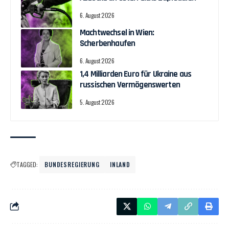
6. August 2026
Machtwechsel in Wien:
Scherbenhaufen
6. August 2026
1,4 Milliarden Euro für Ukraine aus
russischen Vermögenswerten
5. August 2026
TAGGED:
BUNDESREGIERUNG
INLAND