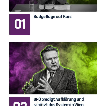
Budgetlüge auf Kurs
SPÖ predigt Aufklärung und
schützt das System in Wien